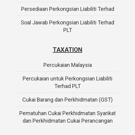
Persediaan Perkongsian Liabiliti Terhad
Soal Jawab Perkongsian Liabiliti Terhad
PLT
TAXATION
Percukaian Malaysia
Percukaian untuk Perkongsian Liabiliti
Terhad PLT
Cukai Barang dan Perkhidmatan (GST)
Pematuhan Cukai Perkhidmatan Syarikat
dan Perkhidmatan Cukai Perancangan