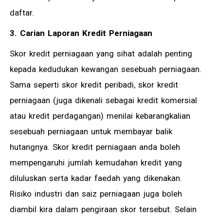
daftar.
3. Carian Laporan Kredit Perniagaan
Skor kredit perniagaan yang sihat adalah penting
kepada kedudukan kewangan sesebuah perniagaan.
Sama seperti skor kredit peribadi, skor kredit
perniagaan (juga dikenali sebagai kredit komersial
atau kredit perdagangan) menilai kebarangkalian
sesebuah perniagaan untuk membayar balik
hutangnya. Skor kredit perniagaan anda boleh
mempengaruhi jumlah kemudahan kredit yang
diluluskan serta kadar faedah yang dikenakan.
Risiko industri dan saiz perniagaan juga boleh
diambil kira dalam pengiraan skor tersebut. Selain