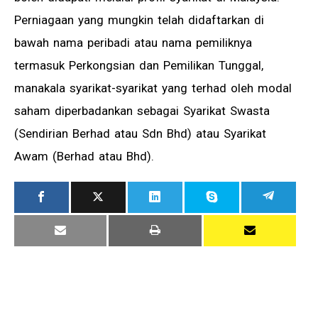
Perniagaan yang mungkin telah didaftarkan di
bawah nama peribadi atau nama pemiliknya
termasuk Perkongsian dan Pemilikan Tunggal,
manakala syarikat-syarikat yang terhad oleh modal
saham diperbadankan sebagai Syarikat Swasta
(Sendirian Berhad atau Sdn Bhd) atau Syarikat
Awam (Berhad atau Bhd).