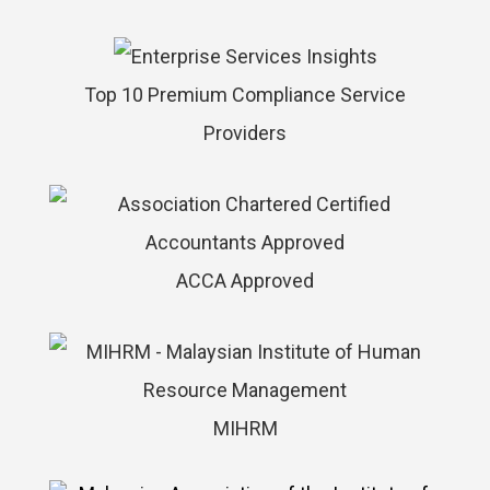
Top 10 Premium Compliance Service
Providers
ACCA Approved
MIHRM