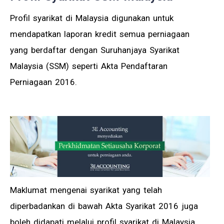
Profil syarikat di Malaysia digunakan untuk
mendapatkan laporan kredit semua perniagaan
yang berdaftar dengan Suruhanjaya Syarikat
Malaysia (SSM) seperti Akta Pendaftaran
Perniagaan 2016.
Maklumat mengenai syarikat yang telah
diperbadankan di bawah Akta Syarikat 2016 juga
boleh didapati melalui profil syarikat di Malaysia.