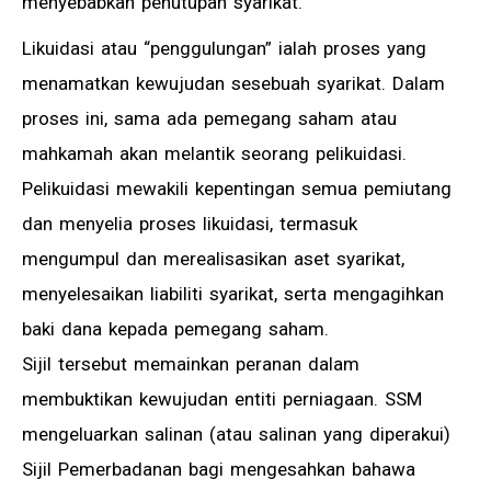
menyebabkan penutupan syarikat.
Likuidasi atau “penggulungan” ialah proses yang
menamatkan kewujudan sesebuah syarikat. Dalam
proses ini, sama ada pemegang saham atau
mahkamah akan melantik seorang pelikuidasi.
Pelikuidasi mewakili kepentingan semua pemiutang
dan menyelia proses likuidasi, termasuk
mengumpul dan merealisasikan aset syarikat,
menyelesaikan liabiliti syarikat, serta mengagihkan
baki dana kepada pemegang saham.
Sijil tersebut memainkan peranan dalam
membuktikan kewujudan entiti perniagaan. SSM
mengeluarkan salinan (atau salinan yang diperakui)
Sijil Pemerbadanan bagi mengesahkan bahawa