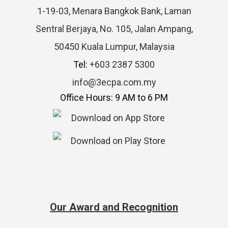
1-19-03, Menara Bangkok Bank, Laman
Sentral Berjaya, No. 105, Jalan Ampang,
50450 Kuala Lumpur, Malaysia
Tel:
+603 2387 5300
info@3ecpa.com.my
Office Hours: 9 AM to 6 PM
Our Award and Recognition