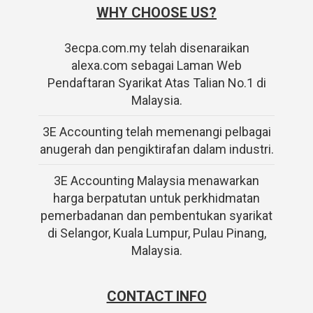
WHY CHOOSE US?
3ecpa.com.my telah disenaraikan
alexa.com sebagai Laman Web
Pendaftaran Syarikat Atas Talian No.1 di
Malaysia.
3E Accounting telah memenangi pelbagai
anugerah dan pengiktirafan dalam industri.
3E Accounting Malaysia menawarkan
harga berpatutan untuk perkhidmatan
pemerbadanan dan pembentukan syarikat
di Selangor, Kuala Lumpur, Pulau Pinang,
Malaysia.
CONTACT INFO