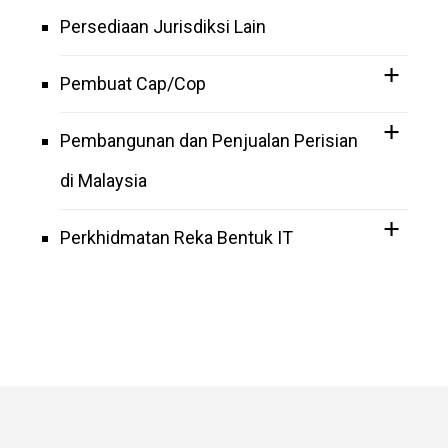
Persediaan Jurisdiksi Lain
Pembuat Cap/Cop
Pembangunan dan Penjualan Perisian
di Malaysia
Perkhidmatan Reka Bentuk IT