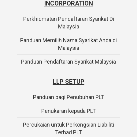
INCORPORATION
Perkhidmatan Pendaftaran Syarikat Di
Malaysia
Panduan Memilih Nama Syarikat Anda di
Malaysia
Panduan Pendaftaran Syarikat Malaysia
LLP SETUP
Panduan bagi Penubuhan PLT
Penukaran kepada PLT
Percukaian untuk Perkongsian Liabiliti
Terhad PLT