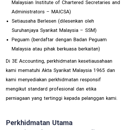
Malaysian Institute of Chartered Secretaries and
Administrators – MAICSA)
Setiausaha Berlesen (dilesenkan oleh
Suruhanjaya Syarikat Malaysia – SSM)
Peguam (berdaftar dengan Badan Peguam
Malaysia atau pihak berkuasa berkaitan)
Di 3E Accounting, perkhidmatan kesetiausahaan
kami mematuhi Akta Syarikat Malaysia 1965 dan
kami menyediakan perkhidmatan responsif
mengikut standard profesional dan etika
perniagaan yang tertinggi kepada pelanggan kami.
Perkhidmatan Utama