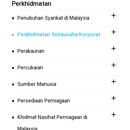
Perkhidmatan
Penubuhan Syarikat di Malaysia
Perkhidmatan Setiausaha Korporat
Perakaunan
Percukaian
Sumber Manusia
Persediaan Perniagaan
Khidmat Nasihat Perniagaan di
Malaysia