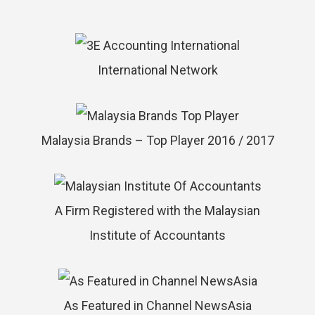
International Network
Malaysia Brands – Top Player 2016 / 2017
A Firm Registered with the Malaysian
Institute of Accountants
As Featured in Channel NewsAsia