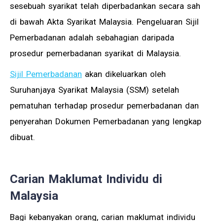
sesebuah syarikat telah diperbadankan secara sah
di bawah Akta Syarikat Malaysia. Pengeluaran Sijil
Pemerbadanan adalah sebahagian daripada
prosedur pemerbadanan syarikat di Malaysia.
Sijil Pemerbadanan
akan dikeluarkan oleh
Suruhanjaya Syarikat Malaysia (SSM) setelah
pematuhan terhadap prosedur pemerbadanan dan
penyerahan Dokumen Pemerbadanan yang lengkap
dibuat.
Carian Maklumat Individu di
Malaysia
Bagi kebanyakan orang, carian maklumat individu