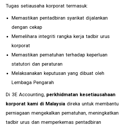
Tugas setiausaha korporat termasuk:
Memastikan pentadbiran syarikat dijalankan
dengan cekap
Memelihara integriti rangka kerja tadbir urus
korporat
Memastikan pematuhan terhadap keperluan
statutori dan peraturan
Melaksanakan keputusan yang dibuat oleh
Lembaga Pengarah
Di 3E Accounting,
perkhidmatan kesetiausahaan
korporat kami di Malaysia
direka untuk membantu
perniagaan mengekalkan pematuhan, meningkatkan
tadbir urus dan memperkemas pentadbiran