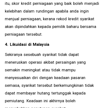
itu, skor kredit perniagaan yang baik boleh menjadi
kelebihan dalam rundingan apabila anda ingin
menjual perniagaan, kerana rekod kredit syarikat
akan dipindahkan kepada pemilik baharu bersama
perniagaan tersebut.
4. Likuidasi di Malaysia
Sekiranya sesebuah syarikat tidak dapat
meneruskan operasi akibat persaingan yang
semakin meningkat atau tidak mampu
menyesuaikan diri dengan keadaan pasaran
semasa, syarikat tersebut berkemungkinan tidak
dapat membayar hutang tertunggak kepada
pemiutang. Keadaan ini akhirnya boleh