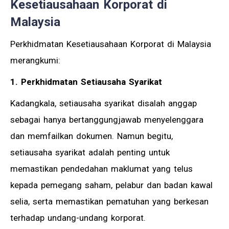
Kesetiausahaan Korporat di
Malaysia
Perkhidmatan Kesetiausahaan Korporat di Malaysia
merangkumi:
1. Perkhidmatan Setiausaha Syarikat
Kadangkala, setiausaha syarikat disalah anggap
sebagai hanya bertanggungjawab menyelenggara
dan memfailkan dokumen. Namun begitu,
setiausaha syarikat adalah penting untuk
memastikan pendedahan maklumat yang telus
kepada pemegang saham, pelabur dan badan kawal
selia, serta memastikan pematuhan yang berkesan
terhadap undang-undang korporat.