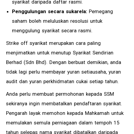
syarikat daripada daftar rasmi.
Penggulungan secara sukarela:
Pemegang
saham boleh meluluskan resolusi untuk
menggulung syarikat secara rasmi.
Strike off syarikat merupakan cara paling
menjimatkan untuk menutup Syarikat Sendirian
Berhad (Sdn Bhd). Dengan berbuat demikian, anda
tidak lagi perlu membayar yuran setiausaha, yuran
audit dan yuran perkhidmatan cukai setiap tahun.
Anda perlu membuat permohonan kepada SSM
sekiranya ingin membatalkan pendaftaran syarikat.
Pengarah layak memohon kepada Mahkamah untuk
memulakan semula perniagaan dalam tempoh 15
tahun selepas nama syarikat dibatalkan daripada