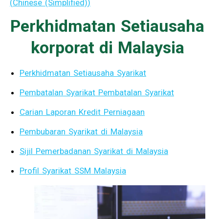
(
Chinese (Simplified)
)
Perkhidmatan Setiausaha
korporat di Malaysia
Perkhidmatan Setiausaha Syarikat
Pembatalan Syarikat Pembatalan Syarikat
Carian Laporan Kredit Perniagaan
Pembubaran Syarikat di Malaysia
Sijil Pemerbadanan Syarikat di Malaysia
Profil Syarikat SSM Malaysia