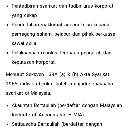
Pentadbiran syarikat dan tadbir urus korporat
yang cekap.
Pendedahan maklumat secara telus kepada
pemegang saham, pelabur dan pihak berkuasa
kawal selia.
Pelaksanaan resolusi lembaga pengarah dan
keputusan korporat.
Menurut Seksyen 139A (a) & (b) Akta Syarikat
1965, individu berikut boleh menjadi setiausaha
syarikat di Malaysia:
Akauntan Bertauliah (berdaftar dengan Malaysian
Institute of Accountants – MIA)
Setiausaha Bertauliah (berdaftar dengan