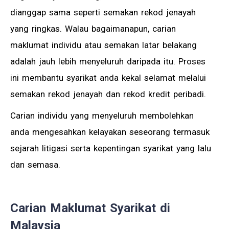
dianggap sama seperti semakan rekod jenayah
yang ringkas. Walau bagaimanapun, carian
maklumat individu atau semakan latar belakang
adalah jauh lebih menyeluruh daripada itu. Proses
ini membantu syarikat anda kekal selamat melalui
semakan rekod jenayah dan rekod kredit peribadi.
Carian individu yang menyeluruh membolehkan
anda mengesahkan kelayakan seseorang termasuk
sejarah litigasi serta kepentingan syarikat yang lalu
dan semasa.
Carian Maklumat Syarikat di
Malaysia