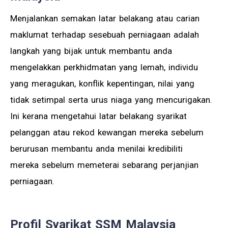
Menjalankan semakan latar belakang atau carian
maklumat terhadap sesebuah perniagaan adalah
langkah yang bijak untuk membantu anda
mengelakkan perkhidmatan yang lemah, individu
yang meragukan, konflik kepentingan, nilai yang
tidak setimpal serta urus niaga yang mencurigakan.
Ini kerana mengetahui latar belakang syarikat
pelanggan atau rekod kewangan mereka sebelum
berurusan membantu anda menilai kredibiliti
mereka sebelum memeterai sebarang perjanjian
perniagaan.
Profil Syarikat SSM Malaysia