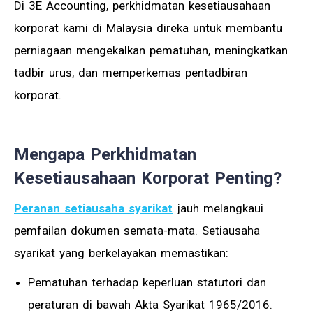
Di 3E Accounting, perkhidmatan kesetiausahaan
korporat kami di Malaysia direka untuk membantu
perniagaan mengekalkan pematuhan, meningkatkan
tadbir urus, dan memperkemas pentadbiran
korporat.
Mengapa Perkhidmatan
Kesetiausahaan Korporat Penting?
Peranan setiausaha syarikat
jauh melangkaui
pemfailan dokumen semata-mata. Setiausaha
syarikat yang berkelayakan memastikan:
Pematuhan terhadap keperluan statutori dan
peraturan di bawah Akta Syarikat 1965/2016.