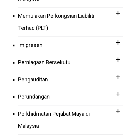
Memulakan Perkongsian Liabiliti
Terhad (PLT)
Imigresen
Perniagaan Bersekutu
Pengauditan
Perundangan
Perkhidmatan Pejabat Maya di
Malaysia