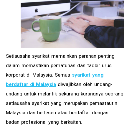
Setiausaha syarikat memainkan peranan penting
dalam memastikan pematuhan dan tadbir urus
korporat di Malaysia. Semua
syarikat yang
berdaftar di Malaysia
diwajibkan oleh undang-
undang untuk melantik sekurang-kurangnya seorang
setiausaha syarikat yang merupakan pemastautin
Malaysia dan berlesen atau berdaftar dengan
badan profesional yang berkaitan.