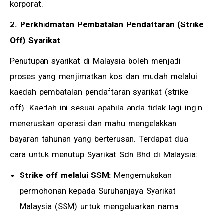
korporat.
2. Perkhidmatan Pembatalan Pendaftaran (Strike
Off) Syarikat
Penutupan syarikat di Malaysia boleh menjadi
proses yang menjimatkan kos dan mudah melalui
kaedah pembatalan pendaftaran syarikat (strike
off). Kaedah ini sesuai apabila anda tidak lagi ingin
meneruskan operasi dan mahu mengelakkan
bayaran tahunan yang berterusan. Terdapat dua
cara untuk menutup Syarikat Sdn Bhd di Malaysia:
Strike off melalui SSM:
Mengemukakan
permohonan kepada Suruhanjaya Syarikat
Malaysia (SSM) untuk mengeluarkan nama