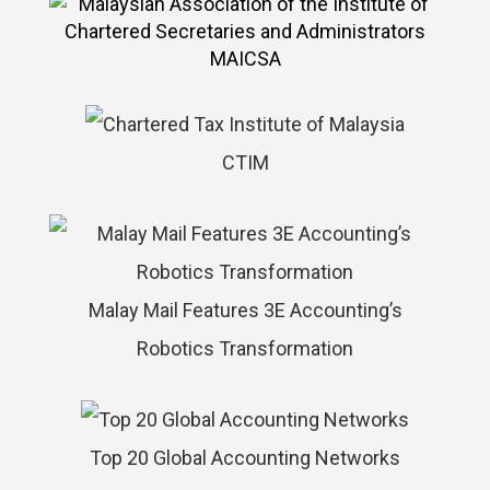
MAICSA
CTIM
Malay Mail Features 3E Accounting’s
Robotics Transformation
Top 20 Global Accounting Networks