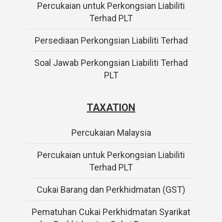
Percukaian untuk Perkongsian Liabiliti
Terhad PLT
Persediaan Perkongsian Liabiliti Terhad
Soal Jawab Perkongsian Liabiliti Terhad
PLT
TAXATION
Percukaian Malaysia
Percukaian untuk Perkongsian Liabiliti
Terhad PLT
Cukai Barang dan Perkhidmatan (GST)
Pematuhan Cukai Perkhidmatan Syarikat