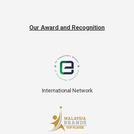
Our Award and Recognition
International Network