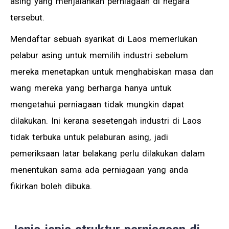
asing yang menjalankan perniagaan di negara
tersebut.
Mendaftar sebuah syarikat di Laos memerlukan
pelabur asing untuk memilih industri sebelum
mereka menetapkan untuk menghabiskan masa dan
wang mereka yang berharga hanya untuk
mengetahui perniagaan tidak mungkin dapat
dilakukan. Ini kerana sesetengah industri di Laos
tidak terbuka untuk pelaburan asing, jadi
pemeriksaan latar belakang perlu dilakukan dalam
menentukan sama ada perniagaan yang anda
fikirkan boleh dibuka.