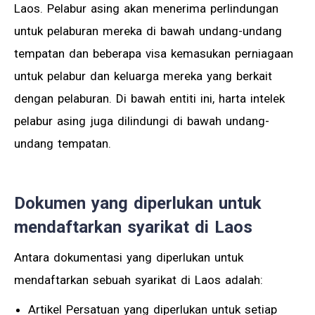
Laos. Pelabur asing akan menerima perlindungan
untuk pelaburan mereka di bawah undang-undang
tempatan dan beberapa visa kemasukan perniagaan
untuk pelabur dan keluarga mereka yang berkait
dengan pelaburan. Di bawah entiti ini, harta intelek
pelabur asing juga dilindungi di bawah undang-
undang tempatan.
Dokumen yang diperlukan untuk
mendaftarkan syarikat di Laos
Antara dokumentasi yang diperlukan untuk
mendaftarkan sebuah syarikat di Laos adalah:
Artikel Persatuan yang diperlukan untuk setiap