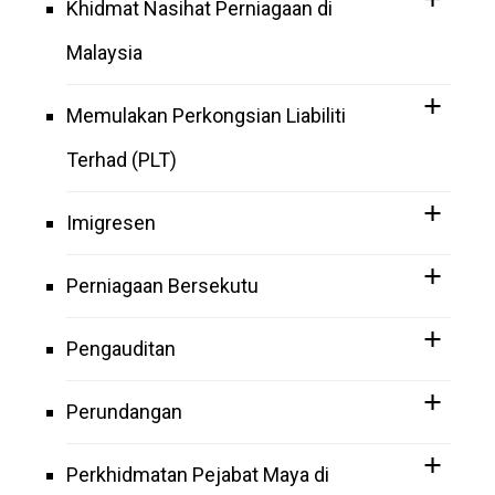
Khidmat Nasihat Perniagaan di
Malaysia
Memulakan Perkongsian Liabiliti
Terhad (PLT)
Imigresen
Perniagaan Bersekutu
Pengauditan
Perundangan
Perkhidmatan Pejabat Maya di