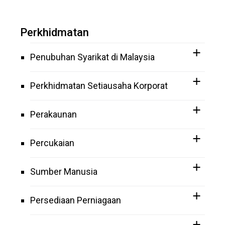
Perkhidmatan
Penubuhan Syarikat di Malaysia
Perkhidmatan Setiausaha Korporat
Perakaunan
Percukaian
Sumber Manusia
Persediaan Perniagaan