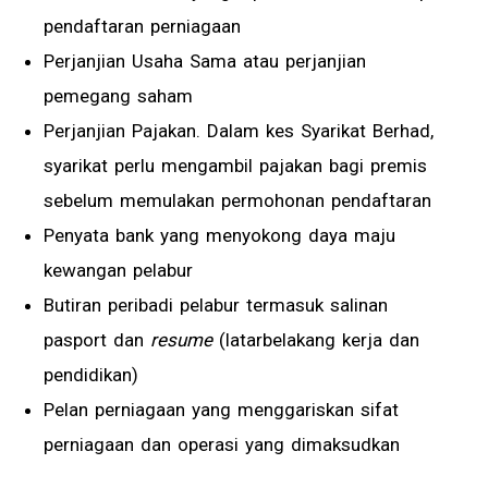
pendaftaran perniagaan
Perjanjian Usaha Sama atau perjanjian
pemegang saham
Perjanjian Pajakan. Dalam kes Syarikat Berhad,
syarikat perlu mengambil pajakan bagi premis
sebelum memulakan permohonan pendaftaran
Penyata bank yang menyokong daya maju
kewangan pelabur
Butiran peribadi pelabur termasuk salinan
pasport dan
resume
(latarbelakang kerja dan
pendidikan)
Pelan perniagaan yang menggariskan sifat
perniagaan dan operasi yang dimaksudkan