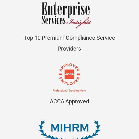
Top 10 Premium Compliance Service
Providers
ACCA Approved