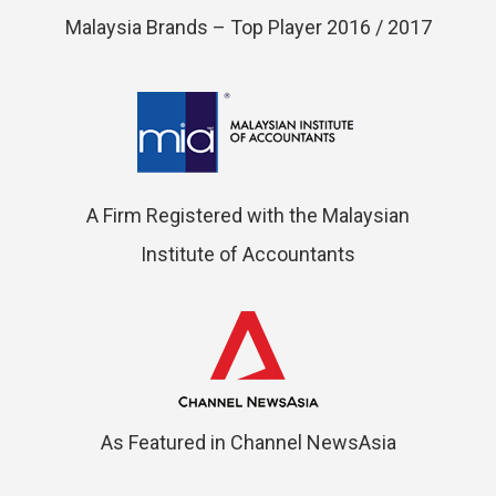
Malaysia Brands – Top Player 2016 / 2017
A Firm Registered with the Malaysian
Institute of Accountants
As Featured in Channel NewsAsia