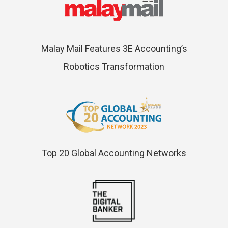
Malay Mail Features 3E Accounting’s
Robotics Transformation
Top 20 Global Accounting Networks