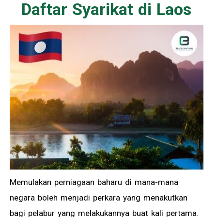
Daftar Syarikat di Laos
Memulakan perniagaan baharu di mana-mana
negara boleh menjadi perkara yang menakutkan
bagi pelabur yang melakukannya buat kali pertama.