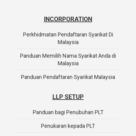
INCORPORATION
Perkhidmatan Pendaftaran Syarikat Di
Malaysia
Panduan Memilih Nama Syarikat Anda di
Malaysia
Panduan Pendaftaran Syarikat Malaysia
LLP SETUP
Panduan bagi Penubuhan PLT
Penukaran kepada PLT