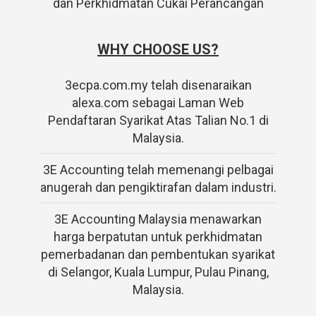
dan Perkhidmatan Cukai Perancangan
WHY CHOOSE US?
3ecpa.com.my telah disenaraikan
alexa.com sebagai Laman Web
Pendaftaran Syarikat Atas Talian No.1 di
Malaysia.
3E Accounting telah memenangi pelbagai
anugerah dan pengiktirafan dalam industri.
3E Accounting Malaysia menawarkan
harga berpatutan untuk perkhidmatan
pemerbadanan dan pembentukan syarikat
di Selangor, Kuala Lumpur, Pulau Pinang,
Malaysia.