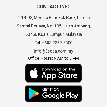
CONTACT INFO
1-19-03, Menara Bangkok Bank, Laman
Sentral Berjaya, No. 105, Jalan Ampang,
50450 Kuala Lumpur, Malaysia
Tel:
+603 2387 5300
info@3ecpa.com.my
Office Hours: 9 AM to 6 PM