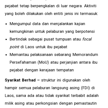
pejabat tetap berpengkalan di luar negara. Aktiviti
yang boleh dilakukan oleh entiti jenis ini termasuk:
Mengumpul data dan menjalankan kajian
kemungkinan untuk pelaburan yang berpotensi
Bertindak sebagai pusat tumpuan atau
focal
point
di Laos untuk ibu pejabat
Memantau pelaksanaan sebarang Memorandum
Persefahaman (MoU) atau perjanjian antara ibu
pejabat dengan kerajaan tempatan
Syarikat Berhad
–
struktur ini digunakan oleh
hampir semua pelaburan langsung asing (FDI) di
Laos, sama ada atau tidak syarikat terbabit adalah
milik asing atau perkongsian dengan pemastautin