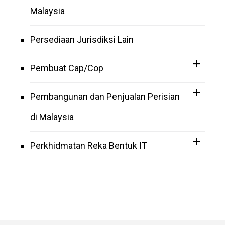
Malaysia
Persediaan Jurisdiksi Lain
Pembuat Cap/Cop
Pembangunan dan Penjualan Perisian
di Malaysia
Perkhidmatan Reka Bentuk IT