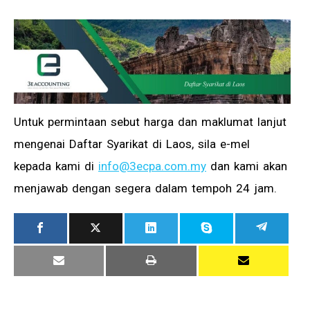
Untuk permintaan sebut harga dan maklumat lanjut
mengenai Daftar Syarikat di Laos, sila e-mel
kepada kami di
info@3ecpa.com.my
dan kami akan
menjawab dengan segera dalam tempoh 24 jam.