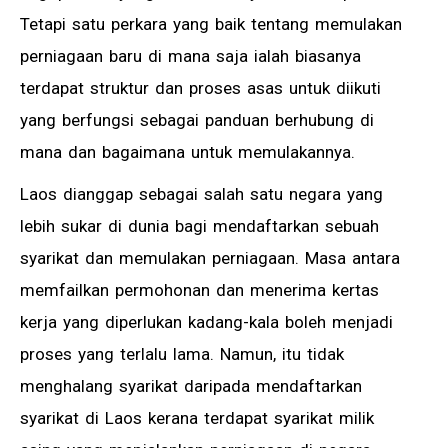
Tetapi satu perkara yang baik tentang memulakan
perniagaan baru di mana saja ialah biasanya
terdapat struktur dan proses asas untuk diikuti
yang berfungsi sebagai panduan berhubung di
mana dan bagaimana untuk memulakannya.
Laos dianggap sebagai salah satu negara yang
lebih sukar di dunia bagi mendaftarkan sebuah
syarikat dan memulakan perniagaan. Masa antara
memfailkan permohonan dan menerima kertas
kerja yang diperlukan kadang-kala boleh menjadi
proses yang terlalu lama. Namun, itu tidak
menghalang syarikat daripada mendaftarkan
syarikat di Laos kerana terdapat syarikat milik