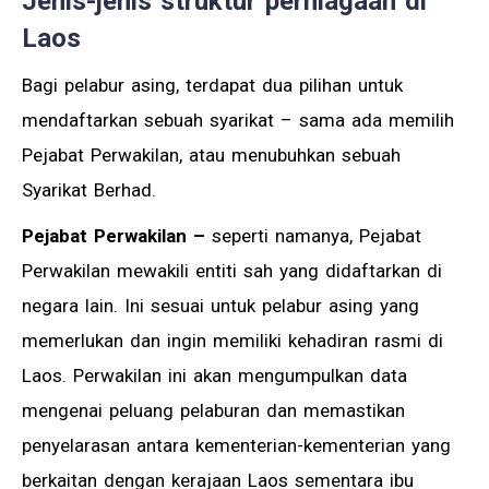
Jenis-jenis struktur perniagaan di
Laos
Bagi pelabur asing, terdapat dua pilihan untuk
mendaftarkan sebuah syarikat – sama ada memilih
Pejabat Perwakilan, atau menubuhkan sebuah
Syarikat Berhad.
Pejabat Perwakilan
–
seperti namanya, Pejabat
Perwakilan mewakili entiti sah yang didaftarkan di
negara lain. Ini sesuai untuk pelabur asing yang
memerlukan dan ingin memiliki kehadiran rasmi di
Laos. Perwakilan ini akan mengumpulkan data
mengenai peluang pelaburan dan memastikan
penyelarasan antara kementerian-kementerian yang
berkaitan dengan kerajaan Laos sementara ibu