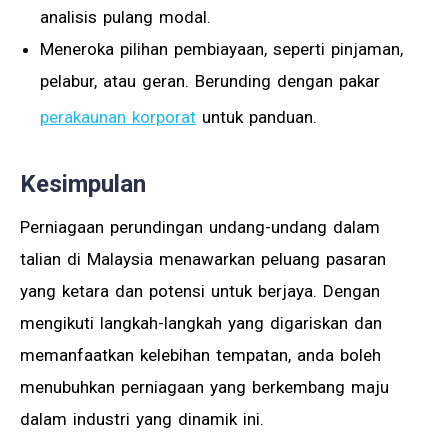
analisis pulang modal.
Meneroka pilihan pembiayaan, seperti pinjaman,
pelabur, atau geran. Berunding dengan pakar
perakaunan korporat
untuk panduan.
Kesimpulan
Perniagaan perundingan undang-undang dalam
talian di Malaysia menawarkan peluang pasaran
yang ketara dan potensi untuk berjaya. Dengan
mengikuti langkah-langkah yang digariskan dan
memanfaatkan kelebihan tempatan, anda boleh
menubuhkan perniagaan yang berkembang maju
dalam industri yang dinamik ini.