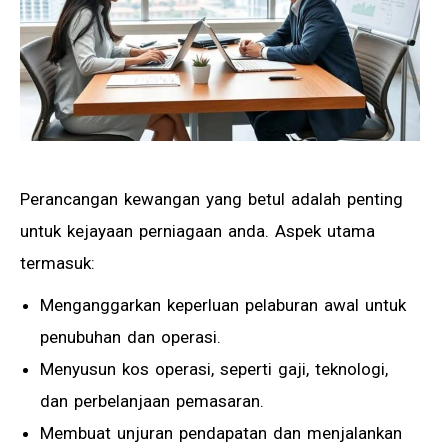
Perancangan kewangan yang betul adalah penting
untuk kejayaan perniagaan anda. Aspek utama
termasuk:
Menganggarkan keperluan pelaburan awal untuk
penubuhan dan operasi.
Menyusun kos operasi, seperti gaji, teknologi,
dan perbelanjaan pemasaran.
Membuat unjuran pendapatan dan menjalankan