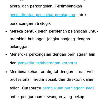
acara, dan perkongsian. Pertimbangkan
perkhidmatan penasihat perniagaan
untuk
perancangan strategik.
Mereka bentuk pelan perolehan pelanggan untuk
membina hubungan jangka panjang dengan
pelanggan.
Meneroka perkongsian dengan perniagaan lain
dan
penyedia perkhidmatan korporat
.
Membina kehadiran digital dengan laman web
profesional, media sosial, dan direktori dalam
talian. Outsource
pembukuan perniagaan kecil
untuk pengurusan kewangan yang cekap.