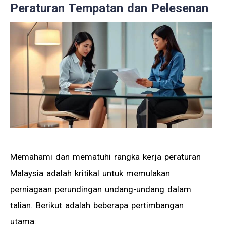
Peraturan Tempatan dan Pelesenan
Memahami dan mematuhi rangka kerja peraturan
Malaysia adalah kritikal untuk memulakan
perniagaan perundingan undang-undang dalam
talian. Berikut adalah beberapa pertimbangan
utama: