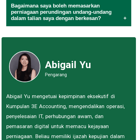
Bagaimana saya boleh memasarkan
perniagaan perundingan undang-undang
dalam talian saya dengan berkesan?
Abigail Yu
Pengarang
Abigail Yu mengetuai kepimpinan eksekutif di
Kumpulan 3E Accounting, mengendalikan operasi,
penyelesaian IT, perhubungan awam, dan
pemasaran digital untuk memacu kejayaan
perniagaan. Beliau memiliki ijazah kepujian dalam