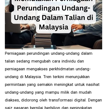
Perniagaan perundingan undang-undang dalam
talian sedang mengubah cara individu dan
perniagaan mengakses perkhidmatan undang-
undang di Malaysia. Tren terkini menunjukkan
permintaan yang semakin meningkat untuk nasihat
undang-undang yang mampu milik dan mudah
diakses, didorong oleh transformasi digital. Dengan
saiz pasaran bernilai berbilion dan peningkatan