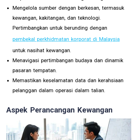
Mengelola sumber dengan berkesan, termasuk
kewangan, kakitangan, dan teknologi.
Pertimbangkan untuk berunding dengan
pembekal perkhidmatan korporat di Malaysia
untuk nasihat kewangan.
Menavigasi pertimbangan budaya dan dinamik
pasaran tempatan.
Memastikan keselamatan data dan kerahsiaan
pelanggan dalam operasi dalam talian.
Aspek Perancangan Kewangan