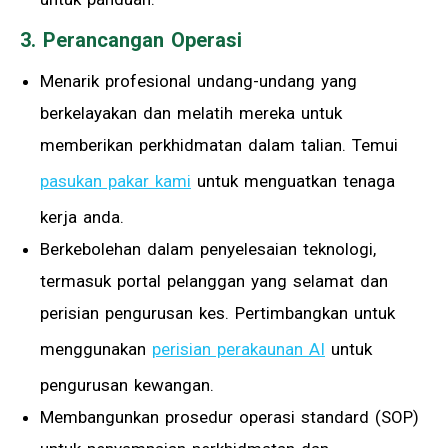
3. Perancangan Operasi
Menarik profesional undang-undang yang
berkelayakan dan melatih mereka untuk
memberikan perkhidmatan dalam talian. Temui
pasukan pakar kami
untuk menguatkan tenaga
kerja anda.
Berkebolehan dalam penyelesaian teknologi,
termasuk portal pelanggan yang selamat dan
perisian pengurusan kes. Pertimbangkan untuk
menggunakan
perisian perakaunan AI
untuk
pengurusan kewangan.
Membangunkan prosedur operasi standard (SOP)