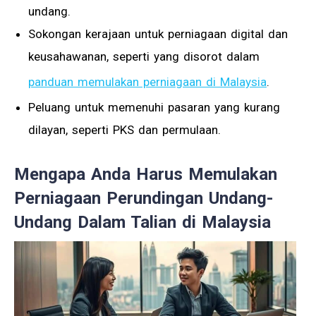
undang.
Sokongan kerajaan untuk perniagaan digital dan
keusahawanan, seperti yang disorot dalam
panduan memulakan perniagaan di Malaysia
.
Peluang untuk memenuhi pasaran yang kurang
dilayan, seperti PKS dan permulaan.
Mengapa Anda Harus Memulakan
Perniagaan Perundingan Undang-
Undang Dalam Talian di Malaysia