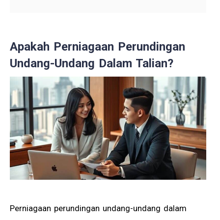
Apakah Perniagaan Perundingan
Undang-Undang Dalam Talian?
Perniagaan perundingan undang-undang dalam