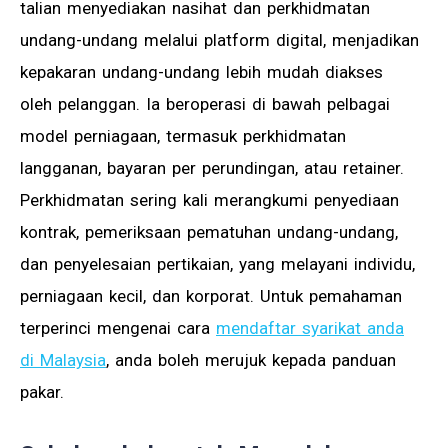
talian menyediakan nasihat dan perkhidmatan
undang-undang melalui platform digital, menjadikan
kepakaran undang-undang lebih mudah diakses
oleh pelanggan. Ia beroperasi di bawah pelbagai
model perniagaan, termasuk perkhidmatan
langganan, bayaran per perundingan, atau retainer.
Perkhidmatan sering kali merangkumi penyediaan
kontrak, pemeriksaan pematuhan undang-undang,
dan penyelesaian pertikaian, yang melayani individu,
perniagaan kecil, dan korporat. Untuk pemahaman
terperinci mengenai cara
mendaftar syarikat anda
di Malaysia
, anda boleh merujuk kepada panduan
pakar.