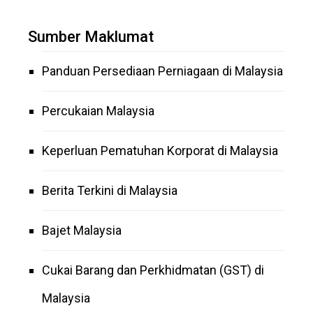
Sumber Maklumat
Panduan Persediaan Perniagaan di Malaysia
Percukaian Malaysia
Keperluan Pematuhan Korporat di Malaysia
Berita Terkini di Malaysia
Bajet Malaysia
Cukai Barang dan Perkhidmatan (GST) di
Malaysia