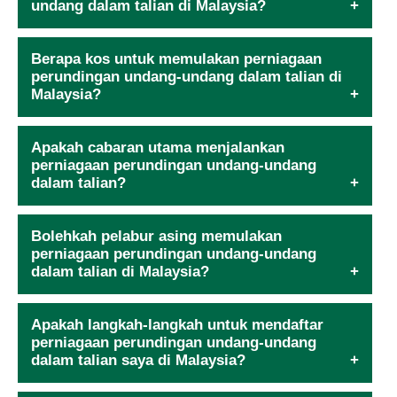
undang dalam talian di Malaysia?
Berapa kos untuk memulakan perniagaan
perundingan undang-undang dalam talian di
Malaysia?
Apakah cabaran utama menjalankan
perniagaan perundingan undang-undang
dalam talian?
Bolehkah pelabur asing memulakan
perniagaan perundingan undang-undang
dalam talian di Malaysia?
Apakah langkah-langkah untuk mendaftar
perniagaan perundingan undang-undang
dalam talian saya di Malaysia?