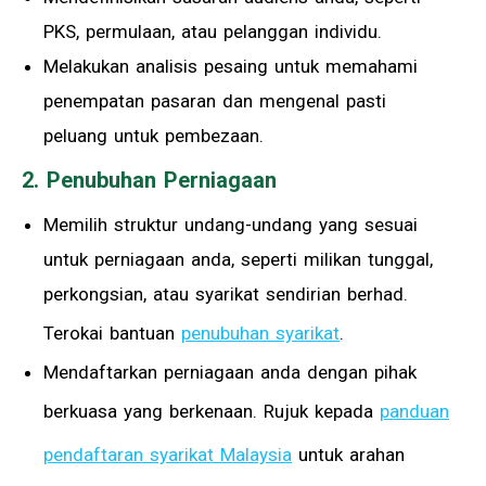
PKS, permulaan, atau pelanggan individu.
Melakukan analisis pesaing untuk memahami
penempatan pasaran dan mengenal pasti
peluang untuk pembezaan.
2. Penubuhan Perniagaan
Memilih struktur undang-undang yang sesuai
untuk perniagaan anda, seperti milikan tunggal,
perkongsian, atau syarikat sendirian berhad.
Terokai bantuan
penubuhan syarikat
.
Mendaftarkan perniagaan anda dengan pihak
berkuasa yang berkenaan. Rujuk kepada
panduan
pendaftaran syarikat Malaysia
untuk arahan