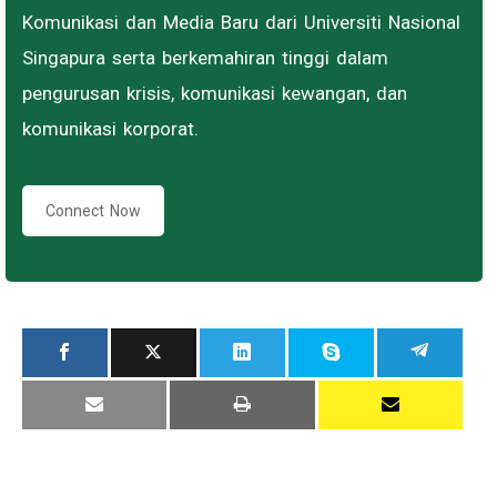
Komunikasi dan Media Baru dari Universiti Nasional
Singapura serta berkemahiran tinggi dalam
pengurusan krisis, komunikasi kewangan, dan
komunikasi korporat.
Connect Now