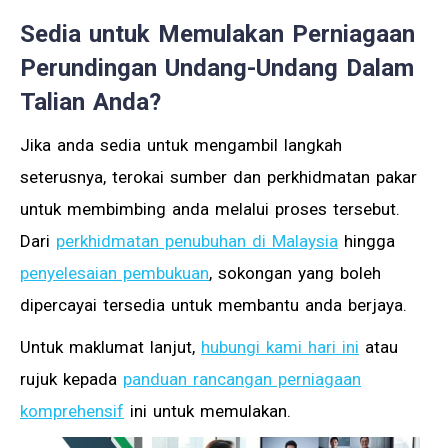
Sedia untuk Memulakan Perniagaan
Perundingan Undang-Undang Dalam
Talian Anda?
Jika anda sedia untuk mengambil langkah
seterusnya, terokai sumber dan perkhidmatan pakar
untuk membimbing anda melalui proses tersebut.
Dari
perkhidmatan penubuhan di Malaysia
hingga
penyelesaian pembukuan
, sokongan yang boleh
dipercayai tersedia untuk membantu anda berjaya.
Untuk maklumat lanjut,
hubungi kami hari ini
atau
rujuk kepada
panduan rancangan perniagaan
komprehensif
ini untuk memulakan.