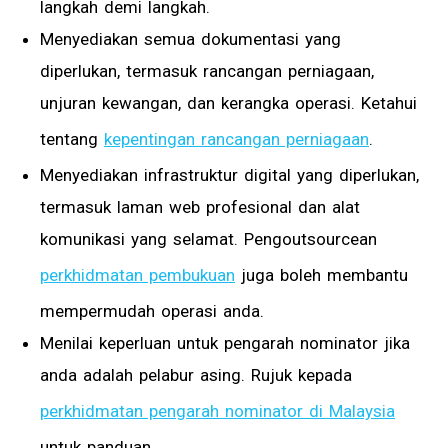
langkah demi langkah.
Menyediakan semua dokumentasi yang
diperlukan, termasuk rancangan perniagaan,
unjuran kewangan, dan kerangka operasi. Ketahui
tentang
kepentingan rancangan perniagaan
.
Menyediakan infrastruktur digital yang diperlukan,
termasuk laman web profesional dan alat
komunikasi yang selamat. Pengoutsourcean
perkhidmatan pembukuan
juga boleh membantu
mempermudah operasi anda.
Menilai keperluan untuk pengarah nominator jika
anda adalah pelabur asing. Rujuk kepada
perkhidmatan pengarah nominator di Malaysia
untuk panduan.