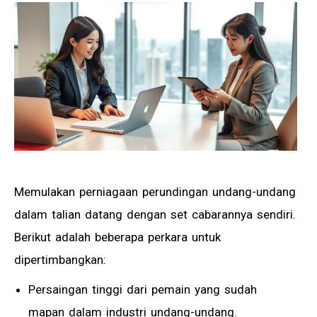
Memulakan perniagaan perundingan undang-undang
dalam talian datang dengan set cabarannya sendiri.
Berikut adalah beberapa perkara untuk
dipertimbangkan:
Persaingan tinggi dari pemain yang sudah
mapan dalam industri undang-undang.