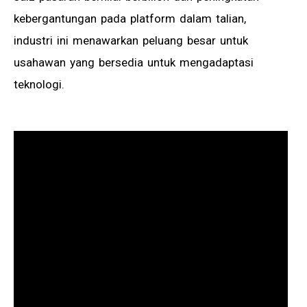
kebergantungan pada platform dalam talian,
industri ini menawarkan peluang besar untuk
usahawan yang bersedia untuk mengadaptasi
teknologi.