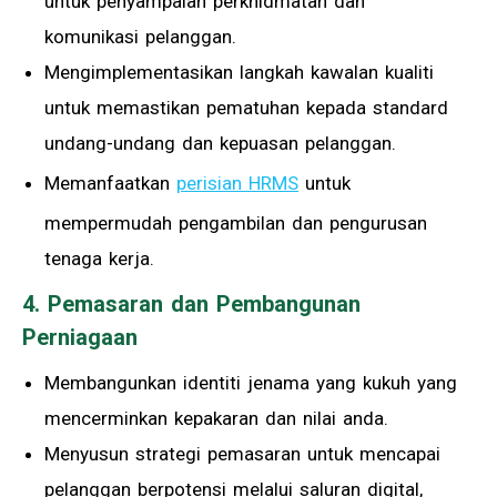
untuk penyampaian perkhidmatan dan
komunikasi pelanggan.
Mengimplementasikan langkah kawalan kualiti
untuk memastikan pematuhan kepada standard
undang-undang dan kepuasan pelanggan.
Memanfaatkan
perisian HRMS
untuk
mempermudah pengambilan dan pengurusan
tenaga kerja.
4. Pemasaran dan Pembangunan
Perniagaan
Membangunkan identiti jenama yang kukuh yang
mencerminkan kepakaran dan nilai anda.
Menyusun strategi pemasaran untuk mencapai
pelanggan berpotensi melalui saluran digital,