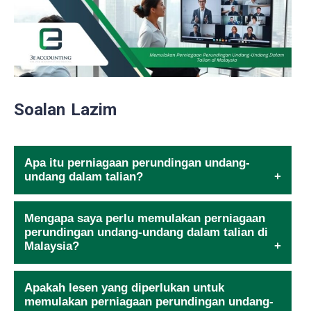
Soalan Lazim
Apa itu perniagaan perundingan undang-
undang dalam talian?
Mengapa saya perlu memulakan perniagaan
perundingan undang-undang dalam talian di
Malaysia?
Apakah lesen yang diperlukan untuk
memulakan perniagaan perundingan undang-