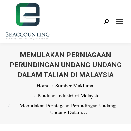
Search:
MEMULAKAN PERNIAGAAN
PERUNDINGAN UNDANG-UNDANG
DALAM TALIAN DI MALAYSIA
You are here:
Home
Sumber Maklumat
Panduan Industri di Malaysia
Memulakan Perniagaan Perundingan Undang-
Undang Dalam…