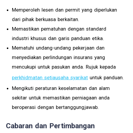
Memperoleh lesen dan permit yang diperlukan
dari pihak berkuasa berkaitan.
Memastikan pematuhan dengan standard
industri khusus dan garis panduan etika.
Mematuhi undang-undang pekerjaan dan
menyediakan perlindungan insurans yang
mencukupi untuk pasukan anda. Rujuk kepada
perkhidmatan setiausaha syarikat
untuk panduan.
Mengikuti peraturan keselamatan dan alam
sekitar untuk memastikan perniagaan anda
beroperasi dengan bertanggungjawab.
Cabaran dan Pertimbangan