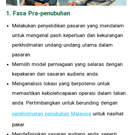
1. Fasa Pra-penubuhan
Melakukan penyelidikan pasaran yang mendalam
untuk mengenal pasti keperluan dan kekurangan
perkhidmatan undang-undang utama dalam
pasaran.
Memilih model perniagaan yang selaras dengan
kepakaran dan sasaran audiens anda.
Menganalisis lokasi yang berpotensi untuk
memastikan kebolehcapaian operasi dalam talian
anda. Pertimbangkan untuk berunding dengan
perkhidmatan penubuhan Malaysia
untuk nasihat
pakar.
Mendefinisikan sasaran audiens anda, seperti