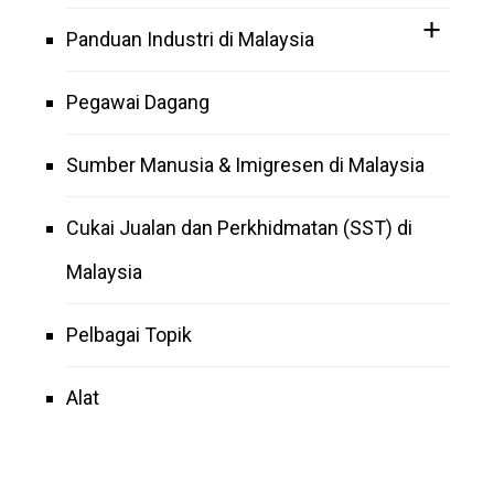
Panduan Industri di Malaysia
Pegawai Dagang
Sumber Manusia & Imigresen di Malaysia
Cukai Jualan dan Perkhidmatan (SST) di
Malaysia
Pelbagai Topik
Alat