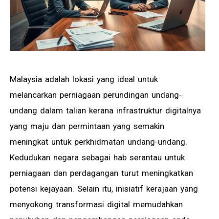
Malaysia adalah lokasi yang ideal untuk
melancarkan perniagaan perundingan undang-
undang dalam talian kerana infrastruktur digitalnya
yang maju dan permintaan yang semakin
meningkat untuk perkhidmatan undang-undang.
Kedudukan negara sebagai hab serantau untuk
perniagaan dan perdagangan turut meningkatkan
potensi kejayaan. Selain itu, inisiatif kerajaan yang
menyokong transformasi digital memudahkan