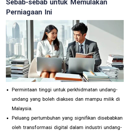
Sebab-sebab untuk Memulakan
Perniagaan Ini
Permintaan tinggi untuk perkhidmatan undang-
undang yang boleh diakses dan mampu milik di
Malaysia.
Peluang pertumbuhan yang signifikan disebabkan
oleh transformasi digital dalam industri undang-