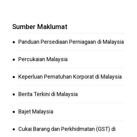
Sumber Maklumat
Panduan Persediaan Perniagaan di Malaysia
Percukaian Malaysia
Keperluan Pematuhan Korporat di Malaysia
Berita Terkini di Malaysia
Bajet Malaysia
Cukai Barang dan Perkhidmatan (GST) di