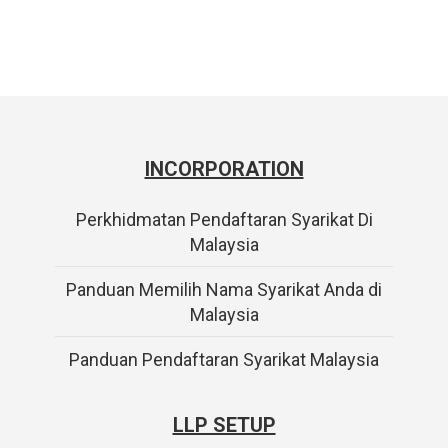
INCORPORATION
Perkhidmatan Pendaftaran Syarikat Di
Malaysia
Panduan Memilih Nama Syarikat Anda di
Malaysia
Panduan Pendaftaran Syarikat Malaysia
LLP SETUP