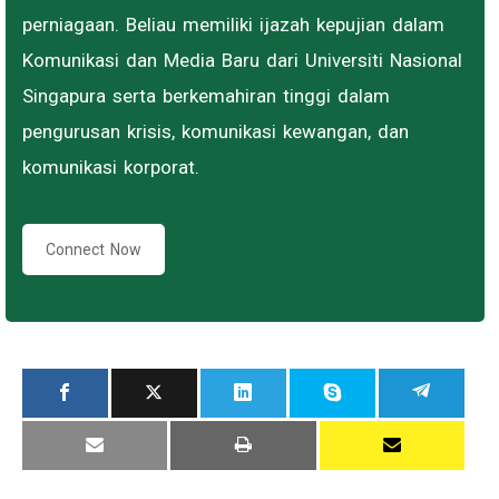
perniagaan. Beliau memiliki ijazah kepujian dalam
Komunikasi dan Media Baru dari Universiti Nasional
Singapura serta berkemahiran tinggi dalam
pengurusan krisis, komunikasi kewangan, dan
komunikasi korporat.
Connect Now