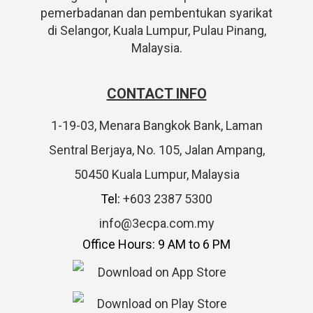
pemerbadanan dan pembentukan syarikat
di Selangor, Kuala Lumpur, Pulau Pinang,
Malaysia.
CONTACT INFO
1-19-03, Menara Bangkok Bank, Laman
Sentral Berjaya, No. 105, Jalan Ampang,
50450 Kuala Lumpur, Malaysia
Tel:
+603 2387 5300
info@3ecpa.com.my
Office Hours: 9 AM to 6 PM