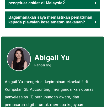
pengeluar coklat di Malaysia?
Bagaimanakah saya memastikan pematuhan
kepada piawaian keselamatan makanan?
Abigail Yu
Pengarang
Abigail Yu mengetuai kepimpinan eksekutif di
Kumpulan 3E Accounting, mengendalikan operasi,
penyelesaian IT, perhubungan awam, dan
pemasaran digital untuk memacu kejayaan