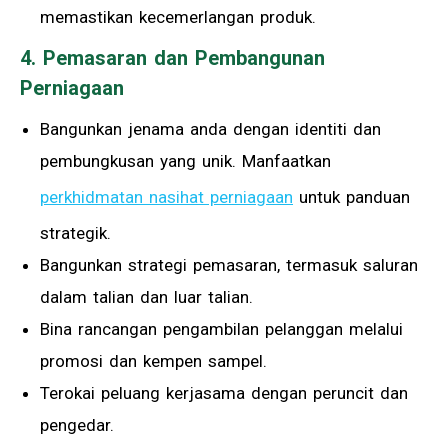
memastikan kecemerlangan produk.
4. Pemasaran dan Pembangunan
Perniagaan
Bangunkan jenama anda dengan identiti dan
pembungkusan yang unik. Manfaatkan
perkhidmatan nasihat perniagaan
untuk panduan
strategik.
Bangunkan strategi pemasaran, termasuk saluran
dalam talian dan luar talian.
Bina rancangan pengambilan pelanggan melalui
promosi dan kempen sampel.
Terokai peluang kerjasama dengan peruncit dan
pengedar.