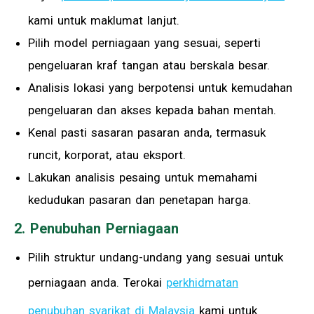
kami untuk maklumat lanjut.
Pilih model perniagaan yang sesuai, seperti
pengeluaran kraf tangan atau berskala besar.
Analisis lokasi yang berpotensi untuk kemudahan
pengeluaran dan akses kepada bahan mentah.
Kenal pasti sasaran pasaran anda, termasuk
runcit, korporat, atau eksport.
Lakukan analisis pesaing untuk memahami
kedudukan pasaran dan penetapan harga.
2. Penubuhan Perniagaan
Pilih struktur undang-undang yang sesuai untuk
perniagaan anda. Terokai
perkhidmatan
penubuhan syarikat di Malaysia
kami untuk