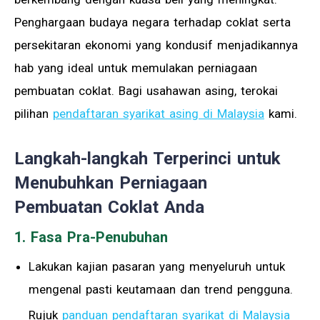
Penghargaan budaya negara terhadap coklat serta
persekitaran ekonomi yang kondusif menjadikannya
hab yang ideal untuk memulakan perniagaan
pembuatan coklat. Bagi usahawan asing, terokai
pilihan
pendaftaran syarikat asing di Malaysia
kami.
Langkah-langkah Terperinci untuk
Menubuhkan Perniagaan
Pembuatan Coklat Anda
1. Fasa Pra-Penubuhan
Lakukan kajian pasaran yang menyeluruh untuk
mengenal pasti keutamaan dan trend pengguna.
Rujuk
panduan pendaftaran syarikat di Malaysia