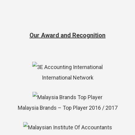
Our Award and Recognition
International Network
Malaysia Brands – Top Player 2016 / 2017