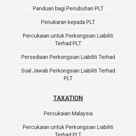
Panduan bagi Penubuhan PLT
Penukaran kepada PLT
Percukaian untuk Perkongsian Liabiliti
Terhad PLT
Persediaan Perkongsian Liabiliti Terhad
Soal Jawab Perkongsian Liabiliti Terhad
PLT
TAXATION
Percukaian Malaysia
Percukaian untuk Perkongsian Liabiliti
Terhad PLT