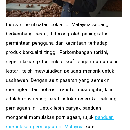
Industri pembuatan coklat di Malaysia sedang
berkembang pesat, didorong oleh peningkatan
permintaan pengguna dan kecintaan terhadap
produk berkualiti tinggi. Perkembangan terkini,
seperti kebangkitan coklat kraf tangan dan amalan
lestari, telah mewujudkan peluang menarik untuk
usahawan. Dengan saiz pasaran yang semakin
meningkat dan potensi transformasi digital, kini
adalah masa yang tepat untuk menerokai peluang
perniagaan ini. Untuk lebih banyak panduan
mengenai memulakan perniagaan, rujuk
panduan
memulakan perniagaan di Malaysia
kami.