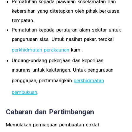
Pematuhan kepada piawaian keselamatan dan
kebersihan yang ditetapkan oleh pihak berkuasa
tempatan.
Pematuhan kepada peraturan alam sekitar untuk
pengurusan sisa. Untuk nasihat pakar, terokai
perkhidmatan perakaunan
kami.
Undang-undang pekerjaan dan keperluan
insurans untuk kakitangan. Untuk pengurusan
penggajian, pertimbangkan
perkhidmatan
pembukuan
.
Cabaran dan Pertimbangan
Memulakan perniagaan pembuatan coklat