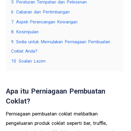
5
Peraturan Tempatan dan Pelesenan
6
Cabaran dan Pertimbangan
7
Aspek Perancangan Kewangan
8
Kesimpulan
9
Sedia untuk Memulakan Perniagaan Pembuatan
Coklat Anda?
10
Soalan Lazim
Apa itu Perniagaan Pembuatan
Coklat?
Perniagaan pembuatan coklat melibatkan
pengeluaran produk coklat seperti bar, truffle,