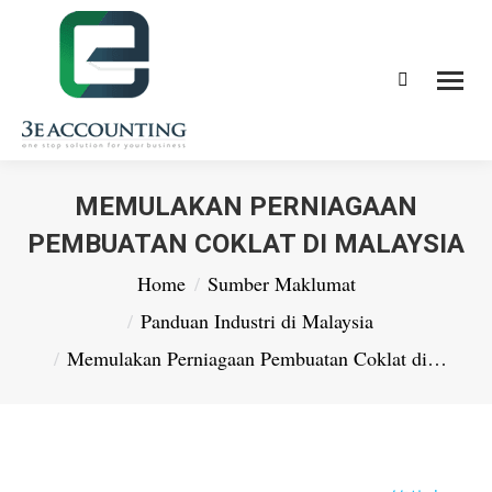
Search:
MEMULAKAN PERNIAGAAN
PEMBUATAN COKLAT DI MALAYSIA
You are here:
Home
Sumber Maklumat
Panduan Industri di Malaysia
Memulakan Perniagaan Pembuatan Coklat di…