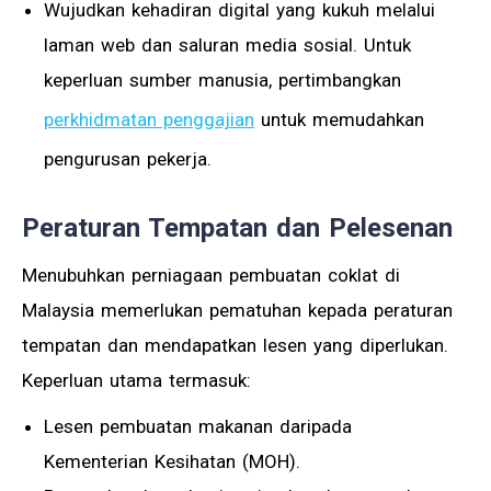
Wujudkan kehadiran digital yang kukuh melalui
laman web dan saluran media sosial. Untuk
keperluan sumber manusia, pertimbangkan
perkhidmatan penggajian
untuk memudahkan
pengurusan pekerja.
Peraturan Tempatan dan Pelesenan
Menubuhkan perniagaan pembuatan coklat di
Malaysia memerlukan pematuhan kepada peraturan
tempatan dan mendapatkan lesen yang diperlukan.
Keperluan utama termasuk:
Lesen pembuatan makanan daripada
Kementerian Kesihatan (MOH).