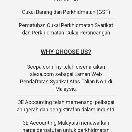
Cukai Barang dan Perkhidmatan (GST)
Pematuhan Cukai Perkhidmatan Syarikat
dan Perkhidmatan Cukai Perancangan
WHY CHOOSE US?
3ecpa.com.my telah disenaraikan
alexa.com sebagai Laman Web
Pendaftaran Syarikat Atas Talian No.1 di
Malaysia.
3E Accounting telah memenangi pelbagai
anugerah dan pengiktirafan dalam industri.
3E Accounting Malaysia menawarkan
harga berpatutan untuk perkhidmatan