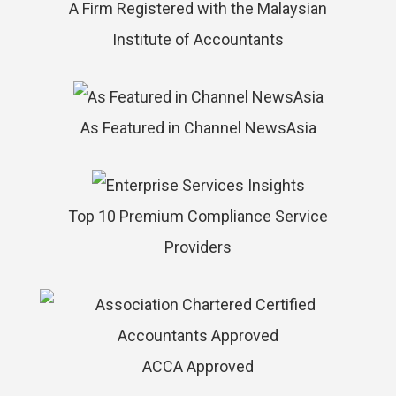
A Firm Registered with the Malaysian
Institute of Accountants
As Featured in Channel NewsAsia
Top 10 Premium Compliance Service
Providers
ACCA Approved