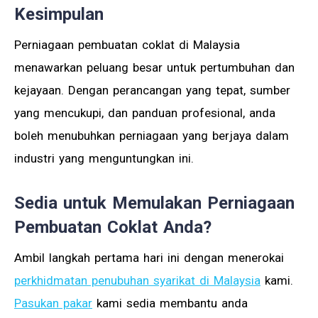
Kesimpulan
Perniagaan pembuatan coklat di Malaysia
menawarkan peluang besar untuk pertumbuhan dan
kejayaan. Dengan perancangan yang tepat, sumber
yang mencukupi, dan panduan profesional, anda
boleh menubuhkan perniagaan yang berjaya dalam
industri yang menguntungkan ini.
Sedia untuk Memulakan Perniagaan
Pembuatan Coklat Anda?
Ambil langkah pertama hari ini dengan menerokai
perkhidmatan penubuhan syarikat di Malaysia
kami.
Pasukan pakar
kami sedia membantu anda