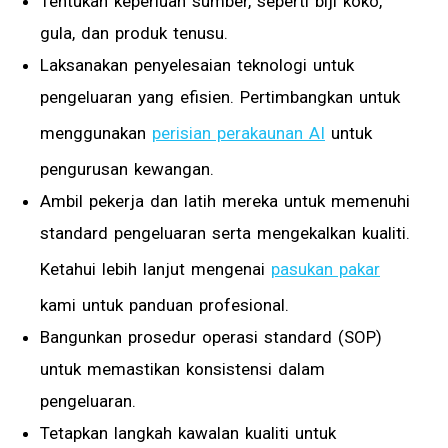
Tentukan keperluan sumber, seperti biji koko,
gula, dan produk tenusu.
Laksanakan penyelesaian teknologi untuk
pengeluaran yang efisien. Pertimbangkan untuk
menggunakan
perisian perakaunan AI
untuk
pengurusan kewangan.
Ambil pekerja dan latih mereka untuk memenuhi
standard pengeluaran serta mengekalkan kualiti.
Ketahui lebih lanjut mengenai
pasukan pakar
kami untuk panduan profesional.
Bangunkan prosedur operasi standard (SOP)
untuk memastikan konsistensi dalam
pengeluaran.
Tetapkan langkah kawalan kualiti untuk