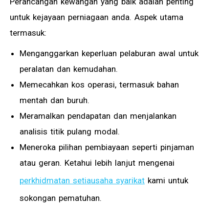
Perancangan kewangan yang baik adalah penting
untuk kejayaan perniagaan anda. Aspek utama
termasuk:
Menganggarkan keperluan pelaburan awal untuk
peralatan dan kemudahan.
Memecahkan kos operasi, termasuk bahan
mentah dan buruh.
Meramalkan pendapatan dan menjalankan
analisis titik pulang modal.
Meneroka pilihan pembiayaan seperti pinjaman
atau geran. Ketahui lebih lanjut mengenai
perkhidmatan setiausaha syarikat
kami untuk
sokongan pematuhan.