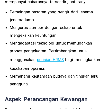
mempunyai cabarannya tersendiri, antaranya:
Persaingan pasaran yang sengit dari jenama-
jenama lama.
Mengurus sumber dengan cekap untuk
mengekalkan keuntungan.
Mengadaptasi teknologi untuk memudahkan
proses pengeluaran. Pertimbangkan untuk
menggunakan
perisian HRMS
bagi meningkatkan
kecekapan operasi.
Memahami keutamaan budaya dan tingkah laku
pengguna.
Aspek Perancangan Kewangan