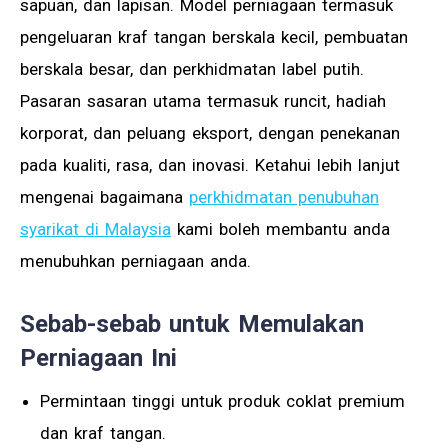
sapuan, dan lapisan. Model perniagaan termasuk
pengeluaran kraf tangan berskala kecil, pembuatan
berskala besar, dan perkhidmatan label putih.
Pasaran sasaran utama termasuk runcit, hadiah
korporat, dan peluang eksport, dengan penekanan
pada kualiti, rasa, dan inovasi. Ketahui lebih lanjut
mengenai bagaimana
perkhidmatan penubuhan
syarikat di Malaysia
kami boleh membantu anda
menubuhkan perniagaan anda.
Sebab-sebab untuk Memulakan
Perniagaan Ini
Permintaan tinggi untuk produk coklat premium
dan kraf tangan.