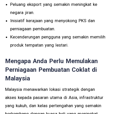
Peluang eksport yang semakin meningkat ke
negara jiran.
Inisiatif kerajaan yang menyokong PKS dan
perniagaan pembuatan.
Kecenderungan pengguna yang semakin memilih
produk tempatan yang lestari.
Mengapa Anda Perlu Memulakan
Perniagaan Pembuatan Coklat di
Malaysia
Malaysia menawarkan lokasi strategik dengan
akses kepada pasaran utama di Asia, infrastruktur
yang kukuh, dan kelas pertengahan yang semakin
berkembang dengan kuasa beli yang meningkat.