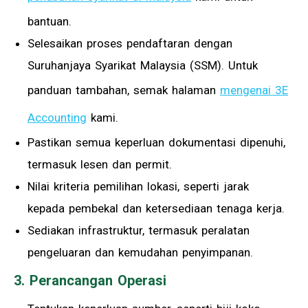
bantuan.
Selesaikan proses pendaftaran dengan
Suruhanjaya Syarikat Malaysia (SSM). Untuk
panduan tambahan, semak halaman
mengenai 3E
Accounting
kami.
Pastikan semua keperluan dokumentasi dipenuhi,
termasuk lesen dan permit.
Nilai kriteria pemilihan lokasi, seperti jarak
kepada pembekal dan ketersediaan tenaga kerja.
Sediakan infrastruktur, termasuk peralatan
pengeluaran dan kemudahan penyimpanan.
3. Perancangan Operasi