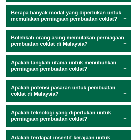
Berapa banyak modal yang diperlukan untuk
memulakan perniagaan pembuatan coklat?
Bolehkah orang asing memulakan perniagaan
pembuatan coklat di Malaysia?
Apakah langkah utama untuk menubuhkan
perniagaan pembuatan coklat?
Apakah potensi pasaran untuk pembuatan
coklat di Malaysia?
Apakah teknologi yang diperlukan untuk
perniagaan pembuatan coklat?
Adakah terdapat insentif kerajaan untuk