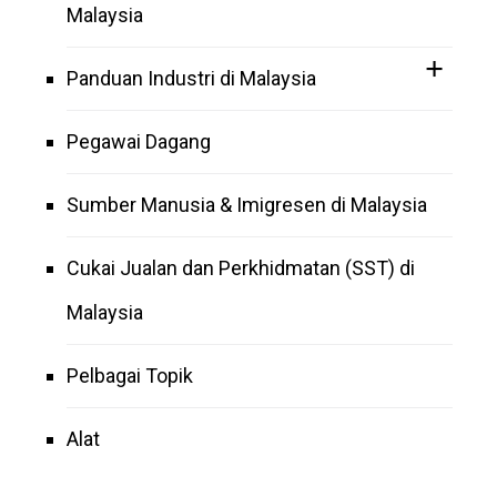
Malaysia
Panduan Industri di Malaysia
Pegawai Dagang
Sumber Manusia & Imigresen di Malaysia
Cukai Jualan dan Perkhidmatan (SST) di
Malaysia
Pelbagai Topik
Alat