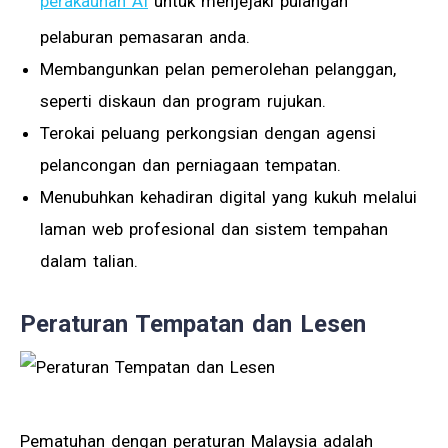
perakaunan AI
untuk menjejaki pulangan
pelaburan pemasaran anda.
Membangunkan pelan pemerolehan pelanggan,
seperti diskaun dan program rujukan.
Terokai peluang perkongsian dengan agensi
pelancongan dan perniagaan tempatan.
Menubuhkan kehadiran digital yang kukuh melalui
laman web profesional dan sistem tempahan
dalam talian.
Peraturan Tempatan dan Lesen
Pematuhan dengan peraturan Malaysia adalah