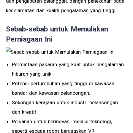
dan penglibatan pelanggan, dengan penekanan pada
keselamatan dan kualiti pengalaman yang tinggi.
Sebab-sebab untuk Memulakan
Perniagaan Ini
Permintaan pasaran yang kuat untuk pengalaman
hiburan yang unik.
Potensi pertumbuhan yang tinggi di kawasan
bandar dan kawasan pelancongan.
Sokongan kerajaan untuk industri pelancongan
dan kreatif.
Peluanan untuk berinovasi melalui teknologi,
seperti escape room berasaskan VR.