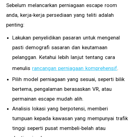
Sebelum melancarkan perniagaan escape room
anda, kerja-kerja persediaan yang teliti adalah
penting:
Lakukan penyelidikan pasaran untuk mengenal
pasti demografi sasaran dan keutamaan
pelanggan. Ketahui lebih lanjut tentang cara
menulis
rancangan perniagaan komprehensif
.
Pilih model perniagaan yang sesuai, seperti bilik
bertema, pengalaman berasaskan VR, atau
permainan escape mudah alih.
Analisis lokasi yang berpotensi, memberi
tumpuan kepada kawasan yang mempunyai trafik
tinggi seperti pusat membeli-belah atau