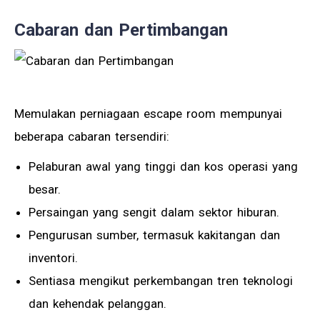
Cabaran dan Pertimbangan
Memulakan perniagaan escape room mempunyai
beberapa cabaran tersendiri:
Pelaburan awal yang tinggi dan kos operasi yang
besar.
Persaingan yang sengit dalam sektor hiburan.
Pengurusan sumber, termasuk kakitangan dan
inventori.
Sentiasa mengikut perkembangan tren teknologi
dan kehendak pelanggan.