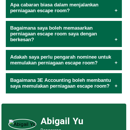
Apa cabaran biasa dalam menjalankan
perniagaan escape room?
Bagaimana saya boleh memasarkan
perniagaan escape room saya dengan
berkesan?
Adakah saya perlu pengarah nominee untuk
memulakan perniagaan escape room?
Bagaimana 3E Accounting boleh membantu
saya memulakan perniagaan escape room?
Abigail Yu