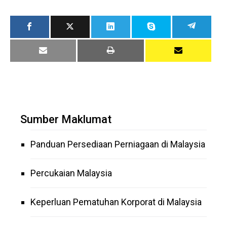
Sumber Maklumat
Panduan Persediaan Perniagaan di Malaysia
Percukaian Malaysia
Keperluan Pematuhan Korporat di Malaysia