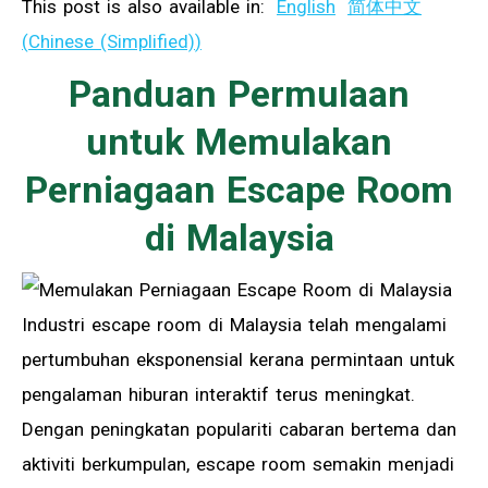
This post is also available in:
English
简体中文
(
Chinese (Simplified)
)
Panduan Permulaan
untuk Memulakan
Perniagaan Escape Room
di Malaysia
Industri escape room di Malaysia telah mengalami
pertumbuhan eksponensial kerana permintaan untuk
pengalaman hiburan interaktif terus meningkat.
Dengan peningkatan populariti cabaran bertema dan
aktiviti berkumpulan, escape room semakin menjadi