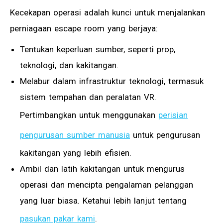
Kecekapan operasi adalah kunci untuk menjalankan
perniagaan escape room yang berjaya:
Tentukan keperluan sumber, seperti prop,
teknologi, dan kakitangan.
Melabur dalam infrastruktur teknologi, termasuk
sistem tempahan dan peralatan VR.
Pertimbangkan untuk menggunakan
perisian
pengurusan sumber manusia
untuk pengurusan
kakitangan yang lebih efisien.
Ambil dan latih kakitangan untuk mengurus
operasi dan mencipta pengalaman pelanggan
yang luar biasa. Ketahui lebih lanjut tentang
pasukan pakar kami
.