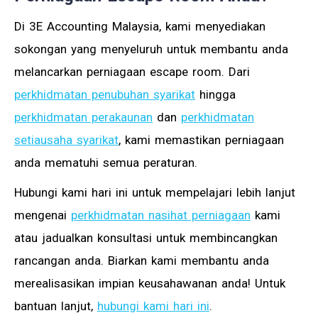
Di 3E Accounting Malaysia, kami menyediakan
sokongan yang menyeluruh untuk membantu anda
melancarkan perniagaan escape room. Dari
perkhidmatan penubuhan syarikat
hingga
perkhidmatan perakaunan
dan
perkhidmatan
setiausaha syarikat
, kami memastikan perniagaan
anda mematuhi semua peraturan.
Hubungi kami hari ini untuk mempelajari lebih lanjut
mengenai
perkhidmatan nasihat perniagaan
kami
atau jadualkan konsultasi untuk membincangkan
rancangan anda. Biarkan kami membantu anda
merealisasikan impian keusahawanan anda! Untuk
bantuan lanjut,
hubungi kami hari ini
.