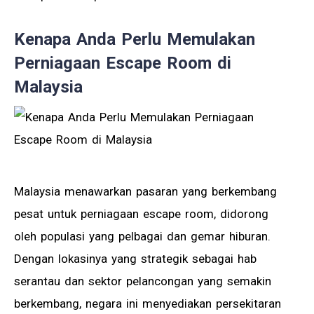
Kenapa Anda Perlu Memulakan
Perniagaan Escape Room di
Malaysia
Malaysia menawarkan pasaran yang berkembang
pesat untuk perniagaan escape room, didorong
oleh populasi yang pelbagai dan gemar hiburan.
Dengan lokasinya yang strategik sebagai hab
serantau dan sektor pelancongan yang semakin
berkembang, negara ini menyediakan persekitaran