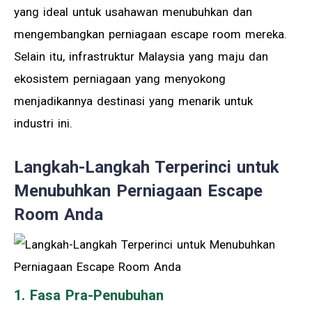
yang ideal untuk usahawan menubuhkan dan
mengembangkan perniagaan escape room mereka.
Selain itu, infrastruktur Malaysia yang maju dan
ekosistem perniagaan yang menyokong
menjadikannya destinasi yang menarik untuk
industri ini.
Langkah-Langkah Terperinci untuk
Menubuhkan Perniagaan Escape
Room Anda
1. Fasa Pra-Penubuhan