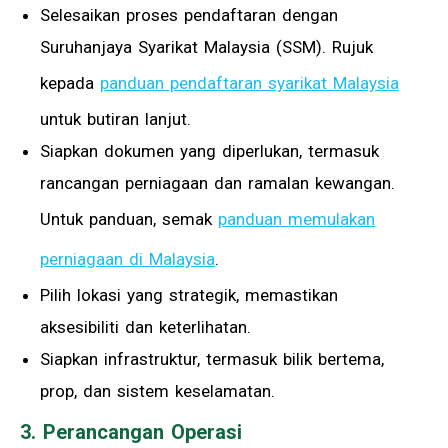
Selesaikan proses pendaftaran dengan
Suruhanjaya Syarikat Malaysia (SSM). Rujuk
kepada
panduan pendaftaran syarikat Malaysia
untuk butiran lanjut.
Siapkan dokumen yang diperlukan, termasuk
rancangan perniagaan dan ramalan kewangan.
Untuk panduan, semak
panduan memulakan
perniagaan di Malaysia
.
Pilih lokasi yang strategik, memastikan
aksesibiliti dan keterlihatan.
Siapkan infrastruktur, termasuk bilik bertema,
prop, dan sistem keselamatan.
3. Perancangan Operasi