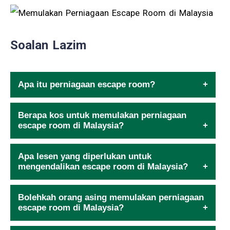
Soalan Lazim
Apa itu perniagaan escape room?
Berapa kos untuk memulakan perniagaan
escape room di Malaysia?
Apa lesen yang diperlukan untuk
mengendalikan escape room di Malaysia?
Bolehkah orang asing memulakan perniagaan
escape room di Malaysia?