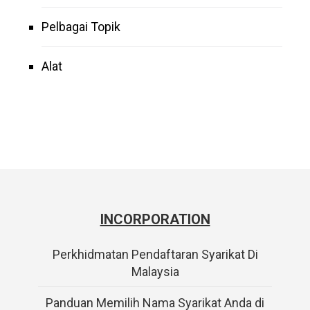
Pelbagai Topik
Alat
INCORPORATION
Perkhidmatan Pendaftaran Syarikat Di
Malaysia
Panduan Memilih Nama Syarikat Anda di