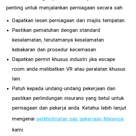
penting untuk menjalankan perniagaan secara sah:
Dapatkan lesen perniagaan dari majlis tempatan.
Pastikan pematuhan dengan standard
keselamatan, terutamanya keselamatan
kebakaran dan prosedur kecemasan.
Dapatkan permit khusus industri jika escape
room anda melibatkan VR atau peralatan khusus
lain.
Patuh kepada undang-undang pekerjaan dan
pastikan perlindungan insurans yang betul untuk
perniagaan dan pekerja anda. Ketahui lebih lanjut
mengenai
perkhidmatan pas pekerjaan Malaysia
kami.