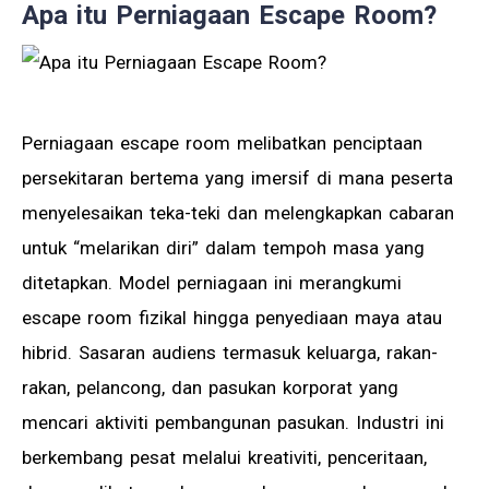
Apa itu Perniagaan Escape Room?
Perniagaan escape room melibatkan penciptaan
persekitaran bertema yang imersif di mana peserta
menyelesaikan teka-teki dan melengkapkan cabaran
untuk “melarikan diri” dalam tempoh masa yang
ditetapkan. Model perniagaan ini merangkumi
escape room fizikal hingga penyediaan maya atau
hibrid. Sasaran audiens termasuk keluarga, rakan-
rakan, pelancong, dan pasukan korporat yang
mencari aktiviti pembangunan pasukan. Industri ini
berkembang pesat melalui kreativiti, penceritaan,