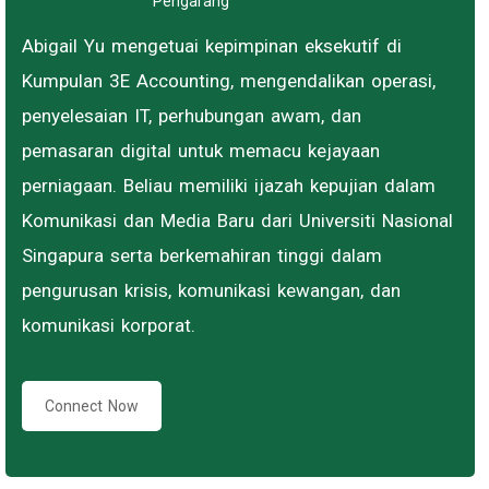
Pengarang
Abigail Yu mengetuai kepimpinan eksekutif di
Kumpulan 3E Accounting, mengendalikan operasi,
penyelesaian IT, perhubungan awam, dan
pemasaran digital untuk memacu kejayaan
perniagaan. Beliau memiliki ijazah kepujian dalam
Komunikasi dan Media Baru dari Universiti Nasional
Singapura serta berkemahiran tinggi dalam
pengurusan krisis, komunikasi kewangan, dan
komunikasi korporat.
Connect Now