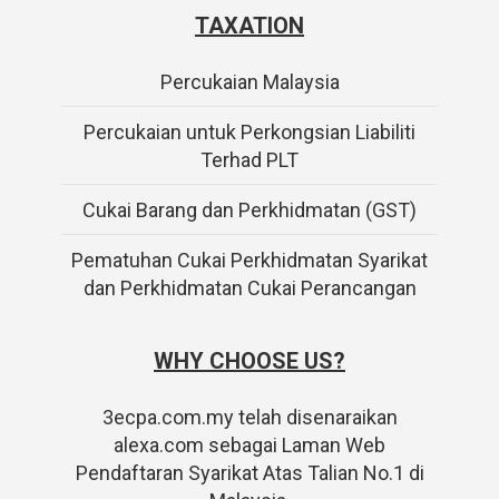
TAXATION
Percukaian Malaysia
Percukaian untuk Perkongsian Liabiliti
Terhad PLT
Cukai Barang dan Perkhidmatan (GST)
Pematuhan Cukai Perkhidmatan Syarikat
dan Perkhidmatan Cukai Perancangan
WHY CHOOSE US?
3ecpa.com.my telah disenaraikan
alexa.com sebagai Laman Web
Pendaftaran Syarikat Atas Talian No.1 di