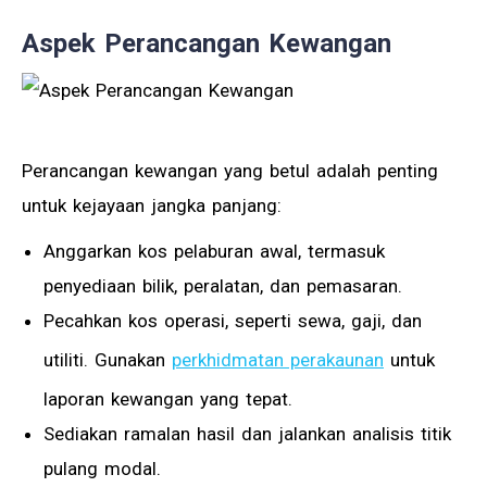
Aspek Perancangan Kewangan
Perancangan kewangan yang betul adalah penting
untuk kejayaan jangka panjang:
Anggarkan kos pelaburan awal, termasuk
penyediaan bilik, peralatan, dan pemasaran.
Pecahkan kos operasi, seperti sewa, gaji, dan
utiliti. Gunakan
perkhidmatan perakaunan
untuk
laporan kewangan yang tepat.
Sediakan ramalan hasil dan jalankan analisis titik
pulang modal.