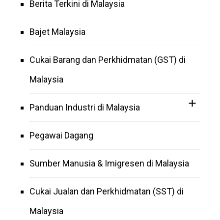
Berita Terkini di Malaysia
Bajet Malaysia
Cukai Barang dan Perkhidmatan (GST) di
Malaysia
Panduan Industri di Malaysia
Pegawai Dagang
Sumber Manusia & Imigresen di Malaysia
Cukai Jualan dan Perkhidmatan (SST) di
Malaysia