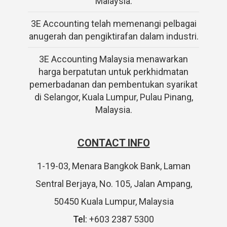
Malaysia.
3E Accounting telah memenangi pelbagai
anugerah dan pengiktirafan dalam industri.
3E Accounting Malaysia menawarkan
harga berpatutan untuk perkhidmatan
pemerbadanan dan pembentukan syarikat
di Selangor, Kuala Lumpur, Pulau Pinang,
Malaysia.
CONTACT INFO
1-19-03, Menara Bangkok Bank, Laman
Sentral Berjaya, No. 105, Jalan Ampang,
50450 Kuala Lumpur, Malaysia
Tel:
+603 2387 5300