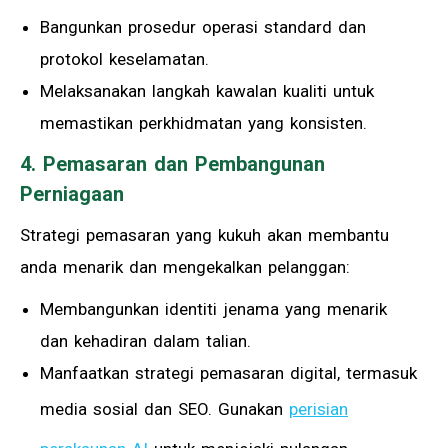
Bangunkan prosedur operasi standard dan
protokol keselamatan.
Melaksanakan langkah kawalan kualiti untuk
memastikan perkhidmatan yang konsisten.
4. Pemasaran dan Pembangunan
Perniagaan
Strategi pemasaran yang kukuh akan membantu
anda menarik dan mengekalkan pelanggan:
Membangunkan identiti jenama yang menarik
dan kehadiran dalam talian.
Manfaatkan strategi pemasaran digital, termasuk
media sosial dan SEO. Gunakan
perisian