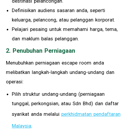
destinasi pelancongan.
Definisikan audiens sasaran anda, seperti
keluarga, pelancong, atau pelanggan korporat.
Pelajari pesaing untuk memahami harga, tema,
dan maklum balas pelanggan.
2. Penubuhan Perniagaan
Menubuhkan perniagaan escape room anda
melibatkan langkah-langkah undang-undang dan
operasi:
Pilih struktur undang-undang (perniagaan
tunggal, perkongsian, atau Sdn Bhd) dan daftar
syarikat anda melalui
perkhidmatan pendaftaran
Malaysia
.