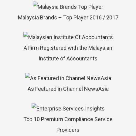
Malaysia Brands – Top Player 2016 / 2017
A Firm Registered with the Malaysian
Institute of Accountants
As Featured in Channel NewsAsia
Top 10 Premium Compliance Service
Providers