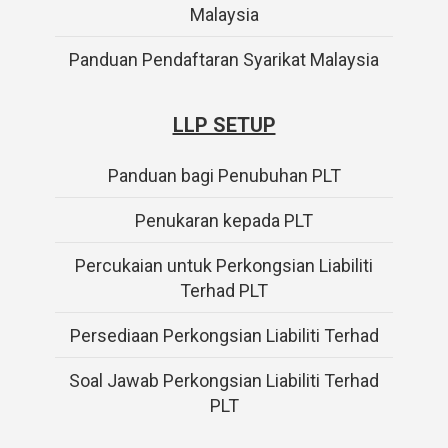
Malaysia
Panduan Pendaftaran Syarikat Malaysia
LLP SETUP
Panduan bagi Penubuhan PLT
Penukaran kepada PLT
Percukaian untuk Perkongsian Liabiliti
Terhad PLT
Persediaan Perkongsian Liabiliti Terhad
Soal Jawab Perkongsian Liabiliti Terhad
PLT