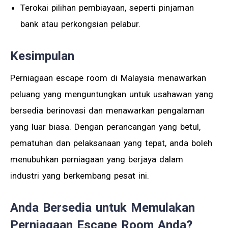
Terokai pilihan pembiayaan, seperti pinjaman
bank atau perkongsian pelabur.
Kesimpulan
Perniagaan escape room di Malaysia menawarkan
peluang yang menguntungkan untuk usahawan yang
bersedia berinovasi dan menawarkan pengalaman
yang luar biasa. Dengan perancangan yang betul,
pematuhan dan pelaksanaan yang tepat, anda boleh
menubuhkan perniagaan yang berjaya dalam
industri yang berkembang pesat ini.
Anda Bersedia untuk Memulakan
Perniagaan Escape Room Anda?