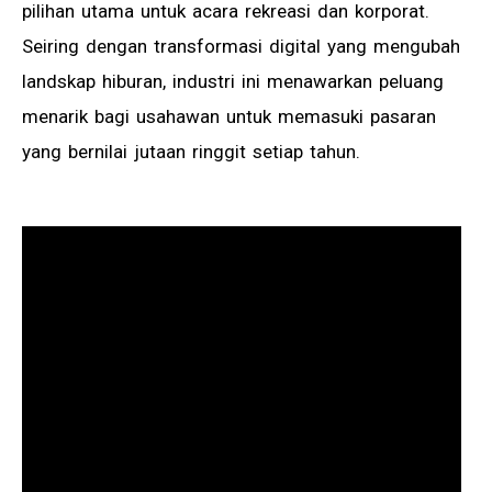
pilihan utama untuk acara rekreasi dan korporat.
Seiring dengan transformasi digital yang mengubah
landskap hiburan, industri ini menawarkan peluang
menarik bagi usahawan untuk memasuki pasaran
yang bernilai jutaan ringgit setiap tahun.