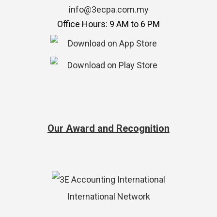
info@3ecpa.com.my
Office Hours: 9 AM to 6 PM
Our Award and Recognition
International Network