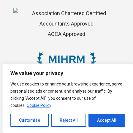
ACCA Approved
We value your privacy
MIHRM
We use cookies to enhance your browsing experience, serve
personalised ads or content, and analyse our traffic. By
clicking "Accept All", you consent to our use of
cookies.
Cookie Policy
Customise
Reject All
Accept All
MAICSA