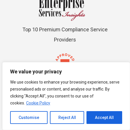
Top 10 Premium Compliance Service
Providers
We value your privacy
We use cookies to enhance your browsing experience, serve
ACCA Approved
personalised ads or content, and analyse our traffic. By
clicking "Accept All", you consent to our use of
cookies.
Cookie Policy
Channel to Contact
Customise
Reject All
Accept All
Open chaty