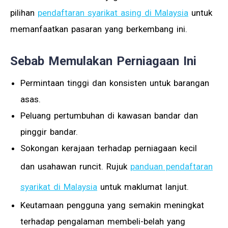
pilihan
pendaftaran syarikat asing di Malaysia
untuk
memanfaatkan pasaran yang berkembang ini.
Sebab Memulakan Perniagaan Ini
Permintaan tinggi dan konsisten untuk barangan
asas.
Peluang pertumbuhan di kawasan bandar dan
pinggir bandar.
Sokongan kerajaan terhadap perniagaan kecil
dan usahawan runcit. Rujuk
panduan pendaftaran
syarikat di Malaysia
untuk maklumat lanjut.
Keutamaan pengguna yang semakin meningkat
terhadap pengalaman membeli-belah yang