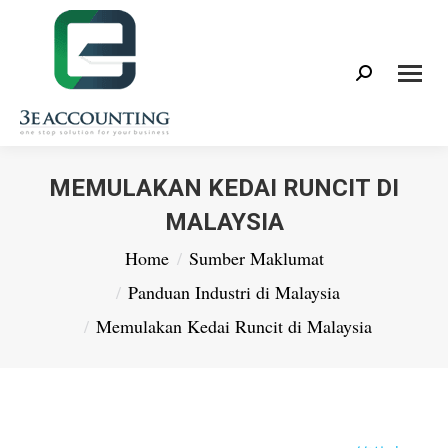
Search:
MEMULAKAN KEDAI RUNCIT DI
MALAYSIA
You are here:
Home
Sumber Maklumat
Panduan Industri di Malaysia
Memulakan Kedai Runcit di Malaysia