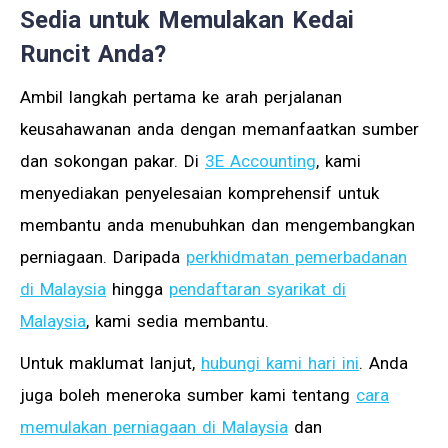
Sedia untuk Memulakan Kedai
Runcit Anda?
Ambil langkah pertama ke arah perjalanan
keusahawanan anda dengan memanfaatkan sumber
dan sokongan pakar. Di
3E Accounting
, kami
menyediakan penyelesaian komprehensif untuk
membantu anda menubuhkan dan mengembangkan
perniagaan. Daripada
perkhidmatan pemerbadanan
di Malaysia
hingga
pendaftaran syarikat di
Malaysia
, kami sedia membantu.
Untuk maklumat lanjut,
hubungi kami hari ini
. Anda
juga boleh meneroka sumber kami tentang
cara
memulakan perniagaan di Malaysia
dan