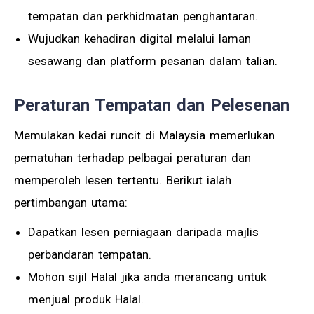
tempatan dan perkhidmatan penghantaran.
Wujudkan kehadiran digital melalui laman
sesawang dan platform pesanan dalam talian.
Peraturan Tempatan dan Pelesenan
Memulakan kedai runcit di Malaysia memerlukan
pematuhan terhadap pelbagai peraturan dan
memperoleh lesen tertentu. Berikut ialah
pertimbangan utama:
Dapatkan lesen perniagaan daripada majlis
perbandaran tempatan.
Mohon sijil Halal jika anda merancang untuk
menjual produk Halal.