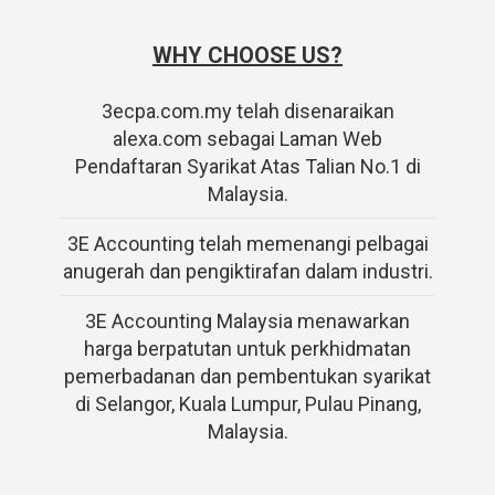
WHY CHOOSE US?
3ecpa.com.my telah disenaraikan
alexa.com sebagai Laman Web
Pendaftaran Syarikat Atas Talian No.1 di
Malaysia.
3E Accounting telah memenangi pelbagai
anugerah dan pengiktirafan dalam industri.
3E Accounting Malaysia menawarkan
harga berpatutan untuk perkhidmatan
pemerbadanan dan pembentukan syarikat
di Selangor, Kuala Lumpur, Pulau Pinang,
Malaysia.