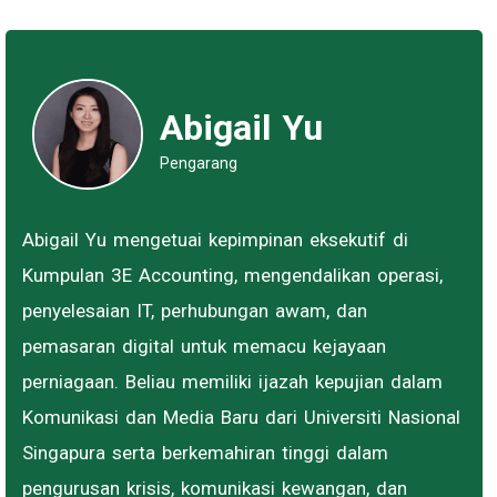
Abigail Yu
Pengarang
Abigail Yu mengetuai kepimpinan eksekutif di
Kumpulan 3E Accounting, mengendalikan operasi,
penyelesaian IT, perhubungan awam, dan
pemasaran digital untuk memacu kejayaan
perniagaan. Beliau memiliki ijazah kepujian dalam
Komunikasi dan Media Baru dari Universiti Nasional
Singapura serta berkemahiran tinggi dalam
pengurusan krisis, komunikasi kewangan, dan