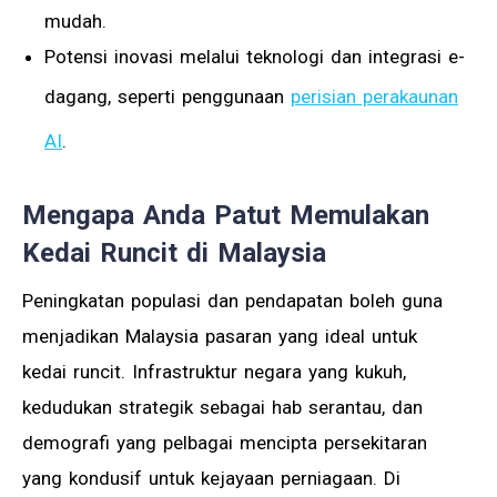
mudah.
Potensi inovasi melalui teknologi dan integrasi e-
dagang, seperti penggunaan
perisian perakaunan
AI
.
Mengapa Anda Patut Memulakan
Kedai Runcit di Malaysia
Peningkatan populasi dan pendapatan boleh guna
menjadikan Malaysia pasaran yang ideal untuk
kedai runcit. Infrastruktur negara yang kukuh,
kedudukan strategik sebagai hab serantau, dan
demografi yang pelbagai mencipta persekitaran
yang kondusif untuk kejayaan perniagaan. Di