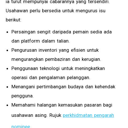
ia turut mempunyai cabarannya yang tersendiri.
Usahawan perlu bersedia untuk mengurus isu
berikut:
Persaingan sengit daripada pemain sedia ada
dan platform dalam talian.
Pengurusan inventori yang efisien untuk
mengurangkan pembaziran dan kerugian.
Penggunaan teknologi untuk meningkatkan
operasi dan pengalaman pelanggan.
Menangani pertimbangan budaya dan kehendak
pengguna.
Memahami halangan kemasukan pasaran bagi
usahawan asing. Rujuk
perkhidmatan pengarah
nominee
.