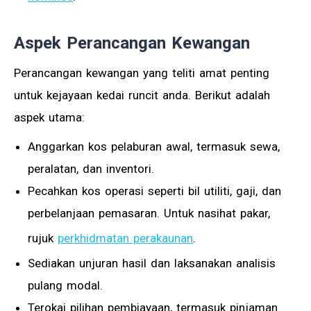
Aspek Perancangan Kewangan
Perancangan kewangan yang teliti amat penting
untuk kejayaan kedai runcit anda. Berikut adalah
aspek utama:
Anggarkan kos pelaburan awal, termasuk sewa,
peralatan, dan inventori.
Pecahkan kos operasi seperti bil utiliti, gaji, dan
perbelanjaan pemasaran. Untuk nasihat pakar,
rujuk
perkhidmatan perakaunan
.
Sediakan unjuran hasil dan laksanakan analisis
pulang modal.
Terokai pilihan pembiayaan, termasuk pinjaman