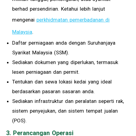
berhad persendirian. Ketahui lebih lanjut
mengenai
perkhidmatan pemerbadanan di
Malaysia
.
Daftar perniagaan anda dengan Suruhanjaya
Syarikat Malaysia (SSM).
Sediakan dokumen yang diperlukan, termasuk
lesen perniagaan dan permit.
Tentukan dan sewa lokasi kedai yang ideal
berdasarkan pasaran sasaran anda.
Sediakan infrastruktur dan peralatan seperti rak,
sistem penyejukan, dan sistem tempat jualan
(POS).
3. Perancangan Operasi