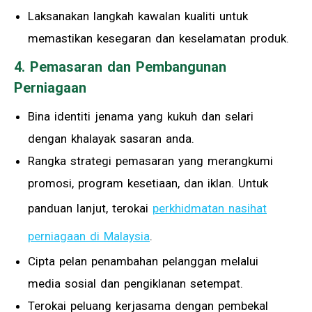
Laksanakan langkah kawalan kualiti untuk
memastikan kesegaran dan keselamatan produk.
4. Pemasaran dan Pembangunan
Perniagaan
Bina identiti jenama yang kukuh dan selari
dengan khalayak sasaran anda.
Rangka strategi pemasaran yang merangkumi
promosi, program kesetiaan, dan iklan. Untuk
panduan lanjut, terokai
perkhidmatan nasihat
perniagaan di Malaysia
.
Cipta pelan penambahan pelanggan melalui
media sosial dan pengiklanan setempat.
Terokai peluang kerjasama dengan pembekal