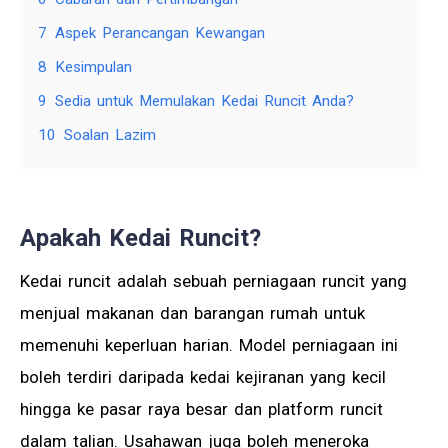
7
Aspek Perancangan Kewangan
8
Kesimpulan
9
Sedia untuk Memulakan Kedai Runcit Anda?
10
Soalan Lazim
Apakah Kedai Runcit?
Kedai runcit adalah sebuah perniagaan runcit yang
menjual makanan dan barangan rumah untuk
memenuhi keperluan harian. Model perniagaan ini
boleh terdiri daripada kedai kejiranan yang kecil
hingga ke pasar raya besar dan platform runcit
dalam talian. Usahawan juga boleh meneroka