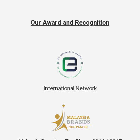
Our Award and Recognition
International Network