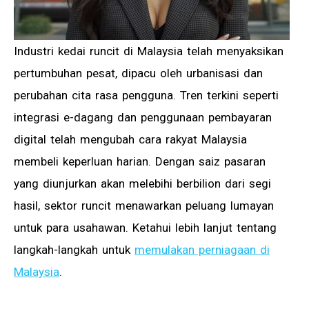
Industri kedai runcit di Malaysia telah menyaksikan
pertumbuhan pesat, dipacu oleh urbanisasi dan
perubahan cita rasa pengguna. Tren terkini seperti
integrasi e-dagang dan penggunaan pembayaran
digital telah mengubah cara rakyat Malaysia
membeli keperluan harian. Dengan saiz pasaran
yang diunjurkan akan melebihi berbilion dari segi
hasil, sektor runcit menawarkan peluang lumayan
untuk para usahawan. Ketahui lebih lanjut tentang
langkah-langkah untuk
memulakan perniagaan di
Malaysia
.