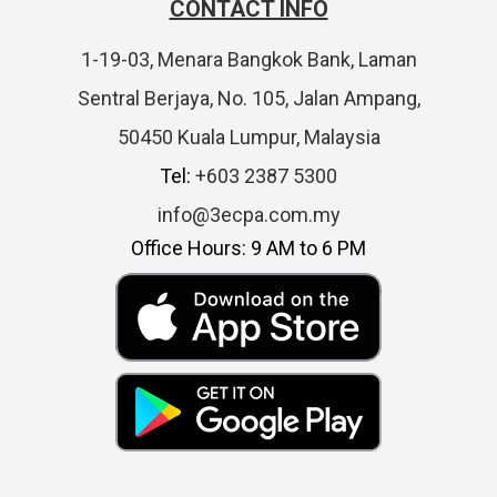
CONTACT INFO
1-19-03, Menara Bangkok Bank, Laman
Sentral Berjaya, No. 105, Jalan Ampang,
50450 Kuala Lumpur, Malaysia
Tel:
+603 2387 5300
info@3ecpa.com.my
Office Hours: 9 AM to 6 PM