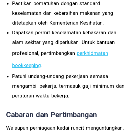
Pastikan pematuhan dengan standard
keselamatan dan kebersihan makanan yang
ditetapkan oleh Kementerian Kesihatan.
Dapatkan permit keselamatan kebakaran dan
alam sekitar yang diperlukan. Untuk bantuan
profesional, pertimbangkan
perkhidmatan
bookkeeping
.
Patuhi undang-undang pekerjaan semasa
mengambil pekerja, termasuk gaji minimum dan
peraturan waktu bekerja.
Cabaran dan Pertimbangan
Walaupun perniagaan kedai runcit menguntungkan,