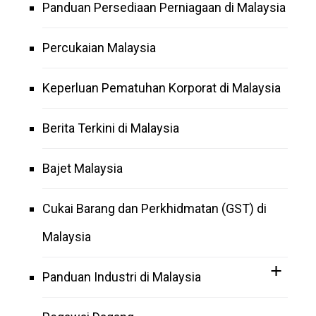
Panduan Persediaan Perniagaan di Malaysia
Percukaian Malaysia
Keperluan Pematuhan Korporat di Malaysia
Berita Terkini di Malaysia
Bajet Malaysia
Cukai Barang dan Perkhidmatan (GST) di
Malaysia
Panduan Industri di Malaysia