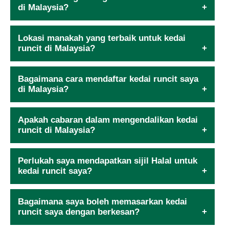
di Malaysia?
Lokasi manakah yang terbaik untuk kedai
runcit di Malaysia?
Bagaimana cara mendaftar kedai runcit saya
di Malaysia?
Apakah cabaran dalam mengendalikan kedai
runcit di Malaysia?
Perlukah saya mendapatkan sijil Halal untuk
kedai runcit saya?
Bagaimana saya boleh memasarkan kedai
runcit saya dengan berkesan?