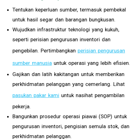
Tentukan keperluan sumber, termasuk pembekal
untuk hasil segar dan barangan bungkusan.
Wujudkan infrastruktur teknologi yang kukuh,
seperti perisian pengurusan inventori dan
pengebilan. Pertimbangkan
perisian pengurusan
sumber manusia
untuk operasi yang lebih efisien.
Gajikan dan latih kakitangan untuk memberikan
perkhidmatan pelanggan yang cemerlang. Lihat
pasukan pakar kami
untuk nasihat pengambilan
pekerja.
Bangunkan prosedur operasi piawai (SOP) untuk
pengurusan inventori, pengisian semula stok, dan
perkhidmatan pelanggan.