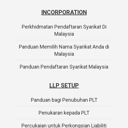
INCORPORATION
Perkhidmatan Pendaftaran Syarikat Di
Malaysia
Panduan Memilih Nama Syarikat Anda di
Malaysia
Panduan Pendaftaran Syarikat Malaysia
LLP SETUP
Panduan bagi Penubuhan PLT
Penukaran kepada PLT
Percukaian untuk Perkongsian Liabiliti