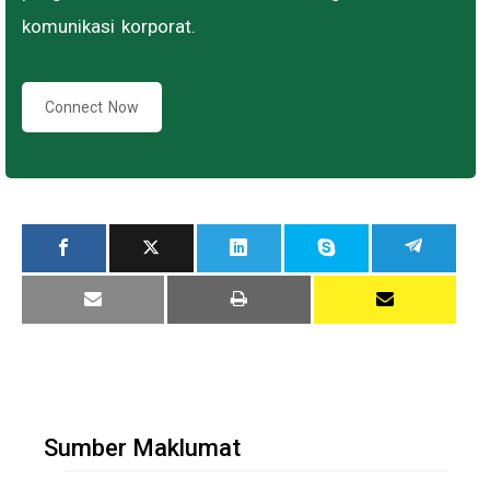
komunikasi korporat.
Connect Now
Sumber Maklumat