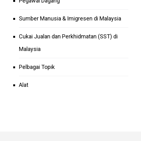
Pegawai Dagang
Sumber Manusia & Imigresen di Malaysia
Cukai Jualan dan Perkhidmatan (SST) di
Malaysia
Pelbagai Topik
Alat