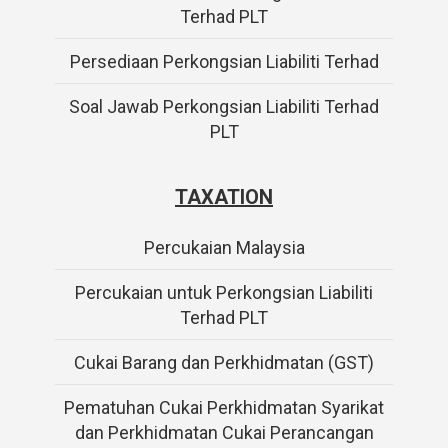
Terhad PLT
Persediaan Perkongsian Liabiliti Terhad
Soal Jawab Perkongsian Liabiliti Terhad
PLT
TAXATION
Percukaian Malaysia
Percukaian untuk Perkongsian Liabiliti
Terhad PLT
Cukai Barang dan Perkhidmatan (GST)
Pematuhan Cukai Perkhidmatan Syarikat
dan Perkhidmatan Cukai Perancangan