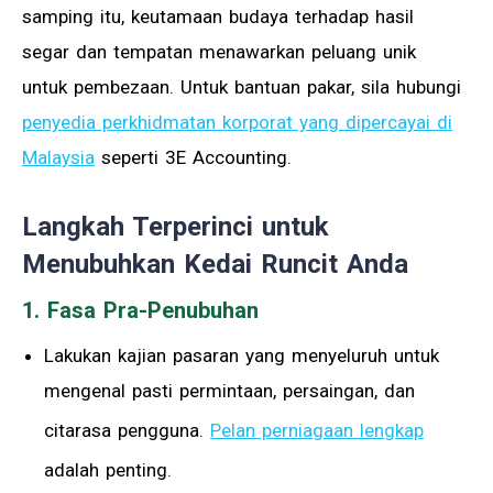
samping itu, keutamaan budaya terhadap hasil
segar dan tempatan menawarkan peluang unik
untuk pembezaan. Untuk bantuan pakar, sila hubungi
penyedia perkhidmatan korporat yang dipercayai di
Malaysia
seperti 3E Accounting.
Langkah Terperinci untuk
Menubuhkan Kedai Runcit Anda
1. Fasa Pra-Penubuhan
Lakukan kajian pasaran yang menyeluruh untuk
mengenal pasti permintaan, persaingan, dan
citarasa pengguna.
Pelan perniagaan lengkap
adalah penting.