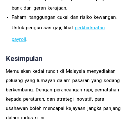
bank dan geran kerajaan.
Fahami tanggungan cukai dan risiko kewangan.
Untuk pengurusan gaji, lihat
perkhidmatan
payroll
.
Kesimpulan
Memulakan kedai runcit di Malaysia menyediakan
peluang yang lumayan dalam pasaran yang sedang
berkembang. Dengan perancangan rapi, pematuhan
kepada peraturan, dan strategi inovatif, para
usahawan boleh mencapai kejayaan jangka panjang
dalam industri ini.