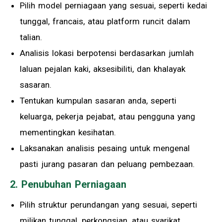
Pilih model perniagaan yang sesuai, seperti kedai
tunggal, francais, atau platform runcit dalam
talian.
Analisis lokasi berpotensi berdasarkan jumlah
laluan pejalan kaki, aksesibiliti, dan khalayak
sasaran.
Tentukan kumpulan sasaran anda, seperti
keluarga, pekerja pejabat, atau pengguna yang
mementingkan kesihatan.
Laksanakan analisis pesaing untuk mengenal
pasti jurang pasaran dan peluang pembezaan.
2. Penubuhan Perniagaan
Pilih struktur perundangan yang sesuai, seperti
milikan tunggal, perkongsian, atau syarikat