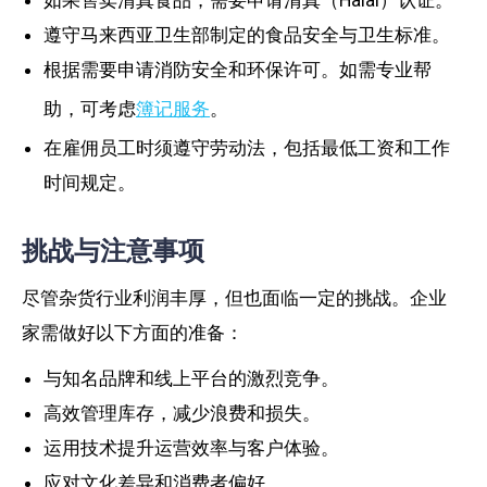
遵守马来西亚卫生部制定的食品安全与卫生标准。
根据需要申请消防安全和环保许可。如需专业帮
助，可考虑
簿记服务
。
在雇佣员工时须遵守劳动法，包括最低工资和工作
时间规定。
挑战与注意事项
尽管杂货行业利润丰厚，但也面临一定的挑战。企业
家需做好以下方面的准备：
与知名品牌和线上平台的激烈竞争。
高效管理库存，减少浪费和损失。
运用技术提升运营效率与客户体验。
应对文化差异和消费者偏好。