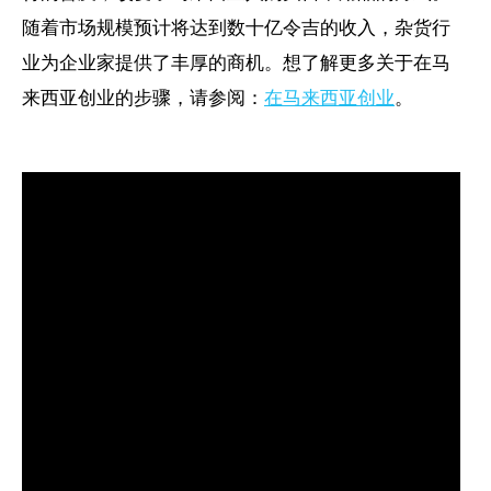
随着市场规模预计将达到数十亿令吉的收入，杂货行
业为企业家提供了丰厚的商机。想了解更多关于在马
来西亚创业的步骤，请参阅：
在马来西亚创业
。