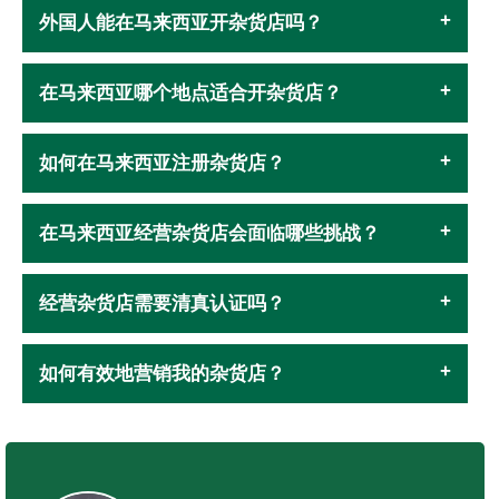
外国人能在马来西亚开杂货店吗？
在马来西亚哪个地点适合开杂货店？
如何在马来西亚注册杂货店？
在马来西亚经营杂货店会面临哪些挑战？
经营杂货店需要清真认证吗？
如何有效地营销我的杂货店？