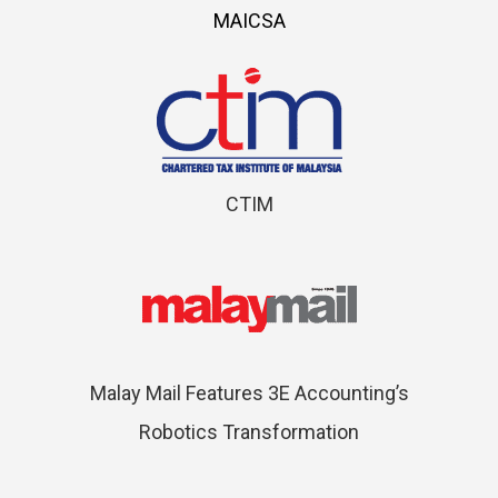
MAICSA
CTIM
Malay Mail Features 3E Accounting’s
Robotics Transformation