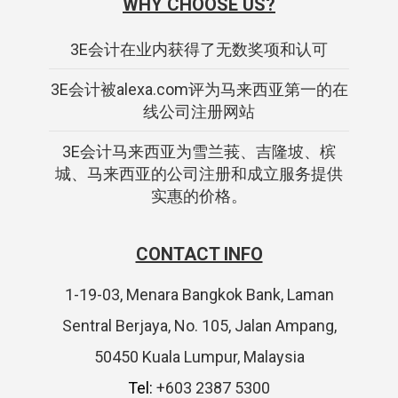
WHY CHOOSE US?
3E会计在业内获得了无数奖项和认可
3E会计被alexa.com评为马来西亚第一的在
线公司注册网站
3E会计马来西亚为雪兰莪、吉隆坡、槟
城、马来西亚的公司注册和成立服务提供
实惠的价格。
CONTACT INFO
1-19-03, Menara Bangkok Bank, Laman
Sentral Berjaya, No. 105, Jalan Ampang,
50450 Kuala Lumpur, Malaysia
Tel:
+603 2387 5300