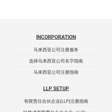
INCORPORATION
马来西亚公司注册服务
选择马来西亚公司名字指南
马来西亚公司注册指南
LLP SETUP
有限责任合伙企业(LLP)注册指南