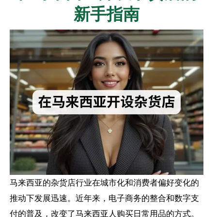
新手指南
马来西亚的杂货店行业在城市化和消费者偏好变化的
推动下发展迅速。近年来，电子商务的整合和数字支
付的普及，改变了马来西亚人购买日常用品的方式。