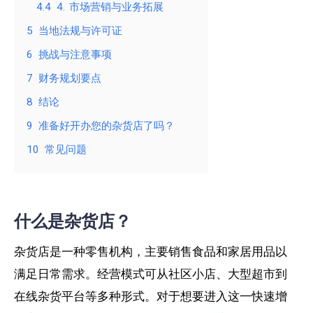
4.4
4. 市场营销与业务拓展
5
当地法规与许可证
6
挑战与注意事项
7
财务规划要点
8
结论
9
准备好开办您的杂货店了吗？
10
常见问题
什么是杂货店？
杂货店是一种零售机构，主要销售食品和家居用品以
满足日常需求。经营模式可从社区小店、大型超市到
在线杂货平台等多种形式。对于想要进入这一快速增