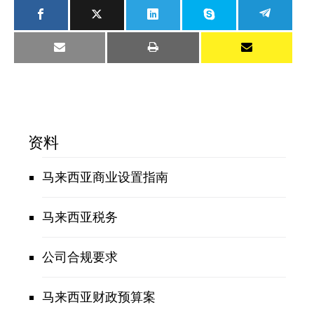
资料
马来西亚商业设置指南
马来西亚税务
公司合规要求
马来西亚财政预算案