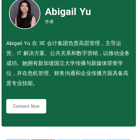
Abigail Yu
作者
Abigail Yu 在 3E 会计集团负责高层管理，主导运
营、IT 解决方案、公共关系和数字营销，以推动业务
成功。她拥有新加坡国立大学传播与新媒体荣誉学
位，并在危机管理、财务沟通和企业传播方面具备高
度专业技能。
Connect Now