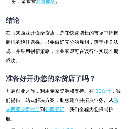
务，请查看
薪资服务
。
结论
在马来西亚开设杂货店，是在快速增长的市场中把握
商机的绝佳选择。只要做好充分的规划，遵守相关法
规，并采用创新策略，企业家即可在该行业实现长期
成功。
准备好开办您的杂货店了吗？
开启创业之旅，利用专家资源和支持。在
3E会计
，我
们提供一站式解决方案，助您建立并拓展业务。从
马
来西亚公司注册
到
公司登记
，我们全程为您保驾护
航。