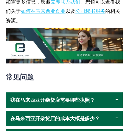
如需更多信息，欢迎
立即联系我们
。您也可以查看我
们关于
如何在马来西亚创业
以及
公司秘书服务
的相关
资源。
常见问题
我在马来西亚开杂货店需要哪些执照？
在马来西亚开杂货店的成本大概是多少？