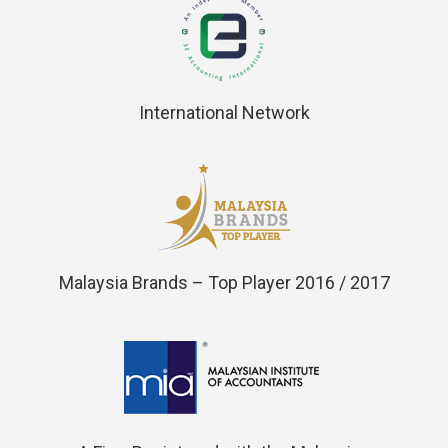
International Network
Malaysia Brands – Top Player 2016 / 2017