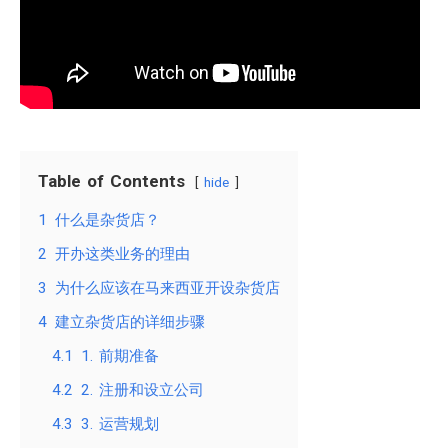
Table of Contents
hide
1
什么是杂货店？
2
开办这类业务的理由
3
为什么应该在马来西亚开设杂货店
4
建立杂货店的详细步骤
4.1
1. 前期准备
4.2
2. 注册和设立公司
4.3
3. 运营规划