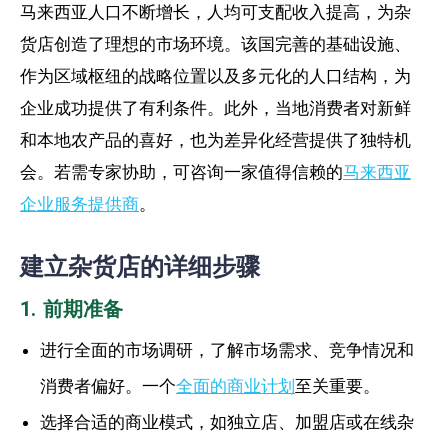
马来西亚人口不断增长，人均可支配收入提高，为杂
货店创造了理想的市场环境。该国完善的基础设施、
作为区域枢纽的战略位置以及多元化的人口结构，为
企业成功提供了有利条件。此外，当地消费者对新鲜
和本地农产品的喜好，也为差异化经营提供了独特机
会。若需专家协助，可咨询一家值得信赖的
马来西亚
企业服务提供商
。
建立杂货店的详细步骤
1. 前期准备
进行全面的市场调研，了解市场需求、竞争情况和
消费者偏好。一个
全面的商业计划
至关重要。
选择合适的商业模式，如独立店、加盟店或在线杂