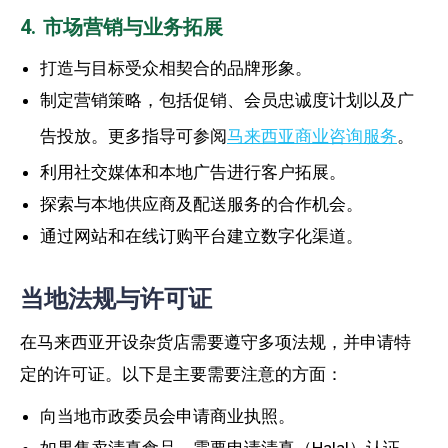
4. 市场营销与业务拓展
打造与目标受众相契合的品牌形象。
制定营销策略，包括促销、会员忠诚度计划以及广
告投放。更多指导可参阅
马来西亚商业咨询服务
。
利用社交媒体和本地广告进行客户拓展。
探索与本地供应商及配送服务的合作机会。
通过网站和在线订购平台建立数字化渠道。
当地法规与许可证
在马来西亚开设杂货店需要遵守多项法规，并申请特
定的许可证。以下是主要需要注意的方面：
向当地市政委员会申请商业执照。
如果售卖清真食品，需要申请清真（Halal）认证。