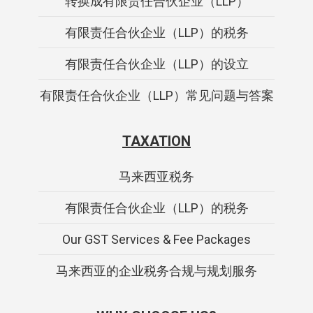
转换成有限责任合伙企业（LLP）
有限责任合伙企业（LLP）的税务
有限责任合伙企业（LLP）的设立
有限责任合伙企业（LLP）常见问题与答案
TAXATION
马来西亚税务
有限责任合伙企业（LLP）的税务
Our GST Services & Fee Packages
马来西亚的企业税务合规与规划服务