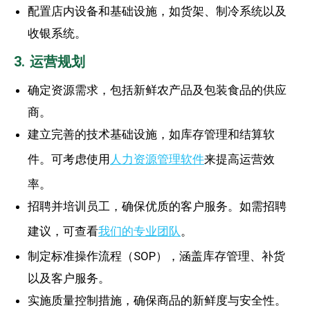
配置店内设备和基础设施，如货架、制冷系统以及
收银系统。
3. 运营规划
确定资源需求，包括新鲜农产品及包装食品的供应
商。
建立完善的技术基础设施，如库存管理和结算软
件。可考虑使用
人力资源管理软件
来提高运营效
率。
招聘并培训员工，确保优质的客户服务。如需招聘
建议，可查看
我们的专业团队
。
制定标准操作流程（SOP），涵盖库存管理、补货
以及客户服务。
实施质量控制措施，确保商品的新鲜度与安全性。