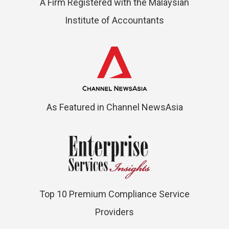
A Firm Registered with the Malaysian
Institute of Accountants
As Featured in Channel NewsAsia
Top 10 Premium Compliance Service
Providers