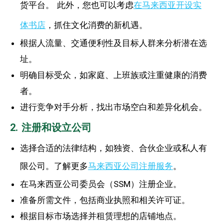
货平台。 此外，您也可以考虑
在马来西亚开设实
体书店
，抓住文化消费的新机遇。
根据人流量、交通便利性及目标人群来分析潜在选
址。
明确目标受众，如家庭、上班族或注重健康的消费
者。
进行竞争对手分析，找出市场空白和差异化机会。
2. 注册和设立公司
选择合适的法律结构，如独资、合伙企业或私人有
限公司。了解更多
马来西亚公司注册服务
。
在马来西亚公司委员会（SSM）注册企业。
准备所需文件，包括商业执照和相关许可证。
根据目标市场选择并租赁理想的店铺地点。