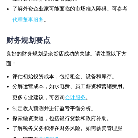
了解外资企业家可能面临的市场准入障碍。可参考
代理董事服务
。
财务规划要点
良好的财务规划是杂货店成功的关键。请注意以下方
面：
评估初始投资成本，包括租金、设备和库存。
分解运营成本，如水电费、员工薪资和营销费用。
更多专业建议，可咨询
会计服务
。
制定收入预测并进行盈亏平衡分析。
探索融资渠道，包括银行贷款和政府补助。
了解税务义务和潜在财务风险。如需薪资管理服