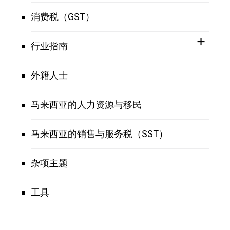
消费税（GST）
行业指南
外籍人士
马来西亚的人力资源与移民
马来西亚的销售与服务税（SST）
杂项主题
工具