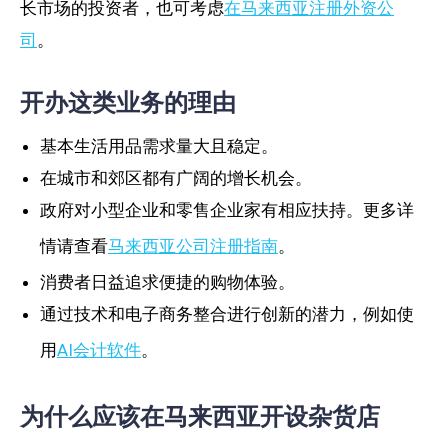
长市场的投资者，也可考虑
在马来西亚注册外资公
司
。
开办这类业务的理由
基本生活用品需求量大且稳定。
在城市和郊区都有广阔的增长机会。
政府对小型企业和零售企业家有相应扶持。更多详
情请查看
马来西亚公司注册指南
。
消费者日益追求便捷的购物体验。
通过技术和电子商务整合进行创新的潜力，例如使
用
AI会计软件
。
为什么应该在马来西亚开设杂货店