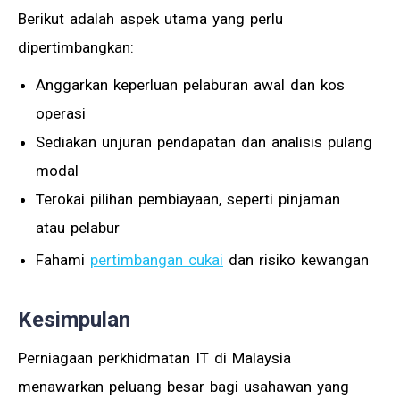
Berikut adalah aspek utama yang perlu
dipertimbangkan:
Anggarkan keperluan pelaburan awal dan kos
operasi
Sediakan unjuran pendapatan dan analisis pulang
modal
Terokai pilihan pembiayaan, seperti pinjaman
atau pelabur
Fahami
pertimbangan cukai
dan risiko kewangan
Kesimpulan
Perniagaan perkhidmatan IT di Malaysia
menawarkan peluang besar bagi usahawan yang