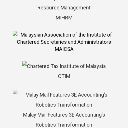
MIHRM
MAICSA
CTIM
Malay Mail Features 3E Accounting’s
Robotics Transformation