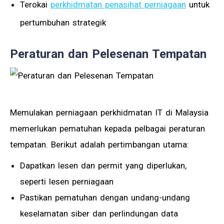
Terokai
perkhidmatan penasihat perniagaan
untuk
pertumbuhan strategik
Peraturan dan Pelesenan Tempatan
Memulakan perniagaan perkhidmatan IT di Malaysia
memerlukan pematuhan kepada pelbagai peraturan
tempatan. Berikut adalah pertimbangan utama:
Dapatkan lesen dan permit yang diperlukan,
seperti lesen perniagaan
Pastikan pematuhan dengan undang-undang
keselamatan siber dan perlindungan data