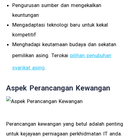
Pengurusan sumber dan mengekalkan
keuntungan
Mengadaptasi teknologi baru untuk kekal
kompetitif
Menghadapi keutamaan budaya dan sekatan
pemilikan asing. Terokai
pilihan penubuhan
syarikat asing
.
Aspek Perancangan Kewangan
Perancangan kewangan yang betul adalah penting
untuk kejayaan perniagaan perkhidmatan IT anda.