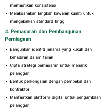
memastikan konsistensi
Melaksanakan langkah kawalan kualiti untuk
mengekalkan standard tinggi
4. Pemasaran dan Pembangunan
Perniagaan
Bangunkan identiti jenama yang kukuh dan
kehadiran dalam talian
Cipta strategi pemasaran untuk menarik
pelanggan
Bentuk perkongsian dengan pembekal dan
kontraktor
Manfaatkan platform digital untuk pengambilan
pelanggan