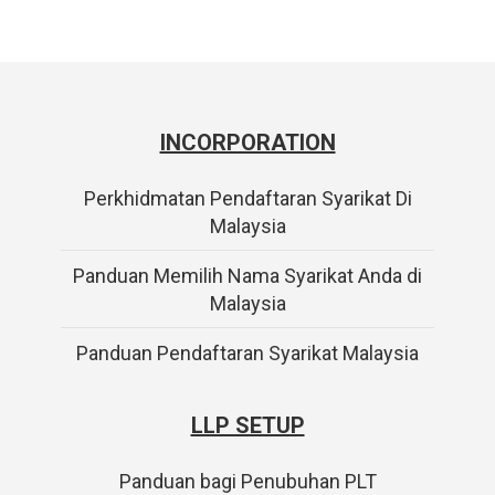
INCORPORATION
Perkhidmatan Pendaftaran Syarikat Di
Malaysia
Panduan Memilih Nama Syarikat Anda di
Malaysia
Panduan Pendaftaran Syarikat Malaysia
LLP SETUP
Panduan bagi Penubuhan PLT