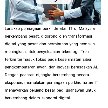
Lanskap perniagaan perkhidmatan IT di Malaysia
berkembang pesat, didorong oleh transformasi
digital yang pesat dan permintaan yang semakin
meningkat untuk penyelesaian teknologi. Tren
terkini termasuk fokus pada keselamatan siber,
pengkomputeran awan, dan inovasi berasaskan AI.
Dengan pasaran dijangka berkembang secara
eksponen, memulakan perniagaan perkhidmatan IT
menawarkan peluang besar bagi usahawan untuk
berkembang dalam ekonomi digital.