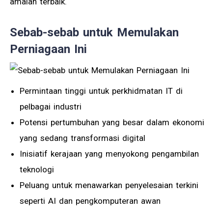
amalan terbaik.
Sebab-sebab untuk Memulakan
Perniagaan Ini
Permintaan tinggi untuk perkhidmatan IT di
pelbagai industri
Potensi pertumbuhan yang besar dalam ekonomi
yang sedang transformasi digital
Inisiatif kerajaan yang menyokong pengambilan
teknologi
Peluang untuk menawarkan penyelesaian terkini
seperti AI dan pengkomputeran awan