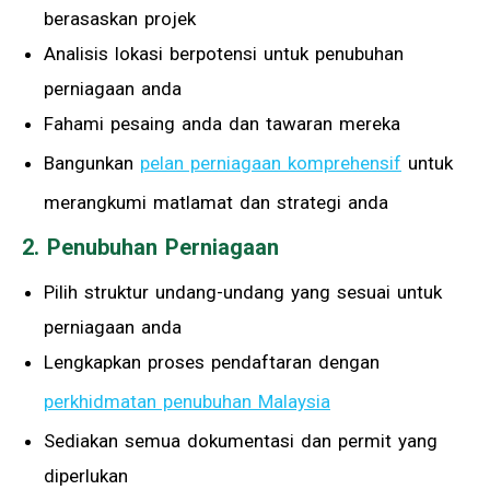
berasaskan projek
Analisis lokasi berpotensi untuk penubuhan
perniagaan anda
Fahami pesaing anda dan tawaran mereka
Bangunkan
pelan perniagaan komprehensif
untuk
merangkumi matlamat dan strategi anda
2. Penubuhan Perniagaan
Pilih struktur undang-undang yang sesuai untuk
perniagaan anda
Lengkapkan proses pendaftaran dengan
perkhidmatan penubuhan Malaysia
Sediakan semua dokumentasi dan permit yang
diperlukan