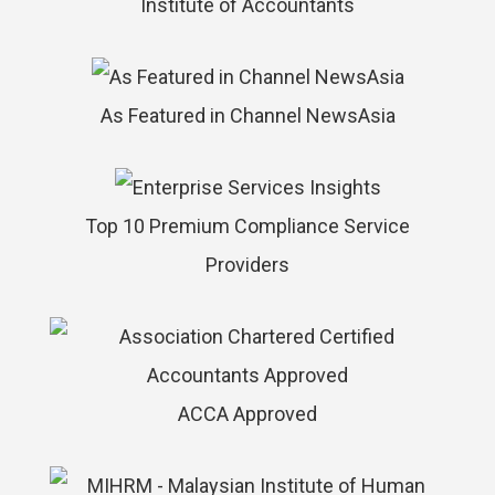
Institute of Accountants
As Featured in Channel NewsAsia
Top 10 Premium Compliance Service
Providers
ACCA Approved