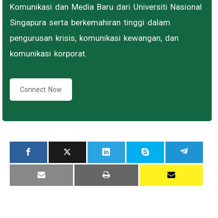
Komunikasi dan Media Baru dari Universiti Nasional
Singapura serta berkemahiran tinggi dalam
pengurusan krisis, komunikasi kewangan, dan
komunikasi korporat.
Connect Now