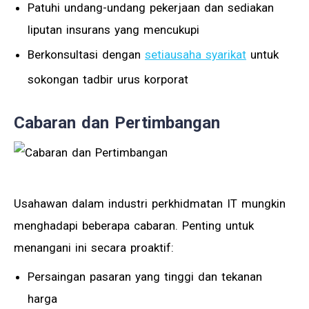
Patuhi undang-undang pekerjaan dan sediakan
liputan insurans yang mencukupi
Berkonsultasi dengan
setiausaha syarikat
untuk
sokongan tadbir urus korporat
Cabaran dan Pertimbangan
Usahawan dalam industri perkhidmatan IT mungkin
menghadapi beberapa cabaran. Penting untuk
menangani ini secara proaktif:
Persaingan pasaran yang tinggi dan tekanan
harga