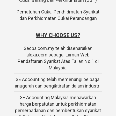
Cukai Barang dan Perkhidmatan (GST)
Pematuhan Cukai Perkhidmatan Syarikat
dan Perkhidmatan Cukai Perancangan
WHY CHOOSE US?
3ecpa.com.my telah disenaraikan
alexa.com sebagai Laman Web
Pendaftaran Syarikat Atas Talian No.1 di
Malaysia.
3E Accounting telah memenangi pelbagai
anugerah dan pengiktirafan dalam industri.
3E Accounting Malaysia menawarkan
harga berpatutan untuk perkhidmatan
pemerbadanan dan pembentukan syarikat