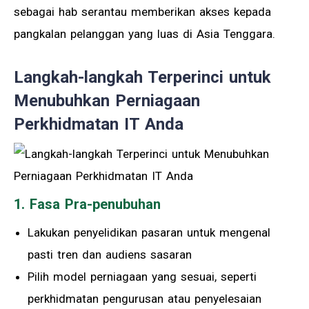
sebagai hab serantau memberikan akses kepada
pangkalan pelanggan yang luas di Asia Tenggara.
Langkah-langkah Terperinci untuk
Menubuhkan Perniagaan
Perkhidmatan IT Anda
1. Fasa Pra-penubuhan
Lakukan penyelidikan pasaran untuk mengenal
pasti tren dan audiens sasaran
Pilih model perniagaan yang sesuai, seperti
perkhidmatan pengurusan atau penyelesaian