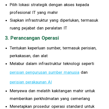
Pilih lokasi strategik dengan akses kepada
profesional IT yang mahir
Siapkan infrastruktur yang diperlukan, termasuk
ruang pejabat dan peralatan IT
3. Perancangan Operasi
Tentukan keperluan sumber, termasuk perisian,
perkakasan, dan alat
Melabur dalam infrastruktur teknologi seperti
perisian pengurusan sumber manusia
dan
perisian perakaunan AI
Menyewa dan melatih kakitangan mahir untuk
memberikan perkhidmatan yang cemerlang
Menetapkan prosedur operasi standard untuk