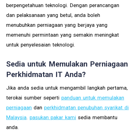
berpengetahuan teknologi. Dengan perancangan
dan pelaksanaan yang betul, anda boleh
menubuhkan perniagaan yang berjaya yang
memenuhi permintaan yang semakin meningkat
untuk penyelesaian teknologi.
Sedia untuk Memulakan Perniagaan
Perkhidmatan IT Anda?
Jika anda sedia untuk mengambil langkah pertama,
terokai sumber seperti
panduan untuk memulakan
perniagaan
dan
perkhidmatan penubuhan syarikat di
Malaysia
.
pasukan pakar kami
sedia membantu
anda.