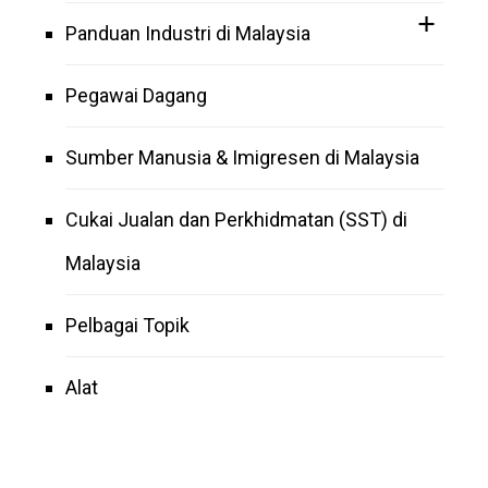
Panduan Industri di Malaysia
Pegawai Dagang
Sumber Manusia & Imigresen di Malaysia
Cukai Jualan dan Perkhidmatan (SST) di
Malaysia
Pelbagai Topik
Alat