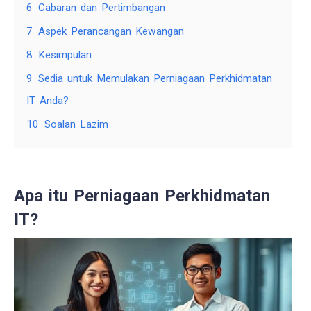
6
Cabaran dan Pertimbangan
7
Aspek Perancangan Kewangan
8
Kesimpulan
9
Sedia untuk Memulakan Perniagaan Perkhidmatan
IT Anda?
10
Soalan Lazim
Apa itu Perniagaan Perkhidmatan
IT?