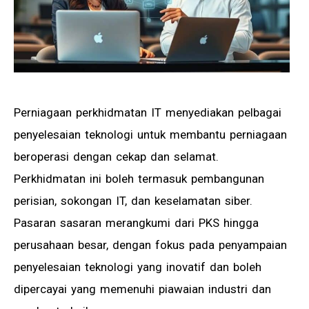
Perniagaan perkhidmatan IT menyediakan pelbagai
penyelesaian teknologi untuk membantu perniagaan
beroperasi dengan cekap dan selamat.
Perkhidmatan ini boleh termasuk pembangunan
perisian, sokongan IT, dan keselamatan siber.
Pasaran sasaran merangkumi dari PKS hingga
perusahaan besar, dengan fokus pada penyampaian
penyelesaian teknologi yang inovatif dan boleh
dipercayai yang memenuhi piawaian industri dan