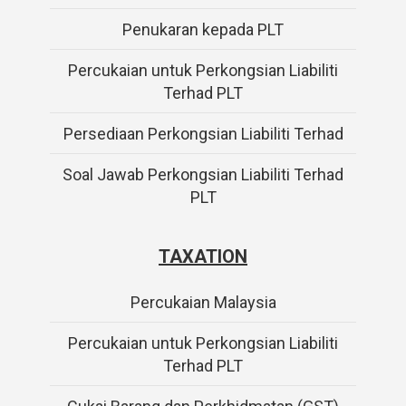
Penukaran kepada PLT
Percukaian untuk Perkongsian Liabiliti
Terhad PLT
Persediaan Perkongsian Liabiliti Terhad
Soal Jawab Perkongsian Liabiliti Terhad
PLT
TAXATION
Percukaian Malaysia
Percukaian untuk Perkongsian Liabiliti
Terhad PLT