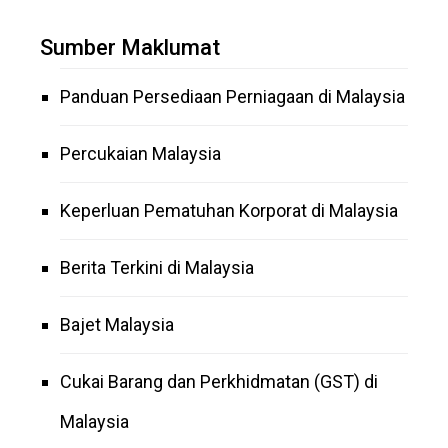
Sumber Maklumat
Panduan Persediaan Perniagaan di Malaysia
Percukaian Malaysia
Keperluan Pematuhan Korporat di Malaysia
Berita Terkini di Malaysia
Bajet Malaysia
Cukai Barang dan Perkhidmatan (GST) di
Malaysia