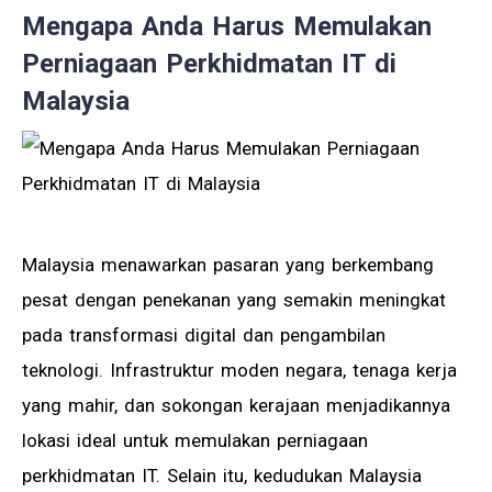
Mengapa Anda Harus Memulakan
Perniagaan Perkhidmatan IT di
Malaysia
Malaysia menawarkan pasaran yang berkembang
pesat dengan penekanan yang semakin meningkat
pada transformasi digital dan pengambilan
teknologi. Infrastruktur moden negara, tenaga kerja
yang mahir, dan sokongan kerajaan menjadikannya
lokasi ideal untuk memulakan perniagaan
perkhidmatan IT. Selain itu, kedudukan Malaysia