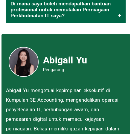
Di mana saya boleh mendapatkan bantuan
profesional untuk memulakan Perniagaan
Perkhidmatan IT saya?
Abigail Yu
Pengarang
Abigail Yu mengetuai kepimpinan eksekutif di
Kumpulan 3E Accounting, mengendalikan operasi,
penyelesaian IT, perhubungan awam, dan
pemasaran digital untuk memacu kejayaan
perniagaan. Beliau memiliki ijazah kepujian dalam