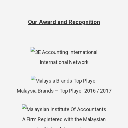
Our Award and Recognition
International Network
Malaysia Brands – Top Player 2016 / 2017
A Firm Registered with the Malaysian