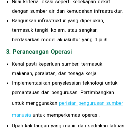
Nilai kriteria lokasi seperti kecekapan dekat
dengan sumber air dan kemudahan infrastruktur.
Bangunkan infrastruktur yang diperlukan,
termasuk tangki, kolam, atau sangkar,
berdasarkan model akuakultur yang dipilih.
3. Perancangan Operasi
Kenal pasti keperluan sumber, termasuk
makanan, peralatan, dan tenaga kerja.
Implementasikan penyelesaian teknologi untuk
pemantauan dan pengurusan. Pertimbangkan
untuk menggunakan
perisian pengurusan sumber
manusia
untuk memperkemas operasi.
Upah kakitangan yang mahir dan sediakan latihan