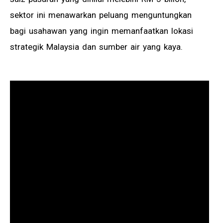
sektor ini menawarkan peluang menguntungkan
bagi usahawan yang ingin memanfaatkan lokasi
strategik Malaysia dan sumber air yang kaya.