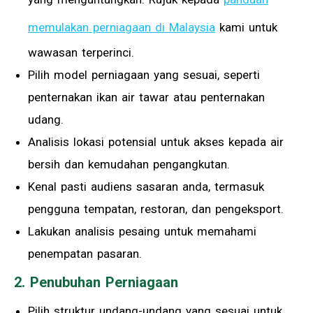
memulakan perniagaan di Malaysia
kami untuk
wawasan terperinci.
Pilih model perniagaan yang sesuai, seperti
penternakan ikan air tawar atau penternakan
udang.
Analisis lokasi potensial untuk akses kepada air
bersih dan kemudahan pengangkutan.
Kenal pasti audiens sasaran anda, termasuk
pengguna tempatan, restoran, dan pengeksport.
Lakukan analisis pesaing untuk memahami
penempatan pasaran.
2. Penubuhan Perniagaan
Pilih struktur undang-undang yang sesuai untuk