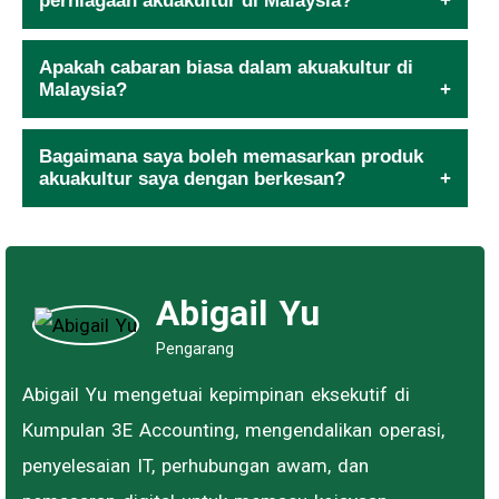
perniagaan akuakultur di Malaysia?
Apakah cabaran biasa dalam akuakultur di
Malaysia?
Bagaimana saya boleh memasarkan produk
akuakultur saya dengan berkesan?
Abigail Yu
Pengarang
Abigail Yu mengetuai kepimpinan eksekutif di
Kumpulan 3E Accounting, mengendalikan operasi,
penyelesaian IT, perhubungan awam, dan