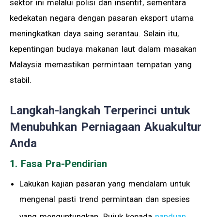
sektor ini melalui polisi dan insentif, sementara
kedekatan negara dengan pasaran eksport utama
meningkatkan daya saing serantau. Selain itu,
kepentingan budaya makanan laut dalam masakan
Malaysia memastikan permintaan tempatan yang
stabil.
Langkah-langkah Terperinci untuk
Menubuhkan Perniagaan Akuakultur
Anda
1. Fasa Pra-Pendirian
Lakukan kajian pasaran yang mendalam untuk
mengenal pasti trend permintaan dan spesies
yang menguntungkan. Rujuk kepada
panduan