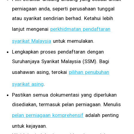
perniagaan anda, seperti perusahaan tunggal
atau syarikat sendirian berhad. Ketahui lebih
lanjut mengenai
perkhidmatan pendaftaran
syarikat Malaysia
untuk memulakan.
Lengkapkan proses pendaftaran dengan
Suruhanjaya Syarikat Malaysia (SSM). Bagi
usahawan asing, terokai
pilihan penubuhan
syarikat asing
.
Pastikan semua dokumentasi yang diperlukan
disediakan, termasuk pelan perniagaan. Menulis
pelan perniagaan komprehensif
adalah penting
untuk kejayaan.