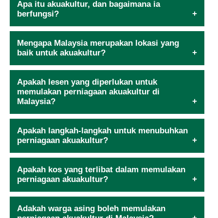
Apa itu akuakultur, dan bagaimana ia
berfungsi?
Mengapa Malaysia merupakan lokasi yang
baik untuk akuakultur?
Apakah lesen yang diperlukan untuk
memulakan perniagaan akuakultur di
Malaysia?
Apakah langkah-langkah untuk menubuhkan
perniagaan akuakultur?
Apakah kos yang terlibat dalam memulakan
perniagaan akuakultur?
Adakah warga asing boleh memulakan