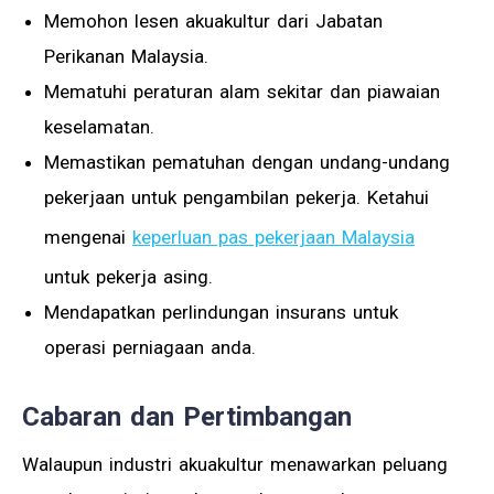
Memohon lesen akuakultur dari Jabatan
Perikanan Malaysia.
Mematuhi peraturan alam sekitar dan piawaian
keselamatan.
Memastikan pematuhan dengan undang-undang
pekerjaan untuk pengambilan pekerja. Ketahui
mengenai
keperluan pas pekerjaan Malaysia
untuk pekerja asing.
Mendapatkan perlindungan insurans untuk
operasi perniagaan anda.
Cabaran dan Pertimbangan
Walaupun industri akuakultur menawarkan peluang