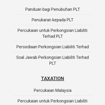
Panduan bagi Penubuhan PLT
Penukaran kepada PLT
Percukaian untuk Perkongsian Liabiliti
Terhad PLT
Persediaan Perkongsian Liabiliti Terhad
Soal Jawab Perkongsian Liabiliti Terhad
PLT
TAXATION
Percukaian Malaysia
Percukaian untuk Perkongsian Liabiliti