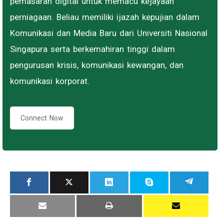
pemasaran digital untuk memacu kejayaan
perniagaan. Beliau memiliki ijazah kepujian dalam
Komunikasi dan Media Baru dari Universiti Nasional
Singapura serta berkemahiran tinggi dalam
pengurusan krisis, komunikasi kewangan, dan
komunikasi korporat.
Connect Now