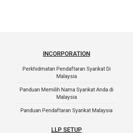
INCORPORATION
Perkhidmatan Pendaftaran Syarikat Di
Malaysia
Panduan Memilih Nama Syarikat Anda di
Malaysia
Panduan Pendaftaran Syarikat Malaysia
LLP SETUP