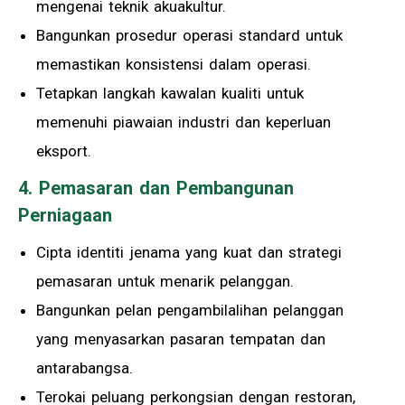
mengenai teknik akuakultur.
Bangunkan prosedur operasi standard untuk
memastikan konsistensi dalam operasi.
Tetapkan langkah kawalan kualiti untuk
memenuhi piawaian industri dan keperluan
eksport.
4. Pemasaran dan Pembangunan
Perniagaan
Cipta identiti jenama yang kuat dan strategi
pemasaran untuk menarik pelanggan.
Bangunkan pelan pengambilalihan pelanggan
yang menyasarkan pasaran tempatan dan
antarabangsa.
Terokai peluang perkongsian dengan restoran,