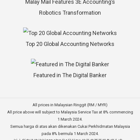
Malay Mail Features 3E Accounting’s
Robotics Transformation
Top 20 Global Accounting Networks
Featured in The Digital Banker
All prices in Malaysian Ringgit (RM / MYR)
All price above will subject to Malaysia Service Tax at 8% commencing
1 March 2024.
Semua harga di atas akan dikenakan Cukai Perkhidmatan Malaysia
pada 8% bermula 1 March 2024.