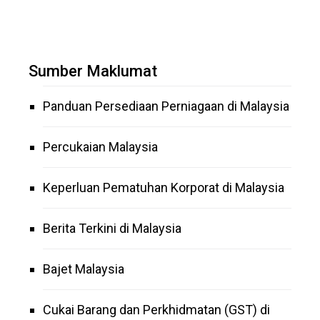
Sumber Maklumat
Panduan Persediaan Perniagaan di Malaysia
Percukaian Malaysia
Keperluan Pematuhan Korporat di Malaysia
Berita Terkini di Malaysia
Bajet Malaysia
Cukai Barang dan Perkhidmatan (GST) di