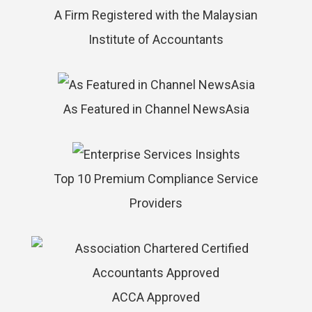
A Firm Registered with the Malaysian
Institute of Accountants
As Featured in Channel NewsAsia
Top 10 Premium Compliance Service
Providers
ACCA Approved