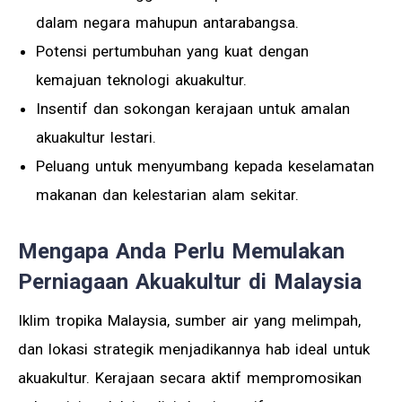
dalam negara mahupun antarabangsa.
Potensi pertumbuhan yang kuat dengan
kemajuan teknologi akuakultur.
Insentif dan sokongan kerajaan untuk amalan
akuakultur lestari.
Peluang untuk menyumbang kepada keselamatan
makanan dan kelestarian alam sekitar.
Mengapa Anda Perlu Memulakan
Perniagaan Akuakultur di Malaysia
Iklim tropika Malaysia, sumber air yang melimpah,
dan lokasi strategik menjadikannya hab ideal untuk
akuakultur. Kerajaan secara aktif mempromosikan