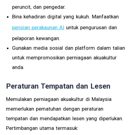
peruncit, dan pengedar.
Bina kehadiran digital yang kukuh. Manfaatkan
perisian perakaunan AI
untuk pengurusan dan
pelaporan kewangan.
Gunakan media sosial dan platform dalam talian
untuk mempromosikan perniagaan akuakultur
anda.
Peraturan Tempatan dan Lesen
Memulakan perniagaan akuakultur di Malaysia
memerlukan pematuhan dengan peraturan
tempatan dan mendapatkan lesen yang diperlukan.
Pertimbangan utama termasuk: