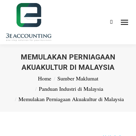
Search:
MEMULAKAN PERNIAGAAN
AKUAKULTUR DI MALAYSIA
You are here:
Home
Sumber Maklumat
Panduan Industri di Malaysia
Memulakan Perniagaan Akuakultur di Malaysia