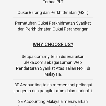
Terhad PLT
Cukai Barang dan Perkhidmatan (GST)
Pematuhan Cukai Perkhidmatan Syarikat
dan Perkhidmatan Cukai Perancangan
WHY CHOOSE US?
3ecpa.com.my telah disenaraikan
alexa.com sebagai Laman Web
Pendaftaran Syarikat Atas Talian No.1 di
Malaysia.
3E Accounting telah memenangi pelbagai
anugerah dan pengiktirafan dalam industri.
3E Accounting Malaysia menawarkan