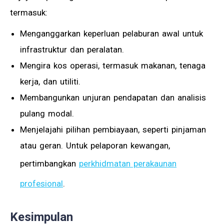
termasuk:
Menganggarkan keperluan pelaburan awal untuk
infrastruktur dan peralatan.
Mengira kos operasi, termasuk makanan, tenaga
kerja, dan utiliti.
Membangunkan unjuran pendapatan dan analisis
pulang modal.
Menjelajahi pilihan pembiayaan, seperti pinjaman
atau geran. Untuk pelaporan kewangan,
pertimbangkan
perkhidmatan perakaunan
profesional
.
Kesimpulan