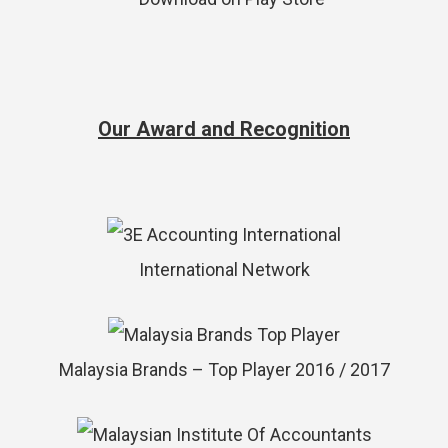
Our Award and Recognition
International Network
Malaysia Brands – Top Player 2016 / 2017