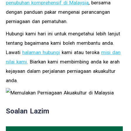
penubuhan komprehensif di Malaysia
, bersama
dengan panduan pakar mengenai perancangan
perniagaan dan pematuhan.
Hubungi kami hari ini untuk mengetahui lebih lanjut
tentang bagaimana kami boleh membantu anda.
Lawati
halaman hubungi
kami atau teroka
misi dan
nilai kami
. Biarkan kami membimbing anda ke arah
kejayaan dalam perjalanan perniagaan akuakultur
anda.
Soalan Lazim