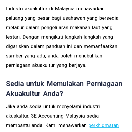
Industri akuakultur di Malaysia menawarkan
peluang yang besar bagi usahawan yang bersedia
melabur dalam pengeluaran makanan laut yang
lestari. Dengan mengikuti langkah-langkah yang
digariskan dalam panduan ini dan memanfaatkan
sumber yang ada, anda boleh menubuhkan
perniagaan akuakultur yang berjaya.
Sedia untuk Memulakan Perniagaan
Akuakultur Anda?
Jika anda sedia untuk menyelami industri
akuakultur, 3E Accounting Malaysia sedia
membantu anda. Kami menawarkan
perkhidmatan