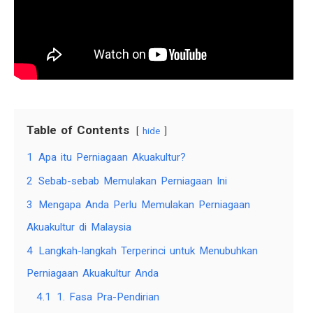
Table of Contents
hide
1
Apa itu Perniagaan Akuakultur?
2
Sebab-sebab Memulakan Perniagaan Ini
3
Mengapa Anda Perlu Memulakan Perniagaan
Akuakultur di Malaysia
4
Langkah-langkah Terperinci untuk Menubuhkan
Perniagaan Akuakultur Anda
4.1
1. Fasa Pra-Pendirian