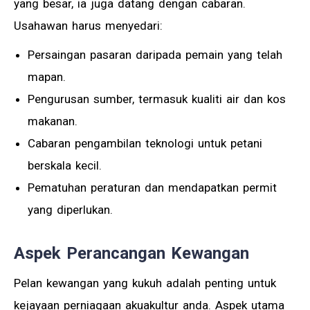
yang besar, ia juga datang dengan cabaran.
Usahawan harus menyedari:
Persaingan pasaran daripada pemain yang telah
mapan.
Pengurusan sumber, termasuk kualiti air dan kos
makanan.
Cabaran pengambilan teknologi untuk petani
berskala kecil.
Pematuhan peraturan dan mendapatkan permit
yang diperlukan.
Aspek Perancangan Kewangan
Pelan kewangan yang kukuh adalah penting untuk
kejayaan perniagaan akuakultur anda. Aspek utama