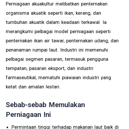
Perniagaan akuakultur melibatkan penternakan
organisma akuatik seperti ikan, kerang, dan
tumbuhan akuatik dalam keadaan terkawal. Ia
merangkumi pelbagai model perniagaan seperti
penternakan ikan air tawar, penternakan udang, dan
penanaman rumpai laut. Industri ini memenuhi
pelbagai segmen pasaran, termasuk pengguna
tempatan, pasaran eksport, dan industri
farmaseutikal, mematuhi piawaian industri yang
ketat dan amalan lestari.
Sebab-sebab Memulakan
Perniagaan Ini
Permintaan tinggi terhadap makanan laut baik di