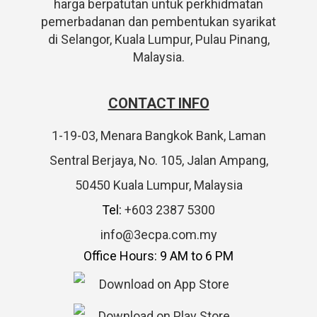
harga berpatutan untuk perkhidmatan
pemerbadanan dan pembentukan syarikat
di Selangor, Kuala Lumpur, Pulau Pinang,
Malaysia.
CONTACT INFO
1-19-03, Menara Bangkok Bank, Laman
Sentral Berjaya, No. 105, Jalan Ampang,
50450 Kuala Lumpur, Malaysia
Tel:
+603 2387 5300
info@3ecpa.com.my
Office Hours: 9 AM to 6 PM