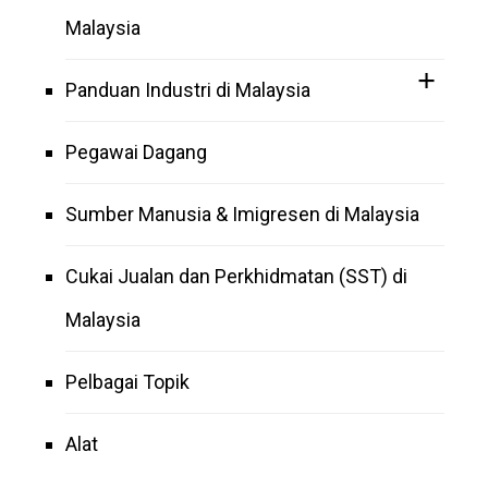
Malaysia
Panduan Industri di Malaysia
Pegawai Dagang
Sumber Manusia & Imigresen di Malaysia
Cukai Jualan dan Perkhidmatan (SST) di
Malaysia
Pelbagai Topik
Alat