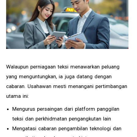
Walaupun perniagaan teksi menawarkan peluang
yang menguntungkan, ia juga datang dengan
cabaran. Usahawan mesti menangani pertimbangan
utama ini:
Mengurus persaingan dari platform panggilan
teksi dan perkhidmatan pengangkutan lain
Mengatasi cabaran pengambilan teknologi dan