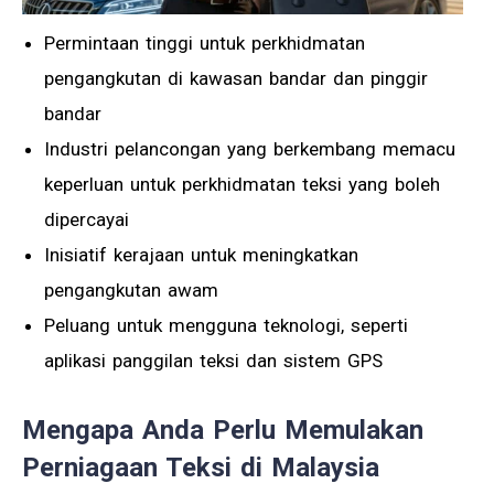
Permintaan tinggi untuk perkhidmatan
pengangkutan di kawasan bandar dan pinggir
bandar
Industri pelancongan yang berkembang memacu
keperluan untuk perkhidmatan teksi yang boleh
dipercayai
Inisiatif kerajaan untuk meningkatkan
pengangkutan awam
Peluang untuk mengguna teknologi, seperti
aplikasi panggilan teksi dan sistem GPS
Mengapa Anda Perlu Memulakan
Perniagaan Teksi di Malaysia