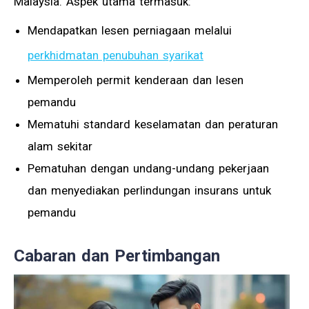
Malaysia. Aspek utama termasuk:
Mendapatkan lesen perniagaan melalui
perkhidmatan penubuhan syarikat
Memperoleh permit kenderaan dan lesen
pemandu
Mematuhi standard keselamatan dan peraturan
alam sekitar
Pematuhan dengan undang-undang pekerjaan
dan menyediakan perlindungan insurans untuk
pemandu
Cabaran dan Pertimbangan