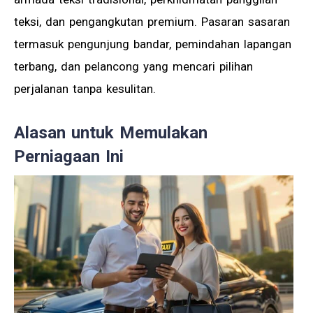
teksi, dan pengangkutan premium. Pasaran sasaran
termasuk pengunjung bandar, pemindahan lapangan
terbang, dan pelancong yang mencari pilihan
perjalanan tanpa kesulitan.
Alasan untuk Memulakan
Perniagaan Ini