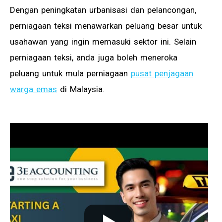
Dengan peningkatan urbanisasi dan pelancongan,
perniagaan teksi menawarkan peluang besar untuk
usahawan yang ingin memasuki sektor ini. Selain
perniagaan teksi, anda juga boleh meneroka
peluang untuk mula perniagaan
pusat penjagaan
warga emas
di Malaysia.