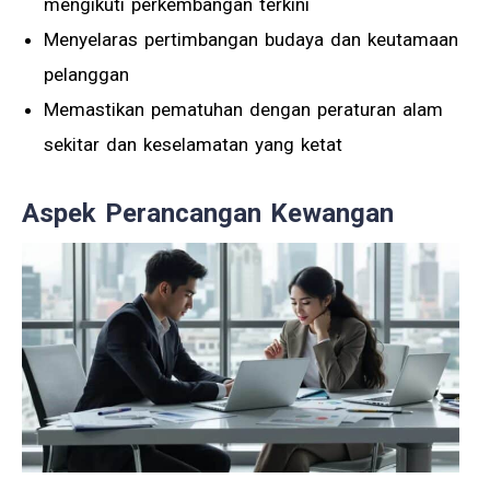
mengikuti perkembangan terkini
Menyelaras pertimbangan budaya dan keutamaan
pelanggan
Memastikan pematuhan dengan peraturan alam
sekitar dan keselamatan yang ketat
Aspek Perancangan Kewangan