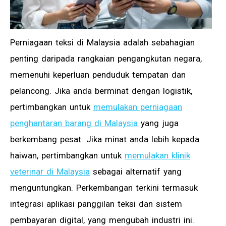
Perniagaan teksi di Malaysia adalah sebahagian
penting daripada rangkaian pengangkutan negara,
memenuhi keperluan penduduk tempatan dan
pelancong. Jika anda berminat dengan logistik,
pertimbangkan untuk
memulakan perniagaan
penghantaran barang di Malaysia
yang juga
berkembang pesat. Jika minat anda lebih kepada
haiwan, pertimbangkan untuk
memulakan klinik
veterinar di Malaysia
sebagai alternatif yang
menguntungkan. Perkembangan terkini termasuk
integrasi aplikasi panggilan teksi dan sistem
pembayaran digital, yang mengubah industri ini.