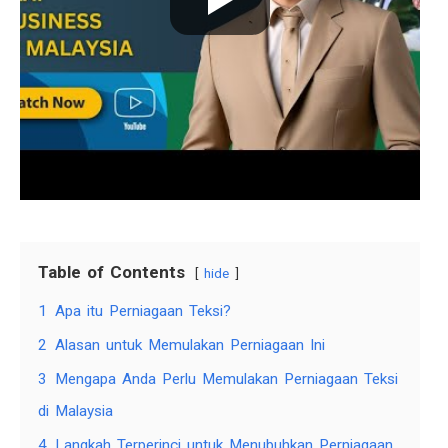
Table of Contents
hide
1
Apa itu Perniagaan Teksi?
2
Alasan untuk Memulakan Perniagaan Ini
3
Mengapa Anda Perlu Memulakan Perniagaan Teksi
di Malaysia
4
Langkah Terperinci untuk Menubuhkan Perniagaan