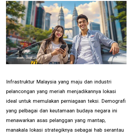
Infrastruktur Malaysia yang maju dan industri
pelancongan yang meriah menjadikannya lokasi
ideal untuk memulakan perniagaan teksi. Demografi
yang pelbagai dan keutamaan budaya negara ini
menawarkan asas pelanggan yang mantap,
manakala lokasi strategiknya sebagai hab serantau