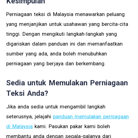
Kesimpulan
Perniagaan teksi di Malaysia menawarkan peluang
yang menjanjikan untuk usahawan yang bercita-cita
tinggi. Dengan mengikuti langkah-langkah yang
digariskan dalam panduan ini dan memanfaatkan
sumber yang ada, anda boleh menubuhkan
perniagaan yang berjaya dan berkembang.
Sedia untuk Memulakan Perniagaan
Teksi Anda?
Jika anda sedia untuk mengambil langkah
seterusnya, jelajahi
panduan memulakan perniagaan
di Malaysia
kami. Pasukan pakar kami boleh
membantu anda dengan segala-galanya dari