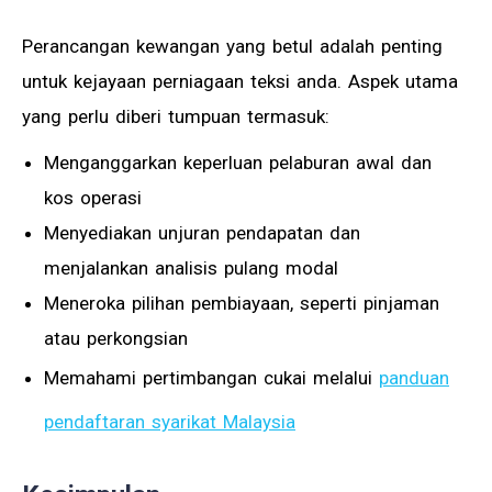
Perancangan kewangan yang betul adalah penting
untuk kejayaan perniagaan teksi anda. Aspek utama
yang perlu diberi tumpuan termasuk:
Menganggarkan keperluan pelaburan awal dan
kos operasi
Menyediakan unjuran pendapatan dan
menjalankan analisis pulang modal
Meneroka pilihan pembiayaan, seperti pinjaman
atau perkongsian
Memahami pertimbangan cukai melalui
panduan
pendaftaran syarikat Malaysia