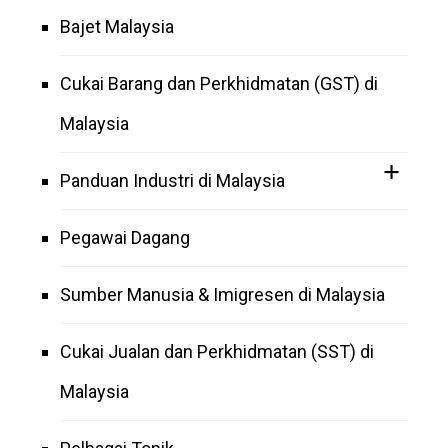
Bajet Malaysia
Cukai Barang dan Perkhidmatan (GST) di
Malaysia
Panduan Industri di Malaysia
Pegawai Dagang
Sumber Manusia & Imigresen di Malaysia
Cukai Jualan dan Perkhidmatan (SST) di
Malaysia