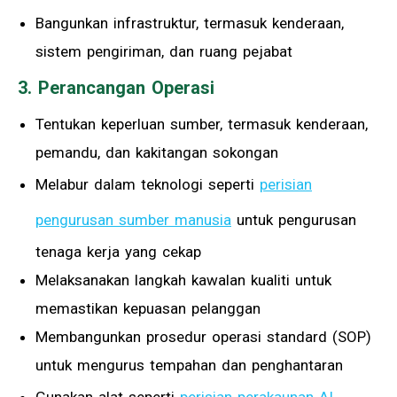
Bangunkan infrastruktur, termasuk kenderaan,
sistem pengiriman, dan ruang pejabat
3. Perancangan Operasi
Tentukan keperluan sumber, termasuk kenderaan,
pemandu, dan kakitangan sokongan
Melabur dalam teknologi seperti
perisian
pengurusan sumber manusia
untuk pengurusan
tenaga kerja yang cekap
Melaksanakan langkah kawalan kualiti untuk
memastikan kepuasan pelanggan
Membangunkan prosedur operasi standard (SOP)
untuk mengurus tempahan dan penghantaran