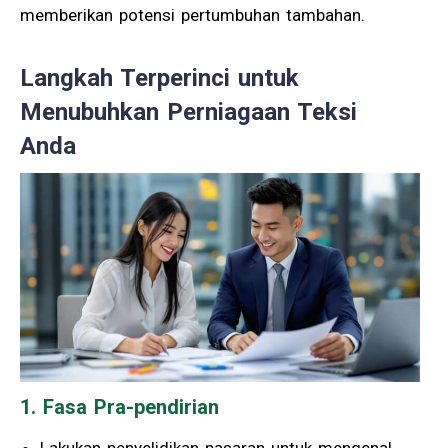
memberikan potensi pertumbuhan tambahan.
Langkah Terperinci untuk
Menubuhkan Perniagaan Teksi
Anda
1. Fasa Pra-pendirian