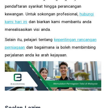
pendaftaran syarikat hingga perancangan
kewangan. Untuk sokongan profesional,
hubungi
kami hari ini
dan biarkan kami membantu anda
merealisasikan visi anda.
Selain itu, pelajari tentang
kepentingan rancangan
perniagaan
dan bagaimana ia boleh membimbing
perjalanan anda ke arah kejayaan.
Soalan Lazim