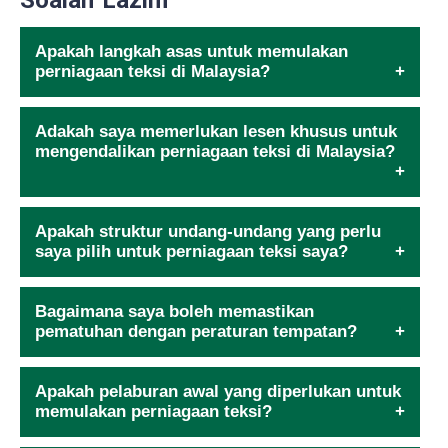
Apakah langkah asas untuk memulakan
perniagaan teksi di Malaysia?
Adakah saya memerlukan lesen khusus untuk
mengendalikan perniagaan teksi di Malaysia?
Apakah struktur undang-undang yang perlu
saya pilih untuk perniagaan teksi saya?
Bagaimana saya boleh memastikan
pematuhan dengan peraturan tempatan?
Apakah pelaburan awal yang diperlukan untuk
memulakan perniagaan teksi?