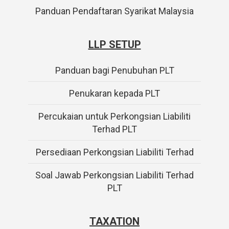
Panduan Pendaftaran Syarikat Malaysia
LLP SETUP
Panduan bagi Penubuhan PLT
Penukaran kepada PLT
Percukaian untuk Perkongsian Liabiliti
Terhad PLT
Persediaan Perkongsian Liabiliti Terhad
Soal Jawab Perkongsian Liabiliti Terhad
PLT
TAXATION