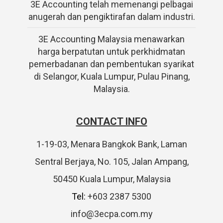
3E Accounting telah memenangi pelbagai
anugerah dan pengiktirafan dalam industri.
3E Accounting Malaysia menawarkan
harga berpatutan untuk perkhidmatan
pemerbadanan dan pembentukan syarikat
di Selangor, Kuala Lumpur, Pulau Pinang,
Malaysia.
CONTACT INFO
1-19-03, Menara Bangkok Bank, Laman
Sentral Berjaya, No. 105, Jalan Ampang,
50450 Kuala Lumpur, Malaysia
Tel:
+603 2387 5300
info@3ecpa.com.my