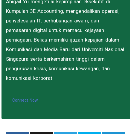
Abigail Yu mengetuai kepimpinan eksekutif di
Kumpulan 3E Accounting, mengendalikan operasi,
penyelesaian IT, perhubungan awam, dan
pemasaran digital untuk memacu kejayaan
perniagaan. Beliau memiliki ijazah kepujian dalam
Komunikasi dan Media Baru dari Universiti Nasional
Singapura serta berkemahiran tinggi dalam
pengurusan krisis, komunikasi kewangan, dan
komunikasi korporat.
Connect Now