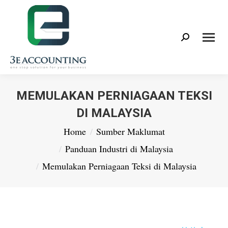
Search:
MEMULAKAN PERNIAGAAN TEKSI
DI MALAYSIA
You are here:
Home
Sumber Maklumat
Panduan Industri di Malaysia
Memulakan Perniagaan Teksi di Malaysia