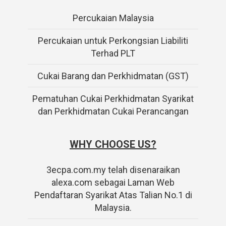
Percukaian Malaysia
Percukaian untuk Perkongsian Liabiliti
Terhad PLT
Cukai Barang dan Perkhidmatan (GST)
Pematuhan Cukai Perkhidmatan Syarikat
dan Perkhidmatan Cukai Perancangan
WHY CHOOSE US?
3ecpa.com.my telah disenaraikan
alexa.com sebagai Laman Web
Pendaftaran Syarikat Atas Talian No.1 di
Malaysia.