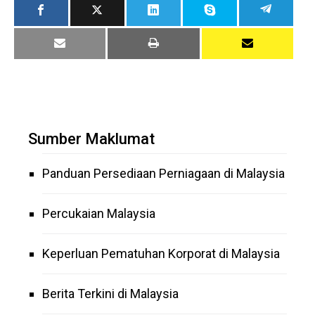
Sumber Maklumat
Panduan Persediaan Perniagaan di Malaysia
Percukaian Malaysia
Keperluan Pematuhan Korporat di Malaysia
Berita Terkini di Malaysia