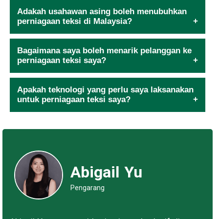
Adakah usahawan asing boleh menubuhkan
perniagaan teksi di Malaysia?
Bagaimana saya boleh menarik pelanggan ke
perniagaan teksi saya?
Apakah teknologi yang perlu saya laksanakan
untuk perniagaan teksi saya?
Abigail Yu
Pengarang