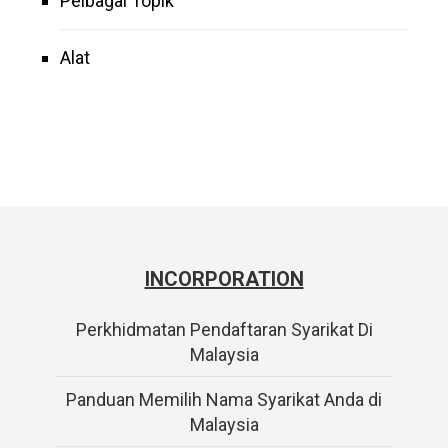
Pelbagai Topik
Alat
INCORPORATION
Perkhidmatan Pendaftaran Syarikat Di
Malaysia
Panduan Memilih Nama Syarikat Anda di
Malaysia