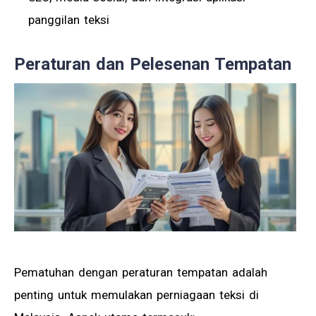
panggilan teksi
Peraturan dan Pelesenan Tempatan
Pematuhan dengan peraturan tempatan adalah
penting untuk memulakan perniagaan teksi di