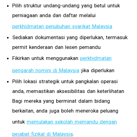
Pilih struktur undang-undang yang betul untuk
perniagaan anda dan daftar melalui
perkhidmatan penubuhan syarikat Malaysia
Sediakan dokumentasi yang diperlukan, termasuk
permit kenderaan dan lesen pemandu
Fikirkan untuk menggunakan
perkhidmatan
pengarah nomini di Malaysia
jika diperlukan
Pilih lokasi strategik untuk pangkalan operasi
anda, memastikan aksesibilitas dan keterlihatan
Bagi mereka yang berminat dalam bidang
berkaitan, anda juga boleh meneroka peluang
untuk
memulakan sekolah memandu dengan
pejabat fizikal di Malaysia
.