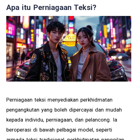
Apa itu Perniagaan Teksi?
Perniagaan teksi menyediakan perkhidmatan
pengangkutan yang boleh dipercayai dan mudah
kepada individu, perniagaan, dan pelancong. Ia
beroperasi di bawah pelbagai model, seperti
armada teksi tradisional, perkhidmatan panggilan