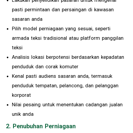
Lakukan penyelidikan pasaran untuk mengenal
pasti permintaan dan persaingan di kawasan
sasaran anda
Pilih model perniagaan yang sesuai, seperti
armada teksi tradisional atau platform panggilan
teksi
Analisis lokasi berpotensi berdasarkan kepadatan
penduduk dan corak komuter
Kenal pasti audiens sasaran anda, termasuk
penduduk tempatan, pelancong, dan pelanggan
korporat
Nilai pesaing untuk menentukan cadangan jualan
unik anda
2. Penubuhan Perniagaan