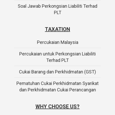
Soal Jawab Perkongsian Liabiliti Terhad
PLT
TAXATION
Percukaian Malaysia
Percukaian untuk Perkongsian Liabiliti
Terhad PLT
Cukai Barang dan Perkhidmatan (GST)
Pematuhan Cukai Perkhidmatan Syarikat
dan Perkhidmatan Cukai Perancangan
WHY CHOOSE US?