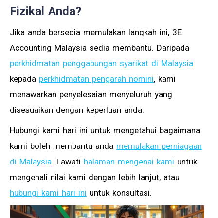
Fizikal Anda?
Jika anda bersedia memulakan langkah ini, 3E
Accounting Malaysia sedia membantu. Daripada
perkhidmatan penggabungan syarikat di Malaysia
kepada
perkhidmatan pengarah nomini
, kami
menawarkan penyelesaian menyeluruh yang
disesuaikan dengan keperluan anda.
Hubungi kami hari ini untuk mengetahui bagaimana
kami boleh membantu anda
memulakan perniagaan
di Malaysia
. Lawati
halaman mengenai kami
untuk
mengenali nilai kami dengan lebih lanjut, atau
hubungi kami hari ini
untuk konsultasi.