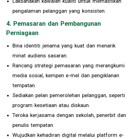
Laksanakan kawalan kualiti untuk memastikan
pengalaman pelanggan yang konsisten.
4. Pemasaran dan Pembangunan
Perniagaan
Bina identiti jenama yang kuat dan menarik
minat audiens sasaran.
Rancang strategi pemasaran yang merangkumi
media sosial, kempen e-mel dan pengiklanan
tempatan.
Sediakan pelan pemerolehan pelanggan, seperti
program kesetiaan atau diskaun.
Teroka kerjasama dengan sekolah, penerbit dan
penulis tempatan.
Wujudkan kehadiran digital melalui platform e-