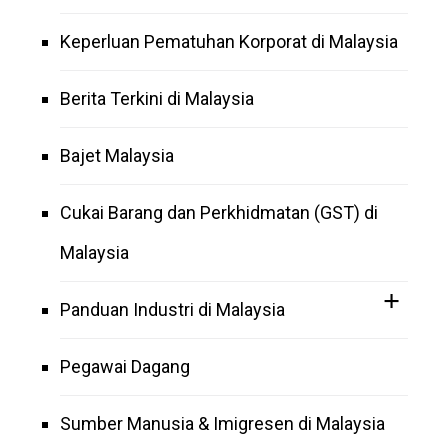
Keperluan Pematuhan Korporat di Malaysia
Berita Terkini di Malaysia
Bajet Malaysia
Cukai Barang dan Perkhidmatan (GST) di
Malaysia
Panduan Industri di Malaysia
Pegawai Dagang
Sumber Manusia & Imigresen di Malaysia