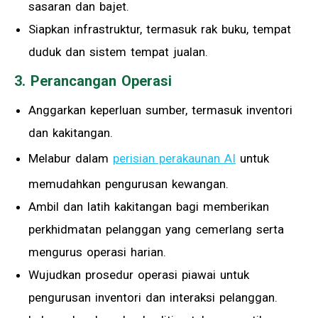
sasaran dan bajet.
Siapkan infrastruktur, termasuk rak buku, tempat
duduk dan sistem tempat jualan.
3. Perancangan Operasi
Anggarkan keperluan sumber, termasuk inventori
dan kakitangan.
Melabur dalam
perisian perakaunan AI
untuk
memudahkan pengurusan kewangan.
Ambil dan latih kakitangan bagi memberikan
perkhidmatan pelanggan yang cemerlang serta
mengurus operasi harian.
Wujudkan prosedur operasi piawai untuk
pengurusan inventori dan interaksi pelanggan.