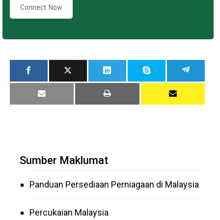
Connect Now
Sumber Maklumat
Panduan Persediaan Perniagaan di Malaysia
Percukaian Malaysia