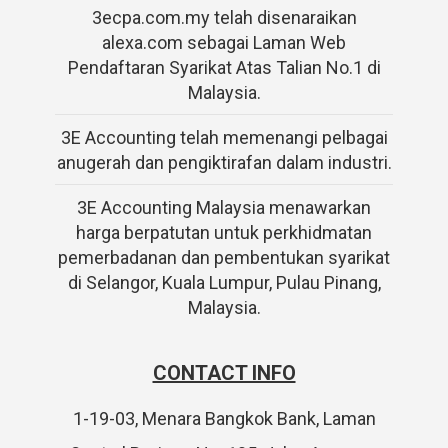
3ecpa.com.my telah disenaraikan
alexa.com sebagai Laman Web
Pendaftaran Syarikat Atas Talian No.1 di
Malaysia.
3E Accounting telah memenangi pelbagai
anugerah dan pengiktirafan dalam industri.
3E Accounting Malaysia menawarkan
harga berpatutan untuk perkhidmatan
pemerbadanan dan pembentukan syarikat
di Selangor, Kuala Lumpur, Pulau Pinang,
Malaysia.
CONTACT INFO
1-19-03, Menara Bangkok Bank, Laman