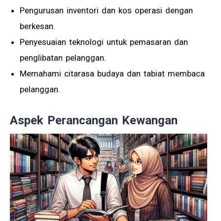
Pengurusan inventori dan kos operasi dengan
berkesan.
Penyesuaian teknologi untuk pemasaran dan
penglibatan pelanggan.
Memahami citarasa budaya dan tabiat membaca
pelanggan.
Aspek Perancangan Kewangan