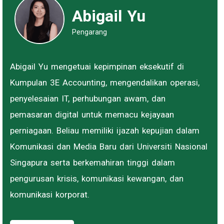
Abigail Yu
Pengarang
Abigail Yu mengetuai kepimpinan eksekutif di
Kumpulan 3E Accounting, mengendalikan operasi,
penyelesaian IT, perhubungan awam, dan
pemasaran digital untuk memacu kejayaan
perniagaan. Beliau memiliki ijazah kepujian dalam
Komunikasi dan Media Baru dari Universiti Nasional
Singapura serta berkemahiran tinggi dalam
pengurusan krisis, komunikasi kewangan, dan
komunikasi korporat.