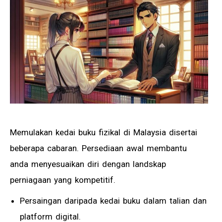
Memulakan kedai buku fizikal di Malaysia disertai
beberapa cabaran. Persediaan awal membantu
anda menyesuaikan diri dengan landskap
perniagaan yang kompetitif.
Persaingan daripada kedai buku dalam talian dan
platform digital.