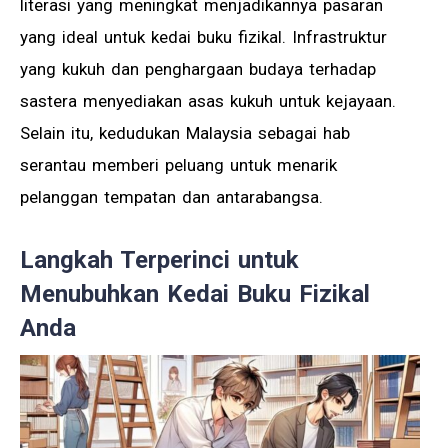
literasi yang meningkat menjadikannya pasaran
yang ideal untuk kedai buku fizikal. Infrastruktur
yang kukuh dan penghargaan budaya terhadap
sastera menyediakan asas kukuh untuk kejayaan.
Selain itu, kedudukan Malaysia sebagai hab
serantau memberi peluang untuk menarik
pelanggan tempatan dan antarabangsa.
Langkah Terperinci untuk
Menubuhkan Kedai Buku Fizikal
Anda