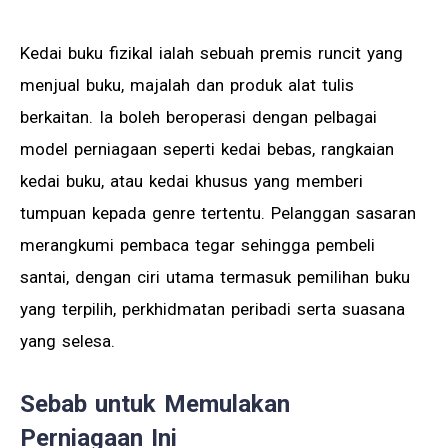
Kedai buku fizikal ialah sebuah premis runcit yang
menjual buku, majalah dan produk alat tulis
berkaitan. Ia boleh beroperasi dengan pelbagai
model perniagaan seperti kedai bebas, rangkaian
kedai buku, atau kedai khusus yang memberi
tumpuan kepada genre tertentu. Pelanggan sasaran
merangkumi pembaca tegar sehingga pembeli
santai, dengan ciri utama termasuk pemilihan buku
yang terpilih, perkhidmatan peribadi serta suasana
yang selesa.
Sebab untuk Memulakan
Perniagaan Ini