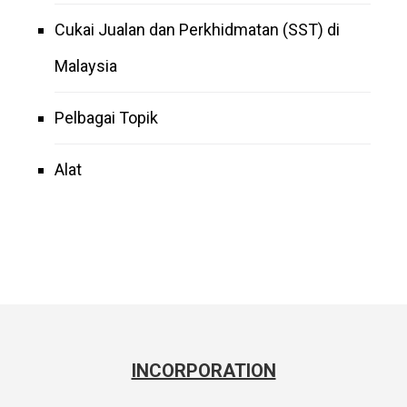
Cukai Jualan dan Perkhidmatan (SST) di
Malaysia
Pelbagai Topik
Alat
INCORPORATION