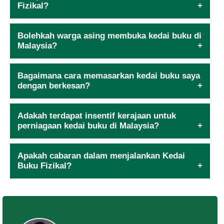
Fizikal?
Bolehkah warga asing membuka kedai buku di
Malaysia?
Bagaimana cara memasarkan kedai buku saya
dengan berkesan?
Adakah terdapat insentif kerajaan untuk
perniagaan kedai buku di Malaysia?
Apakah cabaran dalam menjalankan Kedai
Buku Fizikal?