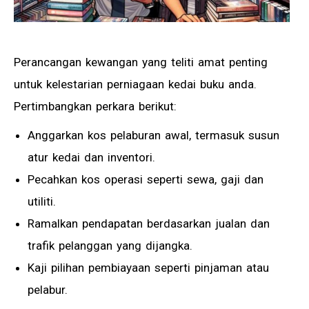
Perancangan kewangan yang teliti amat penting
untuk kelestarian perniagaan kedai buku anda.
Pertimbangkan perkara berikut:
Anggarkan kos pelaburan awal, termasuk susun
atur kedai dan inventori.
Pecahkan kos operasi seperti sewa, gaji dan
utiliti.
Ramalkan pendapatan berdasarkan jualan dan
trafik pelanggan yang dijangka.
Kaji pilihan pembiayaan seperti pinjaman atau
pelabur.