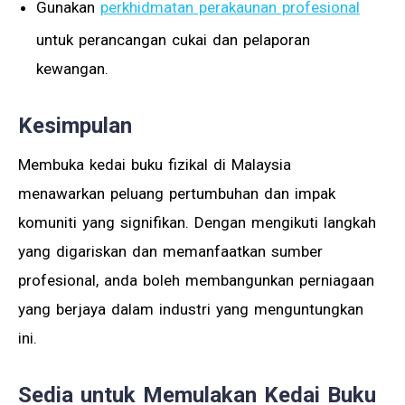
Gunakan
perkhidmatan perakaunan profesional
untuk perancangan cukai dan pelaporan
kewangan.
Kesimpulan
Membuka kedai buku fizikal di Malaysia
menawarkan peluang pertumbuhan dan impak
komuniti yang signifikan. Dengan mengikuti langkah
yang digariskan dan memanfaatkan sumber
profesional, anda boleh membangunkan perniagaan
yang berjaya dalam industri yang menguntungkan
ini.
Sedia untuk Memulakan Kedai Buku