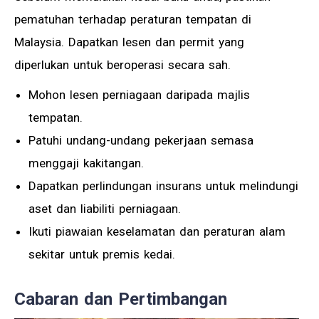
pematuhan terhadap peraturan tempatan di
Malaysia. Dapatkan lesen dan permit yang
diperlukan untuk beroperasi secara sah.
Mohon lesen perniagaan daripada majlis
tempatan.
Patuhi undang-undang pekerjaan semasa
menggaji kakitangan.
Dapatkan perlindungan insurans untuk melindungi
aset dan liabiliti perniagaan.
Ikuti piawaian keselamatan dan peraturan alam
sekitar untuk premis kedai.
Cabaran dan Pertimbangan