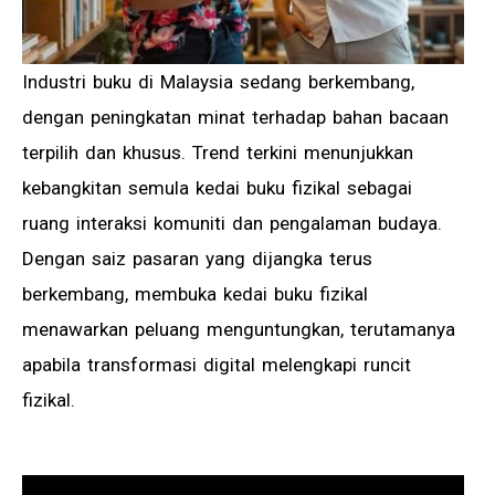
Industri buku di Malaysia sedang berkembang,
dengan peningkatan minat terhadap bahan bacaan
terpilih dan khusus. Trend terkini menunjukkan
kebangkitan semula kedai buku fizikal sebagai
ruang interaksi komuniti dan pengalaman budaya.
Dengan saiz pasaran yang dijangka terus
berkembang, membuka kedai buku fizikal
menawarkan peluang menguntungkan, terutamanya
apabila transformasi digital melengkapi runcit
fizikal.