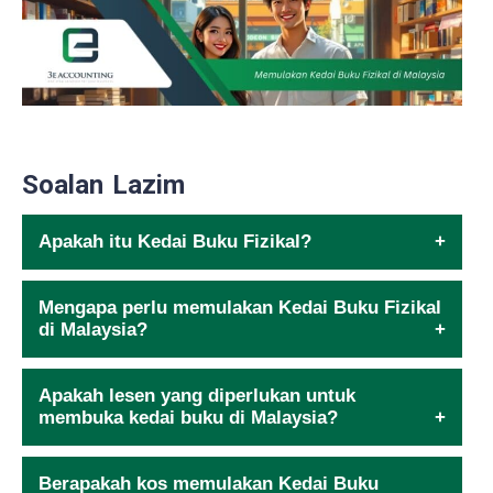
Soalan Lazim
Apakah itu Kedai Buku Fizikal?
Mengapa perlu memulakan Kedai Buku Fizikal
di Malaysia?
Apakah lesen yang diperlukan untuk
membuka kedai buku di Malaysia?
Berapakah kos memulakan Kedai Buku