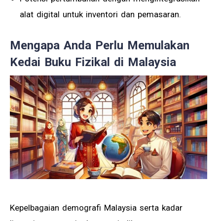
alat digital untuk inventori dan pemasaran.
Mengapa Anda Perlu Memulakan
Kedai Buku Fizikal di Malaysia
Kepelbagaian demografi Malaysia serta kadar