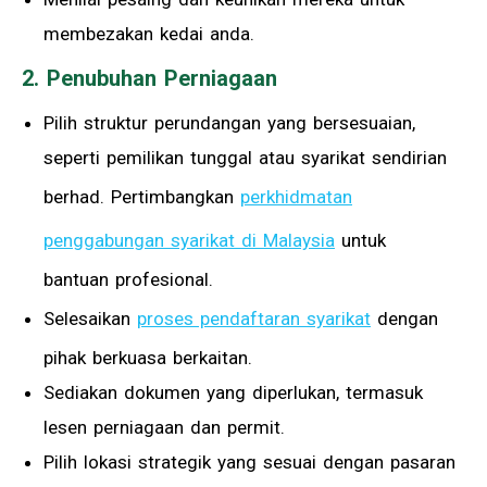
membezakan kedai anda.
2. Penubuhan Perniagaan
Pilih struktur perundangan yang bersesuaian,
seperti pemilikan tunggal atau syarikat sendirian
berhad. Pertimbangkan
perkhidmatan
penggabungan syarikat di Malaysia
untuk
bantuan profesional.
Selesaikan
proses pendaftaran syarikat
dengan
pihak berkuasa berkaitan.
Sediakan dokumen yang diperlukan, termasuk
lesen perniagaan dan permit.
Pilih lokasi strategik yang sesuai dengan pasaran