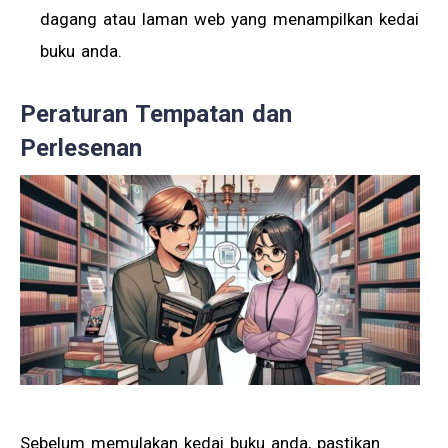
dagang atau laman web yang menampilkan kedai
buku anda.
Peraturan Tempatan dan
Perlesenan
Sebelum memulakan kedai buku anda, pastikan