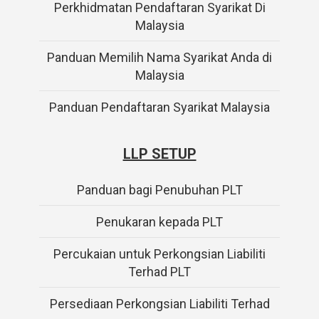
Perkhidmatan Pendaftaran Syarikat Di
Malaysia
Panduan Memilih Nama Syarikat Anda di
Malaysia
Panduan Pendaftaran Syarikat Malaysia
LLP SETUP
Panduan bagi Penubuhan PLT
Penukaran kepada PLT
Percukaian untuk Perkongsian Liabiliti
Terhad PLT
Persediaan Perkongsian Liabiliti Terhad