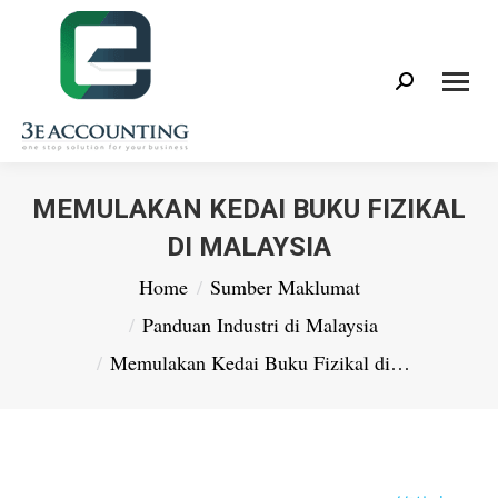
Search:
MEMULAKAN KEDAI BUKU FIZIKAL
DI MALAYSIA
You are here:
Home
Sumber Maklumat
Panduan Industri di Malaysia
Memulakan Kedai Buku Fizikal di…