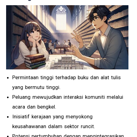
Permintaan tinggi terhadap buku dan alat tulis
yang bermutu tinggi.
Peluang mewujudkan interaksi komuniti melalui
acara dan bengkel.
Inisiatif kerajaan yang menyokong
keusahawanan dalam sektor runcit.
Potensi pertumbuhan dengan mengintegrasikan