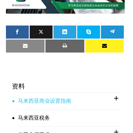
资料
马来西亚商业设置指南
马来西亚税务