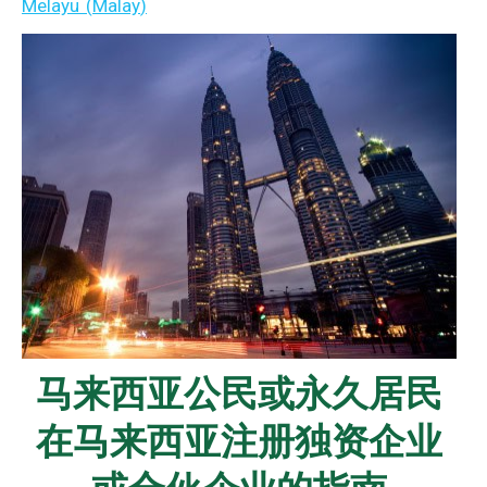
Melayu
(
Malay
)
马来西亚公民或永久居民
在马来西亚注册独资企业