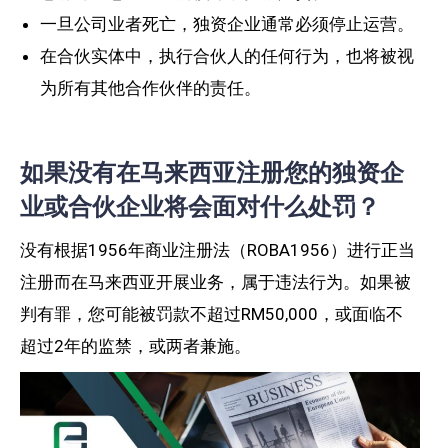
一旦公司业者死亡，独资企业通常必须停止运营。
在合伙实体中，执行合伙人的任何行为，也将被视
为所有其他合作伙伴的责任。
如果没有在马来西亚注册您的独资企
业或合伙企业将会面对什么处罚？
没有根据1956年商业注册法（ROBA1956）进行正当
注册而在马来西亚开展业务，属于违法行为。如果被
判有罪，您可能被罚款不超过RM50,000，或面临不
超过2年的监禁，或两者兼施。