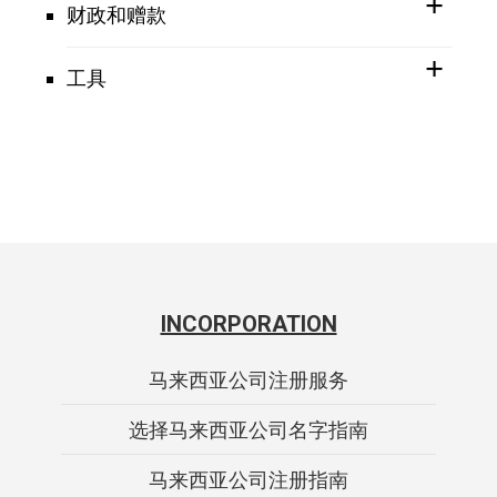
财政和赠款
工具
INCORPORATION
马来西亚公司注册服务
选择马来西亚公司名字指南
马来西亚公司注册指南