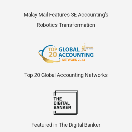
Malay Mail Features 3E Accounting’s
Robotics Transformation
Top 20 Global Accounting Networks
Featured in The Digital Banker