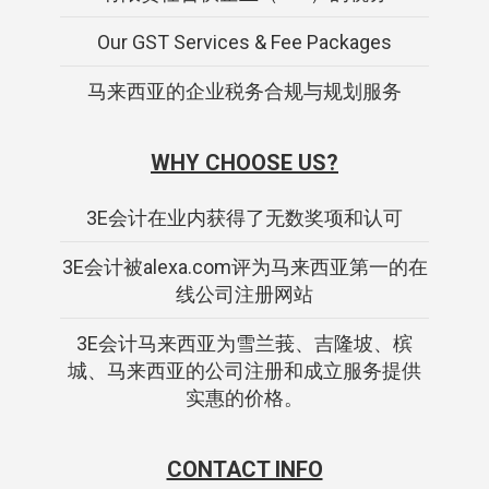
Our GST Services & Fee Packages
马来西亚的企业税务合规与规划服务
WHY CHOOSE US?
3E会计在业内获得了无数奖项和认可
3E会计被alexa.com评为马来西亚第一的在
线公司注册网站
3E会计马来西亚为雪兰莪、吉隆坡、槟
城、马来西亚的公司注册和成立服务提供
实惠的价格。
CONTACT INFO