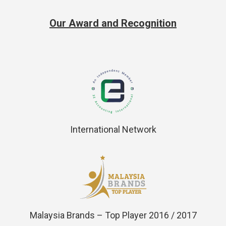
Our Award and Recognition
International Network
Malaysia Brands – Top Player 2016 / 2017