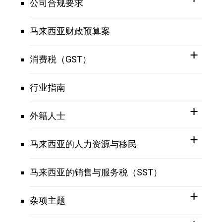
公司合规要求
马来西亚财政预算案
消费税（GST）
行业指南
外籍人士
马来西亚的人力资源与移民
马来西亚的销售与服务税（SST）
杂项主题