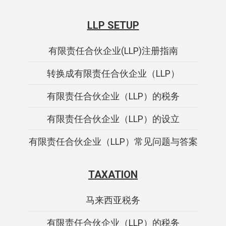
LLP SETUP
有限责任合伙企业(LLP)注册指南
转换成有限责任合伙企业（LLP）
有限责任合伙企业（LLP）的税务
有限责任合伙企业（LLP）的设立
有限责任合伙企业（LLP）常见问题与答案
TAXATION
马来西亚税务
有限责任合伙企业（LLP）的税务