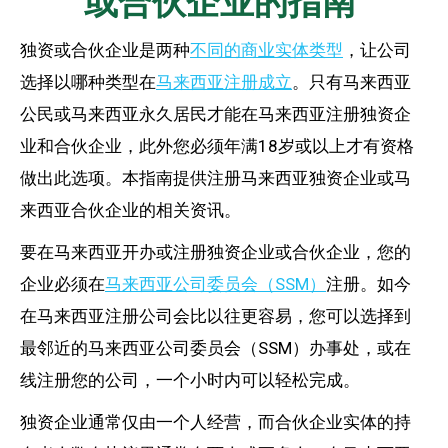
或合伙企业的指南
独资或合伙企业是两种
不同的商业实体类型
，让公司
选择以哪种类型在
马来西亚注册成立
。只有马来西亚
公民或马来西亚永久居民才能在马来西亚注册独资企
业和合伙企业，此外您必须年满18岁或以上才有资格
做出此选项。本指南提供注册马来西亚独资企业或马
来西亚合伙企业的相关资讯。
要在马来西亚开办或注册独资企业或合伙企业，您的
企业必须在
马来西亚公司委员会（SSM）
注册。如今
在马来西亚注册公司会比以往更容易，您可以选择到
最邻近的马来西亚公司委员会（SSM）办事处，或在
线注册您的公司，一个小时内可以轻松完成。
独资企业通常仅由一个人经营，而合伙企业实体的持