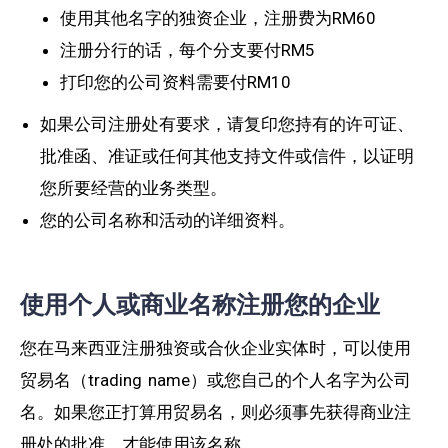
使用其他名字的独资企业，注册费为RM60
注册分行的话，每个分支要付RM5
打印您的公司资料需要付RM10
如果公司注册处有要求，请复印您持有的许可证、
批准函、准证或任何其他支持文件或信件，以证明
您所要经营的业务类型。
您的公司名称和活动的详细资料。
使用个人或商业名称注册您的企业
您在马来西亚注册独资或合伙企业实体时，可以使用
贸易名（trading name）或您自己的个人名字为公司
名。如果您正打算用贸易名，则必须事先获得商业注
册处的批准，才能使用该名称。