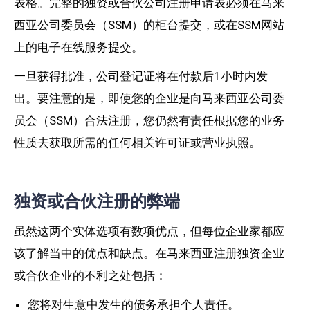
表格。完整的独资或合伙公司注册申请表必须在马来
西亚公司委员会（SSM）的柜台提交，或在SSM网站
上的电子在线服务提交。
一旦获得批准，公司登记证将在付款后1小时内发
出。要注意的是，即使您的企业是向马来西亚公司委
员会（SSM）合法注册，您仍然有责任根据您的业务
性质去获取所需的任何相关许可证或营业执照。
独资或合伙注册的弊端
虽然这两个实体选项有数项优点，但每位企业家都应
该了解当中的优点和缺点。在马来西亚注册独资企业
或合伙企业的不利之处包括：
您将对生意中发生的债务承担个人责任。