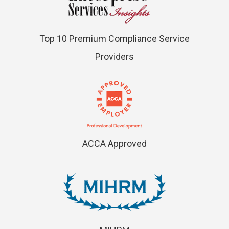
Top 10 Premium Compliance Service
Providers
ACCA Approved