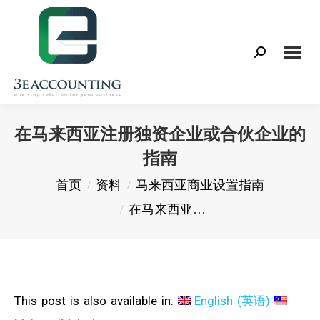
Search:
在马来西亚注册独资企业或合伙企业的
指南
您在这里：
首页
资料
马来西亚商业设置指南
在马来西亚…
This post is also available in:
English
(
英语
)