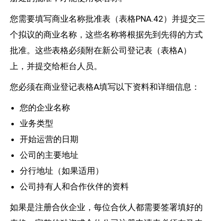
您需要填写商业名称批准表（表格PNA.42）并提交三
个拟议的商业名称，这些名称将根据先到先得的方式
批准。这些表格必须附在新公司登记表（表格A）
上，并提交给柜台人员。
您必须在商业登记表格A填写以下资料和详细信息：
您的企业名称
业务类型
开始运营的日期
公司的主要地址
分行地址（如果适用）
公司持有人和合作伙伴的资料
如果是注册合伙企业，每位合伙人都需要签署填好的