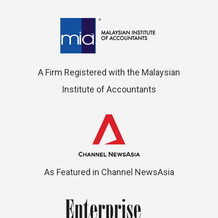
A Firm Registered with the Malaysian
Institute of Accountants
As Featured in Channel NewsAsia