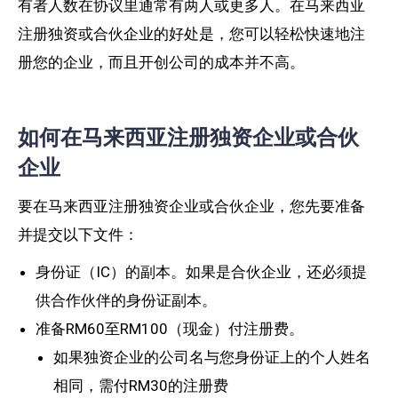
有者人数在协议里通常有两人或更多人。在马来西亚
注册独资或合伙企业的好处是，您可以轻松快速地注
册您的企业，而且开创公司的成本并不高。
如何在马来西亚注册独资企业或合伙
企业
要在马来西亚注册独资企业或合伙企业，您先要准备
并提交以下文件：
身份证（IC）的副本。如果是合伙企业，还必须提
供合作伙伴的身份证副本。
准备RM60至RM100（现金）付注册费。
如果独资企业的公司名与您身份证上的个人姓名
相同，需付RM30的注册费