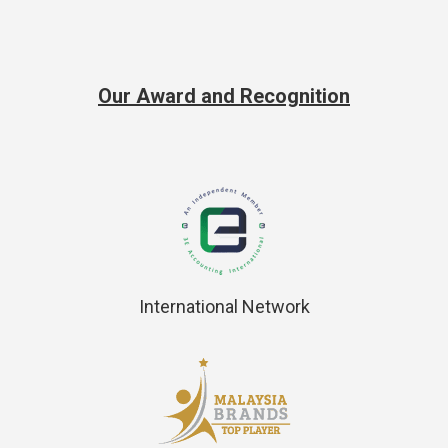
Our Award and Recognition
International Network