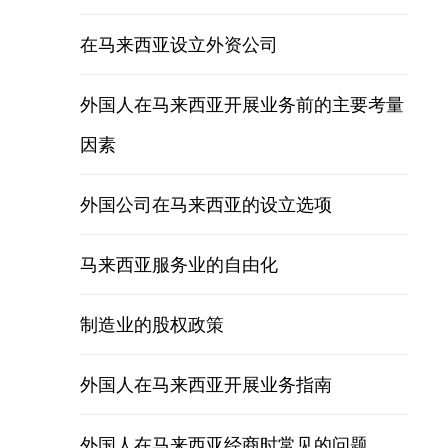
在马来西亚设立外资公司
外国人在马来西亚开展业务前的主要考量
因素
外国公司在马来西亚的设立选项
马来西亚服务业的自由化
制造业的股权政策
外国人在马来西亚开展业务指南
外国人在马来西亚经商时常见的问题