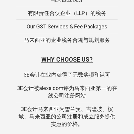
有限责任合伙企业（LLP）的税务
Our GST Services & Fee Packages
马来西亚的企业税务合规与规划服务
WHY CHOOSE US?
3E会计在业内获得了无数奖项和认可
3E会计被alexa.com评为马来西亚第一的在
线公司注册网站
3E会计马来西亚为雪兰莪、吉隆坡、槟
城、马来西亚的公司注册和成立服务提供
实惠的价格。