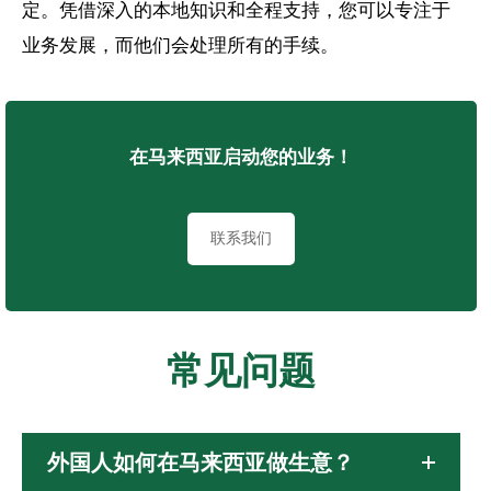
定。凭借深入的本地知识和全程支持，您可以专注于
业务发展，而他们会处理所有的手续。
在马来西亚启动您的业务！
联系我们
常见问题
外国人如何在马来西亚做生意？