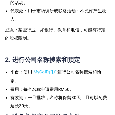
的活动。
代表处：用于市场调研或联络活动；不允许产生收
入。
注意：
某些行业，如银行、教育和电信，可能有特定
的股权限制。
2. 进行公司名称搜索和预定
平台：使用
MyCoID门户
进行公司名称搜索和预
定。
费用：每个名称申请费用RM50。
有效期：一旦批准，名称将保留30天，且可以免费
延长30天。