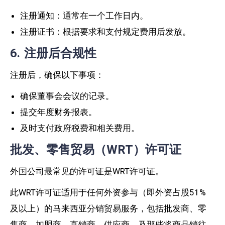
注册通知：通常在一个工作日内。
注册证书：根据要求和支付规定费用后发放。
6. 注册后合规性
注册后，确保以下事项：
确保董事会会议的记录。
提交年度财务报表。
及时支付政府税费和相关费用。
批发、零售贸易（WRT）许可证
外国公司最常见的许可证是
WRT许可证。
此WRT许可证适用于任何
外资参与（即外资占股51%
及以上）
的马来西亚分销贸易服务，
包括批发商、零
售商、加盟商、直销商、供应商，及那些将商品销往