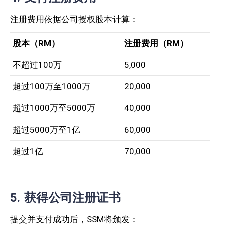
注册费用依据公司授权股本计算：
股本（RM）
注册费用（RM）
不超过100万
5,000
超过100万至1000万
20,000
超过1000万至5000万
40,000
超过5000万至1亿
60,000
超过1亿
70,000
5. 获得公司注册证书
提交并支付成功后，SSM将颁发：