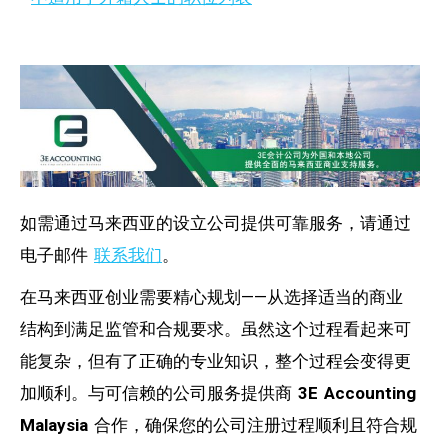
如需通过马来西亚的设立公司提供可靠服务，请通过
电子邮件
联系我们
。
在马来西亚创业需要精心规划——从选择适当的商业
结构到满足监管和合规要求。虽然这个过程看起来可
能复杂，但有了正确的专业知识，整个过程会变得更
加顺利。与可信赖的公司服务提供商
3E Accounting
Malaysia
合作，确保您的公司注册过程顺利且符合规