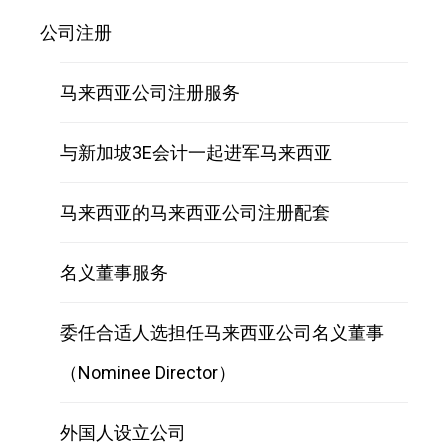
公司注册
马来西亚公司注册服务
与新加坡3E会计一起进军马来西亚
马来西亚的马来西亚公司注册配套
名义董事服务
委任合适人选担任马来西亚公司名义董事
（Nominee Director）
外国人设立公司