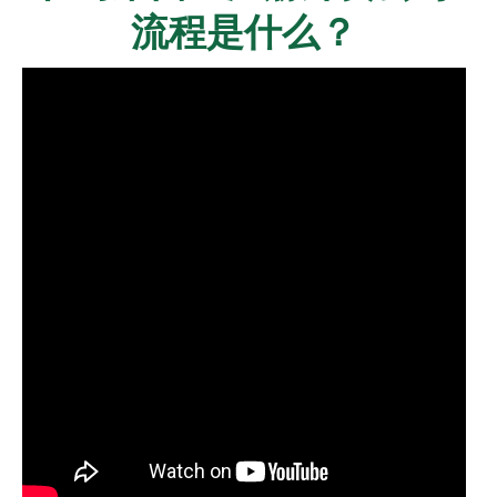
流程是什么？