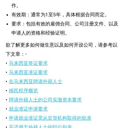
作。
有效期：通常为1至5年，具体根据合同而定。
要求：包括有效的雇佣合同、公司注册文件、以及
申请人的资格和经验证明。
欲了解更多如何做生意以及如何开设公司，请参考以
下文章：-
•
马来西亚签证要求
•
马来西亚准证要求
•
在马来西亚聘请外籍人士
•
移民程序概览
•
聘请外籍人士的公司实缴资本要求
•
就业准证申请要求
•
申请就业准证需从监管机构取得的批准
•
不适用于外籍人士的职位列表