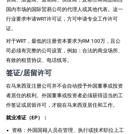
国内市场的国际贸易公司的代理人或其他代表。
这一
行业要求申请WRT许可证，方可申请专业工作许可
证。
对于WRT，最低的注册资本要求为RM 100万，且公
司必须有完整的公司设置，例如：合法的商业场所、
有效的租赁协议、电话线等。
签证/居留许可
在马来西亚注册公司并不会自动授予外国董事或投资
者居住的权利。外国董事或投资者必须获得适当的工
作签证或居留许可，才能在马来西亚居住和工作。
就业准证（EP）：
资格：外国国籍人员在管理、执行或技术职位上工