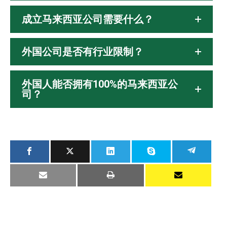
成立马来西亚公司需要什么？
外国公司是否有行业限制？
外国人能否拥有100%的马来西亚公
司？