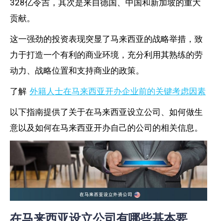
328亿令吉，其次是来自德国、中国和新加坡的重大
贡献。
这一强劲的投资表现突显了马来西亚的战略举措，致
力于打造一个有利的商业环境，充分利用其熟练的劳
动力、战略位置和支持商业的政策。
了解
外籍人士在马来西亚开办企业前的关键考虑因素
以下指南提供了关于在马来西亚设立公司、如何做生
意以及如何在马来西亚开办自己的公司的相关信息。
在马来西亚设立公司有哪些基本要