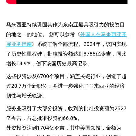
马来西亚持续巩固其作为东南亚最具吸引力的投资目
的地之一的地位。 您可以参考《
外国人在马来西亚开
展业务指南
》系统了解全部流程。2024年，该国实现
了历史性里程碑，批准投资额达到3785亿令吉，同比
增长14.9%，创下该国历史最高记录。
这些投资涉及6700个项目，涵盖关键行业，创造了超
过20.7万个新职位，并进一步强化了马来西亚的经济
韧性与增长轨迹。
服务业吸引了大部分投资，收到的批准投资额为2527
亿令吉，占总批准投资的66.8%。
外资投资达到1704亿令吉，其中美国领投，金额为