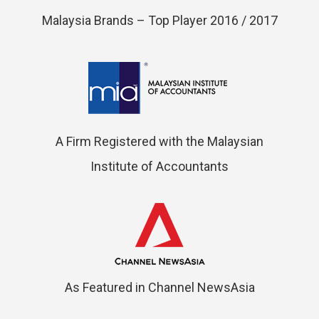
Malaysia Brands – Top Player 2016 / 2017
A Firm Registered with the Malaysian
Institute of Accountants
As Featured in Channel NewsAsia