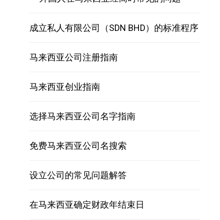
成立私人有限公司（SDN BHD）的标准程序
马来西亚公司注册指南
马来西亚创业指南
选择马来西亚公司名字指南
免费马来西亚公司名搜索
设立公司的常见问题解答
在马来西亚确定财政年结束日