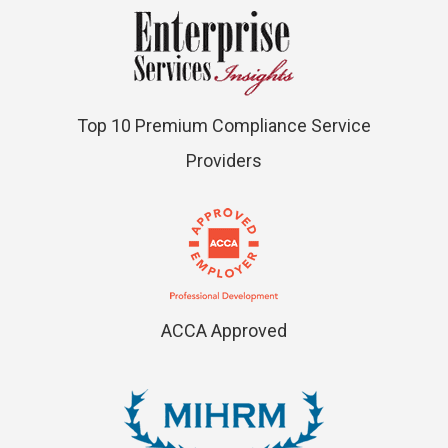
Top 10 Premium Compliance Service
Providers
ACCA Approved