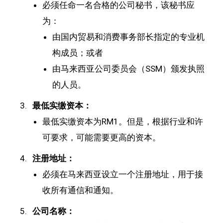
必须任命一名合格的公司秘书，该秘书应
为：
由国内贸易和消费事务部长指定的专业机
构成员；或者
由马来西亚公司委员会（SSM）颁发执照
的人员。
最低实缴资本：
最低实缴资本为RM1。但是，根据行业和许
可要求，可能需要更高的资本。
注册地址：
必须在马来西亚设立一个注册地址，用于接
收所有通信和通知。
公司名称：