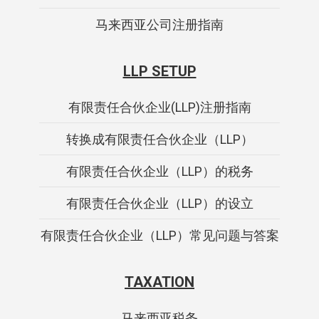
马来西亚公司注册指南
LLP SETUP
有限责任合伙企业(LLP)注册指南
转换成有限责任合伙企业（LLP）
有限责任合伙企业（LLP）的税务
有限责任合伙企业（LLP）的设立
有限责任合伙企业（LLP）常见问题与答案
TAXATION
马来西亚税务