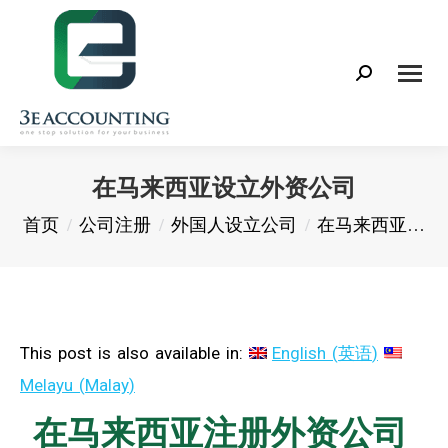
Search:
在马来西亚设立外资公司
您在这里：
首页
公司注册
外国人设立公司
在马来西亚…
This post is also available in:
English
(
英语
)
Melayu
(
Malay
)
在马来西亚注册外资公司