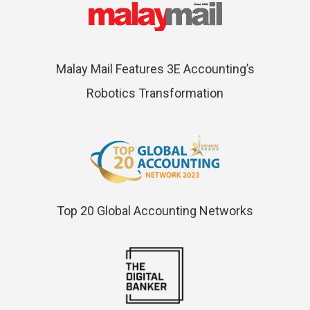
Malay Mail Features 3E Accounting’s
Robotics Transformation
Top 20 Global Accounting Networks