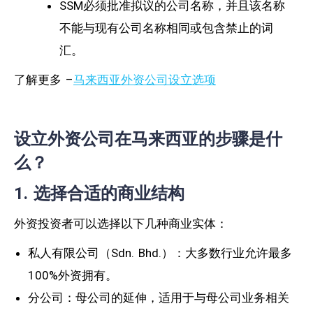
SSM必须批准拟议的公司名称，并且该名称
不能与现有公司名称相同或包含禁止的词
汇。
了解更多 –
马来西亚外资公司设立选项
设立外资公司在马来西亚的步骤是什
么？
1. 选择合适的商业结构
外资投资者可以选择以下几种商业实体：
私人有限公司（Sdn. Bhd.）：大多数行业允许最多
100%外资拥有。
分公司：母公司的延伸，适用于与母公司业务相关