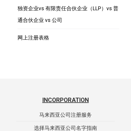
独资企业vs 有限责任合伙企业（LLP）vs 普
通合伙企业 vs 公司
网上注册表格
INCORPORATION
马来西亚公司注册服务
选择马来西亚公司名字指南