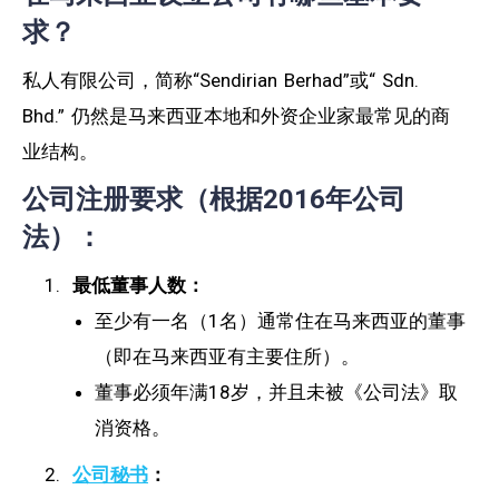
求？
私人有限公司，简称“Sendirian Berhad”或“ Sdn.
Bhd.” 仍然是马来西亚本地和外资企业家最常见的商
业结构。
公司注册要求（根据2016年公司
法）：
最低董事人数：
至少有一名（1名）通常住在马来西亚的董事
（即在马来西亚有主要住所）。
董事必须年满18岁，并且未被《公司法》取
消资格。
公司秘书
：