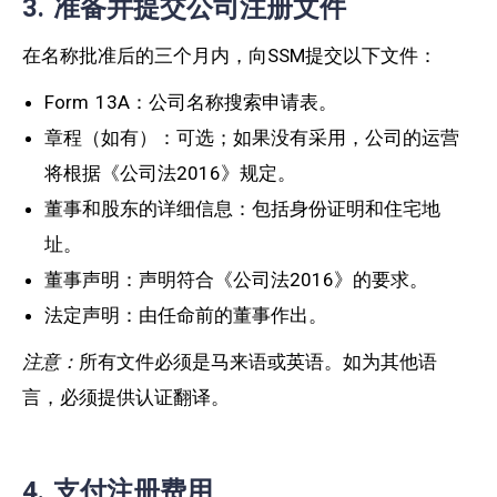
3. 准备并提交公司注册文件
在名称批准后的三个月内，向SSM提交以下文件：
Form 13A：公司名称搜索申请表。
章程（如有）：可选；如果没有采用，公司的运营
将根据《公司法2016》规定。
董事和股东的详细信息：包括身份证明和住宅地
址。
董事声明：声明符合《公司法2016》的要求。
法定声明：由任命前的董事作出。
注意：
所有文件必须是马来语或英语。如为其他语
言，必须提供认证翻译。
4. 支付注册费用