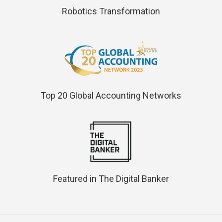
Robotics Transformation
Top 20 Global Accounting Networks
Featured in The Digital Banker