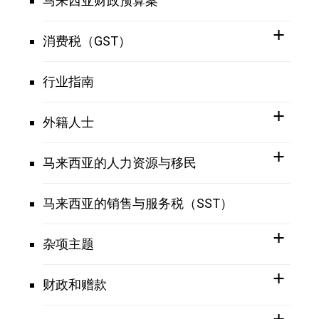
马来西亚财政预算案
消费税（GST）
行业指南
外籍人士
马来西亚的人力资源与移民
马来西亚的销售与服务税（SST）
杂项主题
财政和赠款