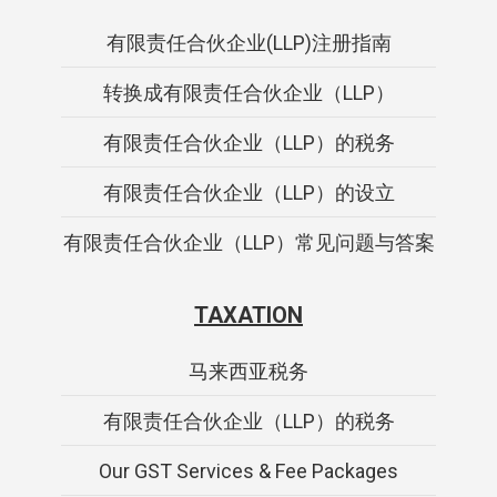
有限责任合伙企业(LLP)注册指南
转换成有限责任合伙企业（LLP）
有限责任合伙企业（LLP）的税务
有限责任合伙企业（LLP）的设立
有限责任合伙企业（LLP）常见问题与答案
TAXATION
马来西亚税务
有限责任合伙企业（LLP）的税务
Our GST Services & Fee Packages