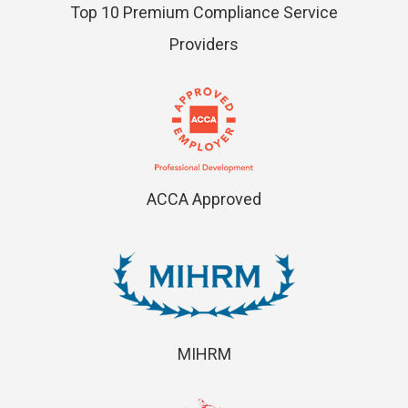
Top 10 Premium Compliance Service
Providers
ACCA Approved
MIHRM