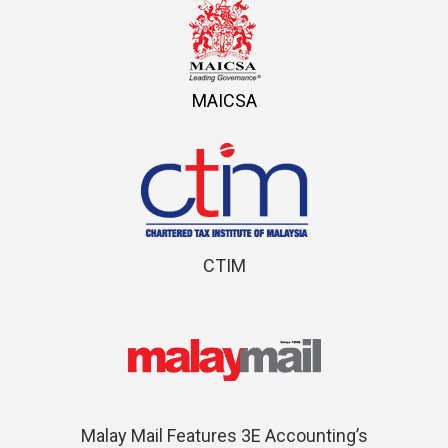
MAICSA
CTIM
Malay Mail Features 3E Accounting’s