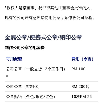
*授权人是指董事、秘书或其他由董事会批准的人。
现有的公司若有意废除使用公章，须修改公司章程。
金属公章/便携式公章/钢印公章
制作公司公章的配套费
可用配套
费用（令吉）
公司公章（一般交货—3个工作日）
RM 100
*
公司公章（客制化）
RM 200起
公章贴纸（金色/银色/红色）
10枚RM 25