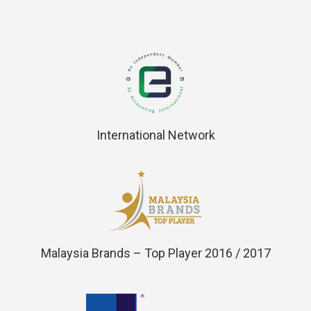
International Network
Malaysia Brands – Top Player 2016 / 2017