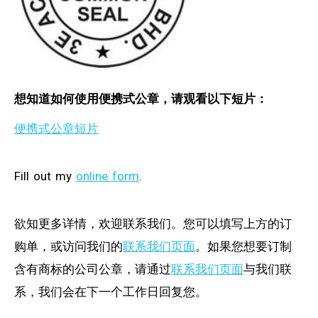
想知道如何使用便携式公章，请观看以下短片：
便携式公章短片
Fill out my
online form
.
欲知更多详情，欢迎联系我们。您可以填写上方的订
购单，或访问我们的
联系我们页面
。如果您想要订制
含有商标的公司公章，请通过
联系我们页面
与我们联
系，我们会在下一个工作日回复您。