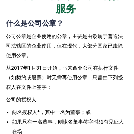
服务
什么是公司公章？
公司公章是企业使用的公章，主要是由隶属于普通法
司法辖区的企业使用，但在现代，大部分国家已废除
使用公章。
从2017年1月31日开始，马来西亚公司在执行文件
（如契约或股票）时无需再使用公章，只需由下列授
权人在文件上签字：
公司的授权人
两名授权人*，其中一名为董事；或
如果只有一名董事，则该名董事签字时须有见证人
在场