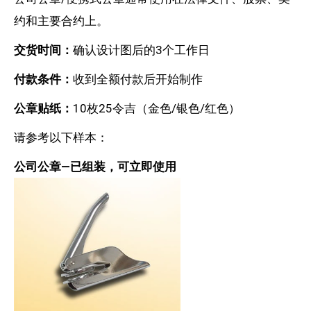
约和主要合约上。
交货时间：
确认设计图后的3个工作日
付款条件：
收到全额付款后开始制作
公章贴纸：
10枚25令吉（金色/银色/红色）
请参考以下样本：
公司公章—已组装，可立即使用