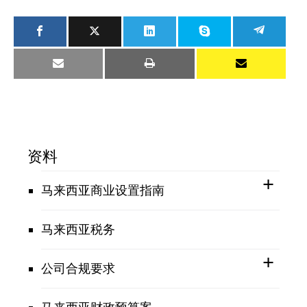
资料
马来西亚商业设置指南
马来西亚税务
公司合规要求