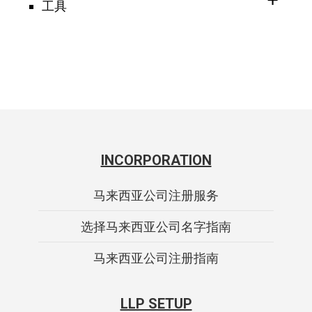
工具
INCORPORATION
马来西亚公司注册服务
选择马来西亚公司名字指南
马来西亚公司注册指南
LLP SETUP