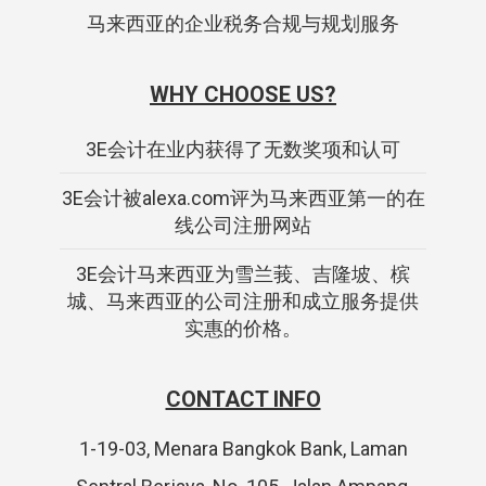
马来西亚的企业税务合规与规划服务
WHY CHOOSE US?
3E会计在业内获得了无数奖项和认可
3E会计被alexa.com评为马来西亚第一的在
线公司注册网站
3E会计马来西亚为雪兰莪、吉隆坡、槟
城、马来西亚的公司注册和成立服务提供
实惠的价格。
CONTACT INFO
1-19-03, Menara Bangkok Bank, Laman