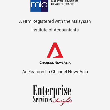
A Firm Registered with the Malaysian
Institute of Accountants
As Featured in Channel NewsAsia