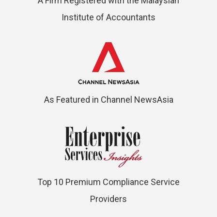
A Firm Registered with the Malaysian
Institute of Accountants
As Featured in Channel NewsAsia
Top 10 Premium Compliance Service
Providers