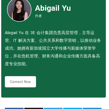
Abigail Yu
作者
Abigail Yu 在 3E 会计集团负责高层管理，主导运
营、IT 解决方案、公共关系和数字营销，以推动业务
成功。她拥有新加坡国立大学传播与新媒体荣誉学
位，并在危机管理、财务沟通和企业传播方面具备高
度专业技能。
Connect Now