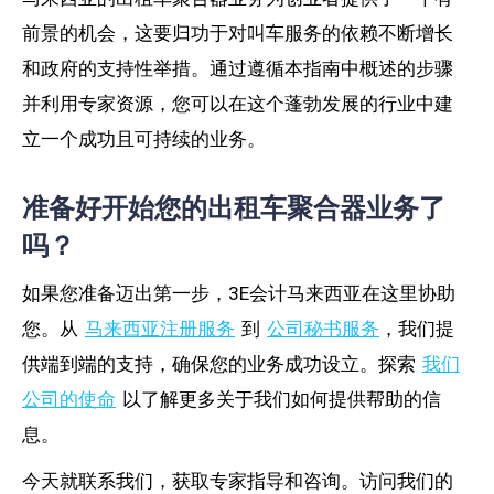
前景的机会，这要归功于对叫车服务的依赖不断增长
和政府的支持性举措。通过遵循本指南中概述的步骤
并利用专家资源，您可以在这个蓬勃发展的行业中建
立一个成功且可持续的业务。
准备好开始您的出租车聚合器业务了
吗？
如果您准备迈出第一步，3E会计马来西亚在这里协助
您。从
马来西亚注册服务
到
公司秘书服务
，我们提
供端到端的支持，确保您的业务成功设立。探索
我们
公司的使命
以了解更多关于我们如何提供帮助的信
息。
今天就联系我们，获取专家指导和咨询。访问我们的