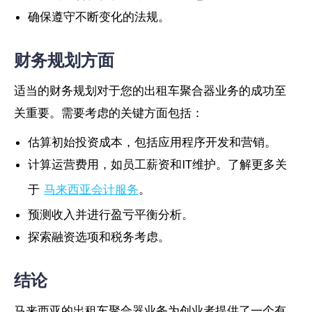
确保遵守不断变化的法规。
财务规划方面
适当的财务规划对于您的出租车聚合器业务的成功至
关重要。需要考虑的关键方面包括：
估算初始投资成本，包括应用程序开发和营销。
计算运营费用，如员工薪资和IT维护。了解更多关
于
马来西亚会计服务
。
预测收入并进行盈亏平衡分析。
探索融资选项和税务考虑。
结论
马来西亚的出租车聚合器业务为创业者提供了一个有