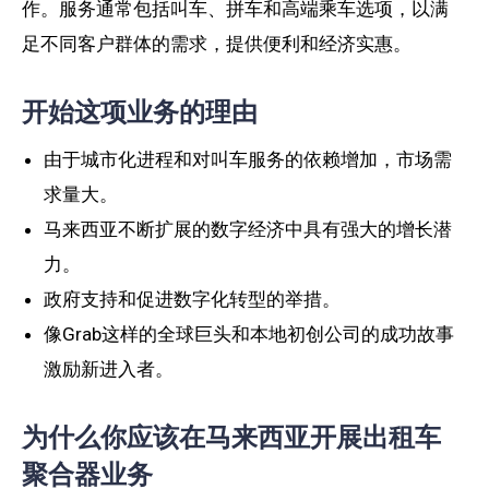
作。服务通常包括叫车、拼车和高端乘车选项，以满
足不同客户群体的需求，提供便利和经济实惠。
开始这项业务的理由
由于城市化进程和对叫车服务的依赖增加，市场需
求量大。
马来西亚不断扩展的数字经济中具有强大的增长潜
力。
政府支持和促进数字化转型的举措。
像Grab这样的全球巨头和本地初创公司的成功故事
激励新进入者。
为什么你应该在马来西亚开展出租车
聚合器业务