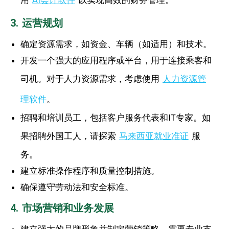
3. 运营规划
确定资源需求，如资金、车辆（如适用）和技术。
开发一个强大的应用程序或平台，用于连接乘客和
司机。对于人力资源需求，考虑使用
人力资源管
理软件
。
招聘和培训员工，包括客户服务代表和IT专家。如
果招聘外国工人，请探索
马来西亚就业准证
服
务。
建立标准操作程序和质量控制措施。
确保遵守劳动法和安全标准。
4. 市场营销和业务发展
建立强大的品牌形象并制定营销策略。需要专业支