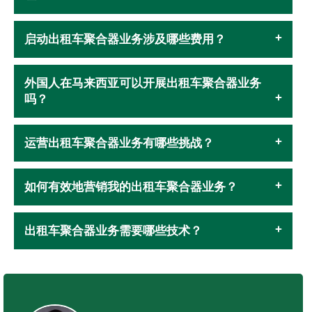
启动出租车聚合器业务涉及哪些费用？
外国人在马来西亚可以开展出租车聚合器业务
吗？
运营出租车聚合器业务有哪些挑战？
如何有效地营销我的出租车聚合器业务？
出租车聚合器业务需要哪些技术？