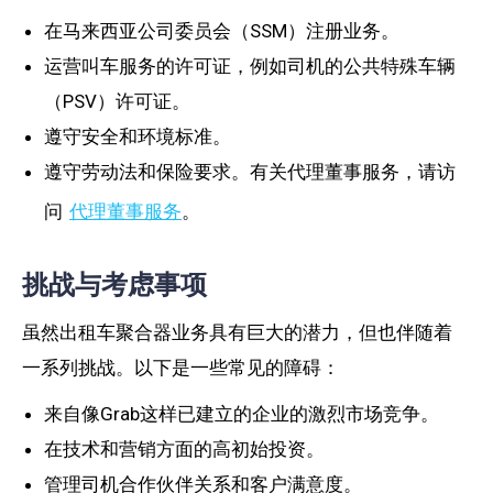
在马来西亚公司委员会（SSM）注册业务。
运营叫车服务的许可证，例如司机的公共特殊车辆
（PSV）许可证。
遵守安全和环境标准。
遵守劳动法和保险要求。有关代理董事服务，请访
问
代理董事服务
。
挑战与考虑事项
虽然出租车聚合器业务具有巨大的潜力，但也伴随着
一系列挑战。以下是一些常见的障碍：
来自像Grab这样已建立的企业的激烈市场竞争。
在技术和营销方面的高初始投资。
管理司机合作伙伴关系和客户满意度。