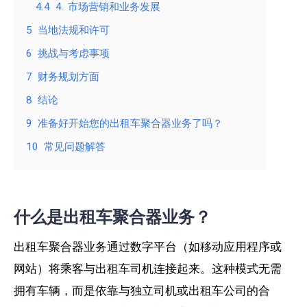
4.4
4. 市场营销和业务发展
5
当地法规和许可
6
挑战与考虑事项
7
财务规划方面
8
结论
9
准备好开始您的出租车聚合器业务了吗？
10
常见问题解答
什么是出租车聚合器业务？
出租车聚合器业务通过数字平台（如移动应用程序或
网站）将乘客与出租车司机连接起来。这种模式无需
拥有车辆，而是依靠与独立司机或出租车公司的合