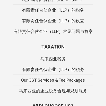
有限责任合伙企业（LLP）的税务
有限责任合伙企业（LLP）的设立
有限责任合伙企业（LLP）常见问题与答案
TAXATION
马来西亚税务
有限责任合伙企业（LLP）的税务
Our GST Services & Fee Packages
马来西亚的企业税务合规与规划服务