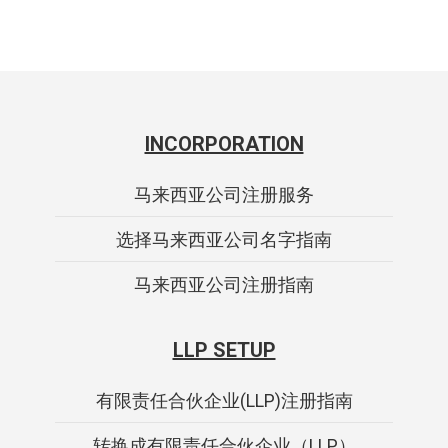
INCORPORATION
马来西亚公司注册服务
选择马来西亚公司名字指南
马来西亚公司注册指南
LLP SETUP
有限责任合伙企业(LLP)注册指南
转换成有限责任合伙企业（LLP）