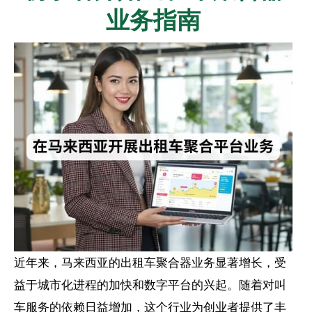
业务指南
近年来，马来西亚的出租车聚合器业务显著增长，受
益于城市化进程的加快和数字平台的兴起。随着对叫
车服务的依赖日益增加，这个行业为创业者提供了丰