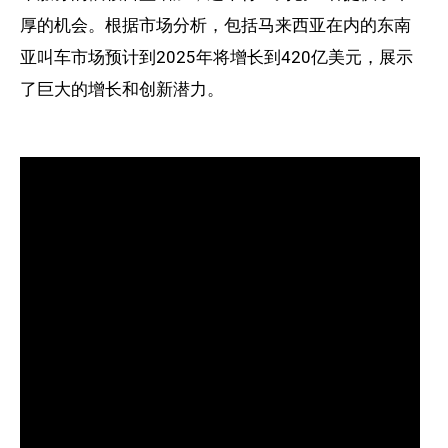
厚的机会。根据市场分析，包括马来西亚在内的东南
亚叫车市场预计到2025年将增长到420亿美元，展示
了巨大的增长和创新潜力。