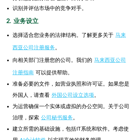
识别并评估市场中的竞争对手。
2. 业务设立
选择适合您业务的法律结构。了解更多关于
马来
西亚公司注册服务
。
向相关部门注册您的公司。我们的
马来西亚公司
注册指南
可以提供帮助。
准备必要的文件，如营业执照和许可证。如果您是
外国人，请查看
外国公司设立选项
。
为运营确保一个实体或虚拟的办公空间。关于公司
治理，探索
公司秘书服务
。
建立所需的基础设施，包括IT系统和软件。考虑使
用
AI会计软件
以实现高效的财务管理。