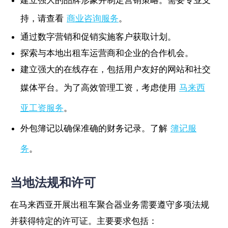
持，请查看
商业咨询服务
。
通过数字营销和促销实施客户获取计划。
探索与本地出租车运营商和企业的合作机会。
建立强大的在线存在，包括用户友好的网站和社交
媒体平台。为了高效管理工资，考虑使用
马来西
亚工资服务
。
外包簿记以确保准确的财务记录。了解
簿记服
务
。
当地法规和许可
在马来西亚开展出租车聚合器业务需要遵守多项法规
并获得特定的许可证。主要要求包括：