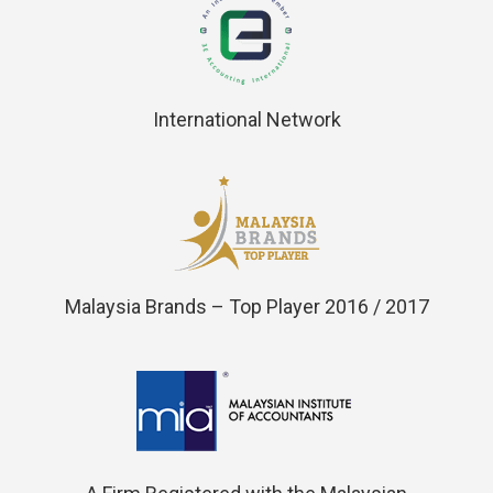
International Network
Malaysia Brands – Top Player 2016 / 2017