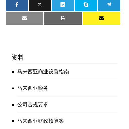
资料
马来西亚商业设置指南
马来西亚税务
公司合规要求
马来西亚财政预算案