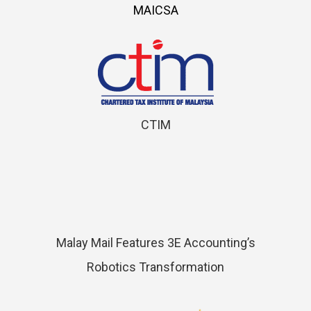
MAICSA
CTIM
Malay Mail Features 3E Accounting’s
Robotics Transformation