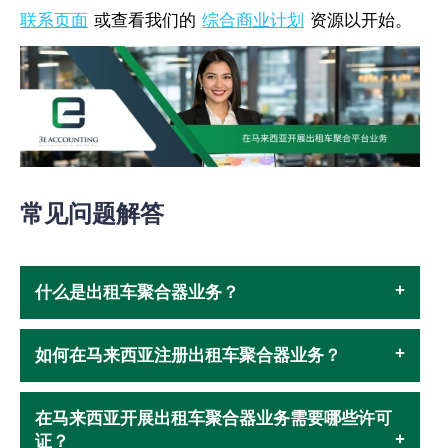
联系页面
或查看我们的
综合商业计划
资源以开始。
常见问题解答
什么是出租车聚合器业务？
如何在马来西亚注册出租车聚合器业务？
在马来西亚开展出租车聚合器业务需要哪些许可
证？