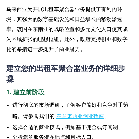
马来西亚为开展出租车聚合器业务提供了有利的环
境，其强大的数字基础设施和日益增长的移动渗透
率。该国在东南亚的战略位置和多元文化人口使其成
为区域扩张的理想枢纽。此外，政府支持创业和数字
化的举措进一步提升了商业潜力。
建立您的出租车聚合器业务的详细步
骤
1. 建立前阶段
进行彻底的市场调研，了解客户偏好和竞争对手策
略。请参阅我们的
在马来西亚创业指南
。
选择合适的商业模式，例如基于佣金或订阅制。
分析您的服务潜在地点和目标人口。