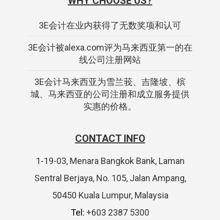
WHY CHOOSE US?
3E会计在业内获得了无数奖项和认可
3E会计被alexa.com评为马来西亚第一的在
线公司注册网站
3E会计马来西亚为雪兰莪、吉隆坡、槟
城、马来西亚的公司注册和成立服务提供
实惠的价格。
CONTACT INFO
1-19-03, Menara Bangkok Bank, Laman
Sentral Berjaya, No. 105, Jalan Ampang,
50450 Kuala Lumpur, Malaysia
Tel:
+603 2387 5300