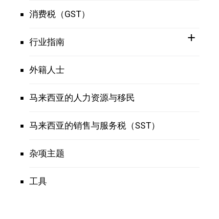
消费税（GST）
行业指南
外籍人士
马来西亚的人力资源与移民
马来西亚的销售与服务税（SST）
杂项主题
工具