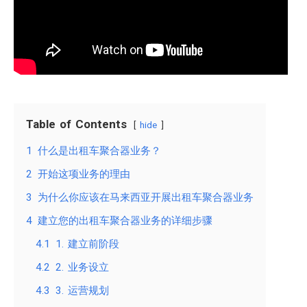
Table of Contents
hide
1
什么是出租车聚合器业务？
2
开始这项业务的理由
3
为什么你应该在马来西亚开展出租车聚合器业务
4
建立您的出租车聚合器业务的详细步骤
4.1
1. 建立前阶段
4.2
2. 业务设立
4.3
3. 运营规划