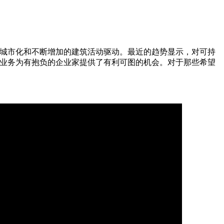
城市化和不断增加的建筑活动驱动。最近的趋势显示，对可持
业务为有抱负的企业家提供了有利可图的机会。对于那些希望