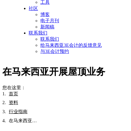
工具
社区
博客
电子月刊
新闻稿
联系我们
联系我们
给马来西亚3E会计的反馈意见
与3E会计预约
在马来西亚开展屋顶业务
您在这里：
首页
资料
行业指南
在马来西亚…