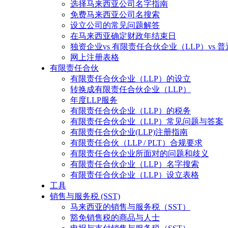
选择马来西亚公司名字指南
免费马来西亚公司名搜索
设立公司的常见问题解答
在马来西亚确定财政年结束日
独资企业vs 有限责任合伙企业（LLP）vs 普
网上注册表格
有限责任合伙
有限责任合伙企业（LLP）的设立
转换成有限责任合伙企业（LLP）
年度LLP服务
有限责任合伙企业（LLP）的税务
有限责任合伙企业（LLP）常见问题与答案
有限责任合伙企业(LLP)注册指南
有限责任合伙（LLP / PLT）合规要求
有限责任合伙企业所面对的问题和歧义
有限责任合伙企业（LLP）名字搜索
有限责任合伙企业（LLP）设立表格
工具
销售与服务税 (SST)
马来西亚的销售与服务税（SST）
豁免销售税的商品与人士