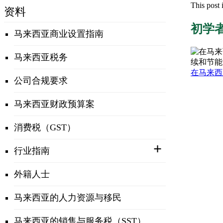
This post 
资料
初学
马来西亚商业设置指南
马来西亚税务
续和节能
在马来西
公司合规要求
马来西亚财政预算案
消费税（GST）
行业指南
外籍人士
马来西亚的人力资源与移民
马来西亚的销售与服务税（SST）