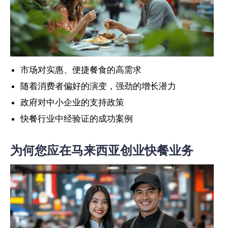
市场对实惠、便捷餐食的高需求
随着消费者偏好的演变，强劲的增长潜力
政府对中小企业的支持政策
快餐行业中经验证的成功案例
为何您应在马来西亚创业快餐业务