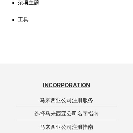
杂项主题
工具
INCORPORATION
马来西亚公司注册服务
选择马来西亚公司名字指南
马来西亚公司注册指南