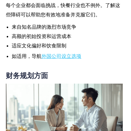
每个企业都会面临挑战，快餐行业也不例外。了解这
些障碍可以帮助您有效地准备并克服它们。
来自知名品牌的激烈市场竞争
高额的初始投资和运营成本
适应文化偏好和饮食限制
如适用，导航
外国公司设立选项
财务规划方面