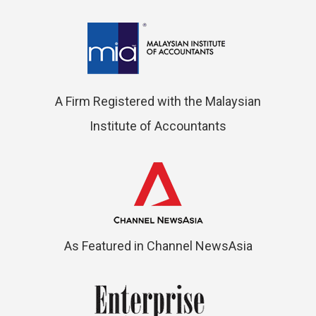
A Firm Registered with the Malaysian
Institute of Accountants
As Featured in Channel NewsAsia