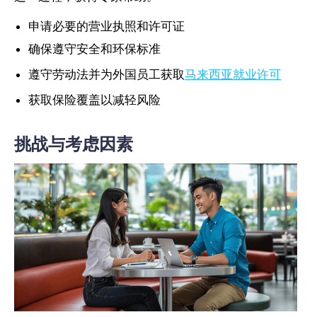
申请必要的营业执照和许可证
确保遵守安全和环保标准
遵守劳动法并为外国员工获取
马来西亚就业许可
获取保险覆盖以减轻风险
挑战与考虑因素