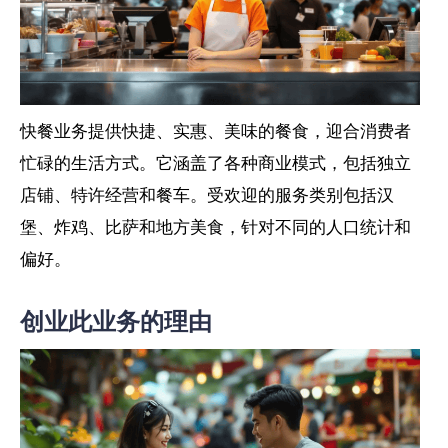
快餐业务提供快捷、实惠、美味的餐食，迎合消费者
忙碌的生活方式。它涵盖了各种商业模式，包括独立
店铺、特许经营和餐车。受欢迎的服务类别包括汉
堡、炸鸡、比萨和地方美食，针对不同的人口统计和
偏好。
创业此业务的理由