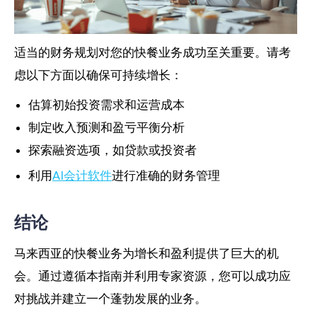
适当的财务规划对您的快餐业务成功至关重要。请考
虑以下方面以确保可持续增长：
估算初始投资需求和运营成本
制定收入预测和盈亏平衡分析
探索融资选项，如贷款或投资者
利用
AI会计软件
进行准确的财务管理
结论
马来西亚的快餐业务为增长和盈利提供了巨大的机
会。通过遵循本指南并利用专家资源，您可以成功应
对挑战并建立一个蓬勃发展的业务。