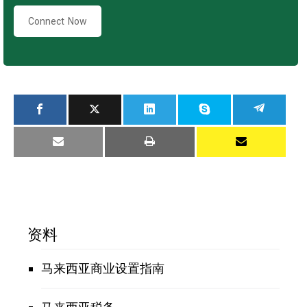
Connect Now
资料
马来西亚商业设置指南