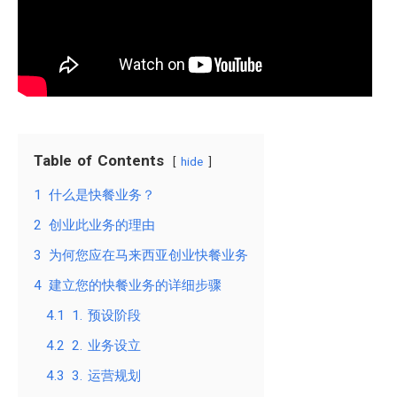
Table of Contents
hide
1
什么是快餐业务？
2
创业此业务的理由
3
为何您应在马来西亚创业快餐业务
4
建立您的快餐业务的详细步骤
4.1
1. 预设阶段
4.2
2. 业务设立
4.3
3. 运营规划