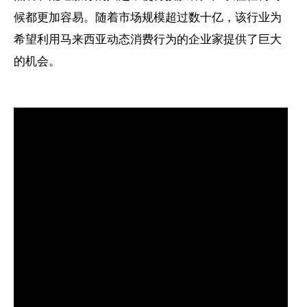
候都更加容易。随着市场规模超过数十亿，该行业为
希望利用马来西亚动态消费行为的企业家提供了巨大
的机会。