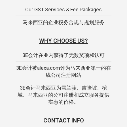
Our GST Services & Fee Packages
马来西亚的企业税务合规与规划服务
WHY CHOOSE US?
3E会计在业内获得了无数奖项和认可
3E会计被alexa.com评为马来西亚第一的在
线公司注册网站
3E会计马来西亚为雪兰莪、吉隆坡、槟
城、马来西亚的公司注册和成立服务提供
实惠的价格。
CONTACT INFO