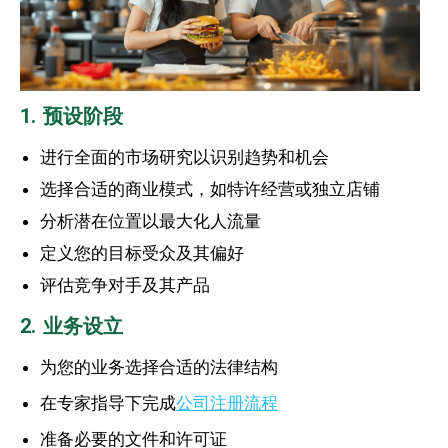
1. 预设阶段
进行全面的市场研究以识别趋势和机会
选择合适的商业模式，如特许经营或独立店铺
分析潜在位置以最大化人流量
定义您的目标受众及其偏好
评估竞争对手及其产品
2. 业务设立
为您的业务选择合适的法律结构
在专家指导下完成
公司注册流程
准备必要的文件和许可证