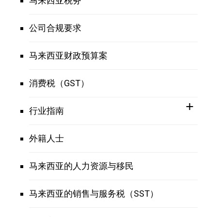
马来西亚税务
公司合规要求
马来西亚财政预算案
消费税（GST）
行业指南
外籍人士
马来西亚的人力资源与移民
马来西亚的销售与服务税（SST）