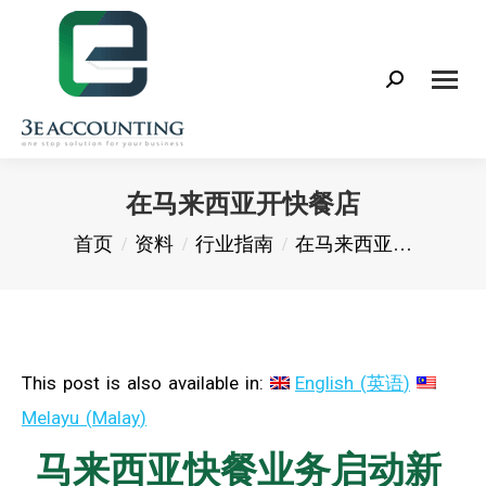
Search:
在马来西亚开快餐店
您在这里：
首页
资料
行业指南
在马来西亚…
This post is also available in:
English
(
英语
)
Melayu
(
Malay
)
马来西亚快餐业务启动新