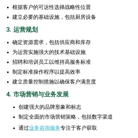
根据客户的可达性选择战略性位置
建立必要的基础设施，包括厨房设备
3. 运营规划
确定资源需求，包括供应商和库存
为运营实施强大的技术基础设施
招聘和培训员工以维持高服务标准
制定标准操作程序以提高效率
建立质量控制措施以确保客户满意度
4. 市场营销与业务发展
创建强大的品牌形象和标志
制定全面的市场营销策略，包括数字渠道
通过
业务咨询服务
专注于客户获取