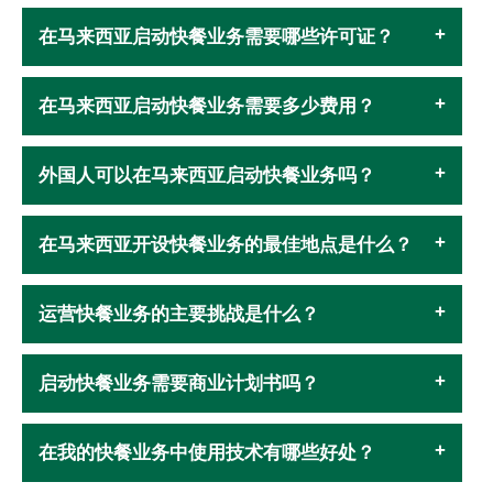
在马来西亚启动快餐业务需要哪些许可证？
在马来西亚启动快餐业务需要多少费用？
外国人可以在马来西亚启动快餐业务吗？
在马来西亚开设快餐业务的最佳地点是什么？
运营快餐业务的主要挑战是什么？
启动快餐业务需要商业计划书吗？
在我的快餐业务中使用技术有哪些好处？