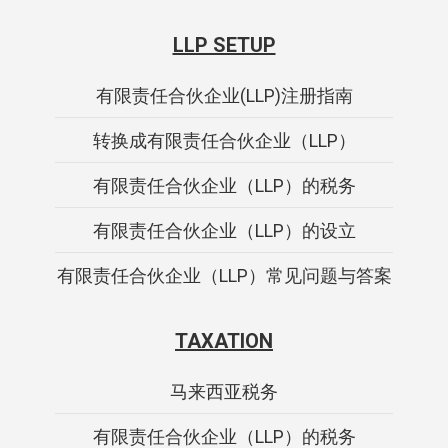
LLP SETUP
有限责任合伙企业(LLP)注册指南
转换成有限责任合伙企业（LLP）
有限责任合伙企业（LLP）的税务
有限责任合伙企业（LLP）的设立
有限责任合伙企业（LLP）常见问题与答案
TAXATION
马来西亚税务
有限责任合伙企业（LLP）的税务