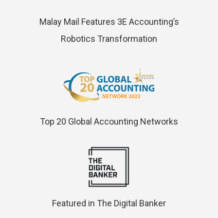
Malay Mail Features 3E Accounting’s
Robotics Transformation
Top 20 Global Accounting Networks
Featured in The Digital Banker