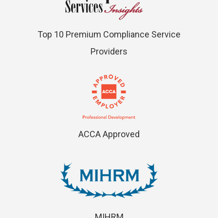
Top 10 Premium Compliance Service
Providers
ACCA Approved
MIHRM