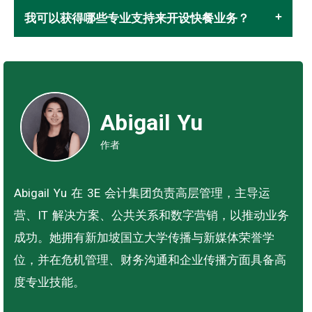
我可以获得哪些专业支持来开设快餐业务？
Abigail Yu
作者
Abigail Yu 在 3E 会计集团负责高层管理，主导运
营、IT 解决方案、公共关系和数字营销，以推动业务
成功。她拥有新加坡国立大学传播与新媒体荣誉学
位，并在危机管理、财务沟通和企业传播方面具备高
度专业技能。