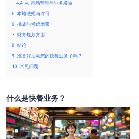
4.4
4. 市场营销与业务发展
5
本地法规与许可
6
挑战与考虑因素
7
财务规划方面
8
结论
9
准备好启动您的快餐业务了吗？
10
常见问题
什么是快餐业务？