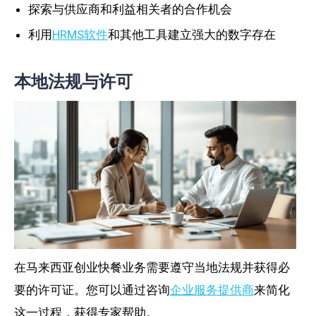
探索与供应商和利益相关者的合作机会
利用
HRMS软件
和其他工具建立强大的数字存在
本地法规与许可
在马来西亚创业快餐业务需要遵守当地法规并获得必
要的许可证。您可以通过咨询
企业服务提供商
来简化
这一过程，获得专家帮助。