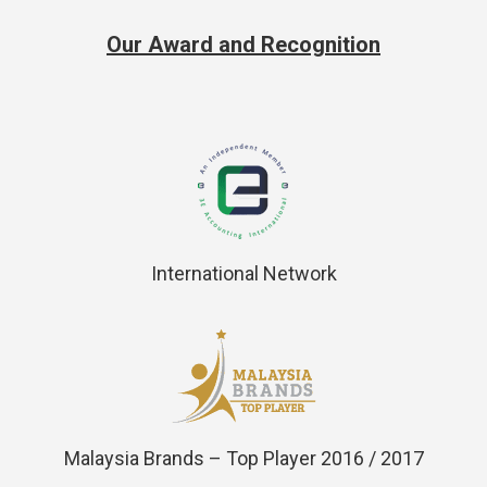
Our Award and Recognition
International Network
Malaysia Brands – Top Player 2016 / 2017