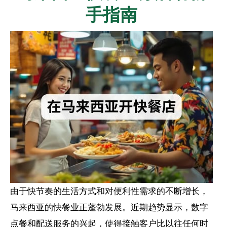
手指南
由于快节奏的生活方式和对便利性需求的不断增长，
马来西亚的快餐业正蓬勃发展。近期趋势显示，数字
点餐和配送服务的兴起，使得接触客户比以往任何时