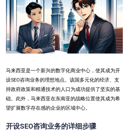
马来西亚是一个新兴的数字化商业中心，使其成为开
设SEO咨询业务的理想地点。该国多元化的经济、支
持政府政策和精通技术的人口为成功提供了坚实的基
础。此外，马来西亚在东南亚的战略位置使其成为希
望扩展数字存在感的企业的区域中心。
开设SEO咨询业务的详细步骤