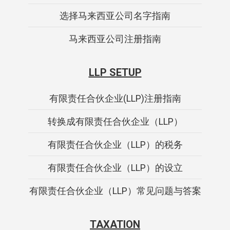
选择马来西亚公司名字指南
马来西亚公司注册指南
LLP SETUP
有限责任合伙企业(LLP)注册指南
转换成有限责任合伙企业（LLP）
有限责任合伙企业（LLP）的税务
有限责任合伙企业（LLP）的设立
有限责任合伙企业（LLP）常见问题与答案
TAXATION