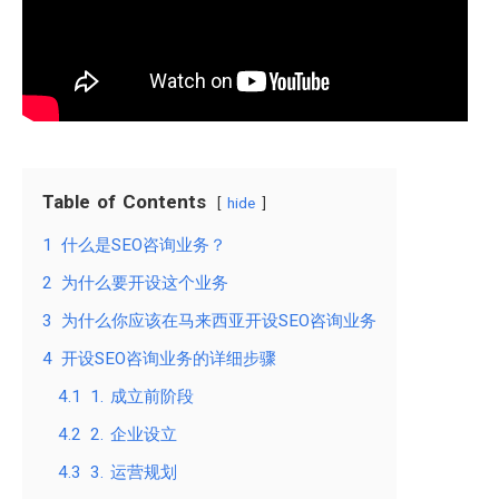
Table of Contents
hide
1
什么是SEO咨询业务？
2
为什么要开设这个业务
3
为什么你应该在马来西亚开设SEO咨询业务
4
开设SEO咨询业务的详细步骤
4.1
1. 成立前阶段
4.2
2. 企业设立
4.3
3. 运营规划