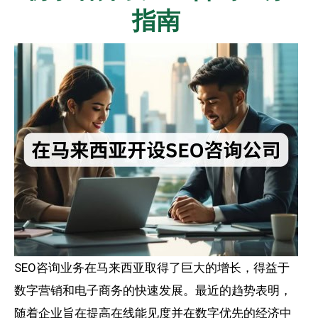
指南
SEO咨询业务在马来西亚取得了巨大的增长，得益于
数字营销和电子商务的快速发展。最近的趋势表明，
随着企业旨在提高在线能见度并在数字优先的经济中