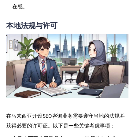
在感。
本地法规与许可
在马来西亚开设SEO咨询业务需要遵守当地的法规并
获得必要的许可证。以下是一些关键考虑事项：