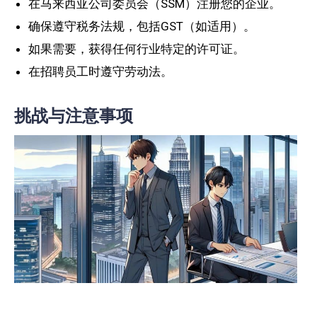
在马来西亚公司委员会（SSM）注册您的企业。
确保遵守税务法规，包括GST（如适用）。
如果需要，获得任何行业特定的许可证。
在招聘员工时遵守劳动法。
挑战与注意事项