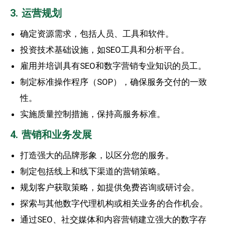
3. 运营规划
确定资源需求，包括人员、工具和软件。
投资技术基础设施，如SEO工具和分析平台。
雇用并培训具有SEO和数字营销专业知识的员工。
制定标准操作程序（SOP），确保服务交付的一致
性。
实施质量控制措施，保持高服务标准。
4. 营销和业务发展
打造强大的品牌形象，以区分您的服务。
制定包括线上和线下渠道的营销策略。
规划客户获取策略，如提供免费咨询或研讨会。
探索与其他数字代理机构或相关业务的合作机会。
通过SEO、社交媒体和内容营销建立强大的数字存