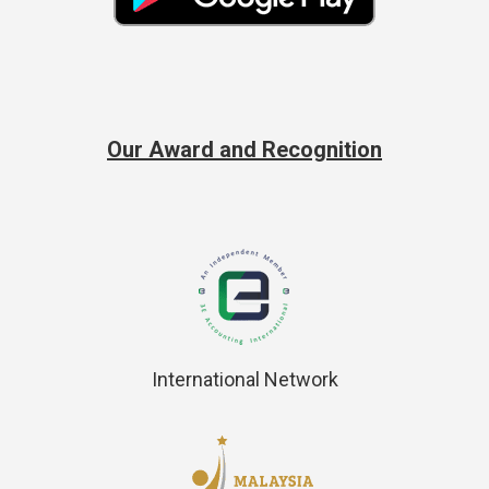
Our Award and Recognition
International Network