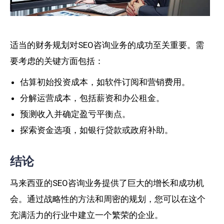
适当的财务规划对SEO咨询业务的成功至关重要。需
要考虑的关键方面包括：
估算初始投资成本，如软件订阅和营销费用。
分解运营成本，包括薪资和办公租金。
预测收入并确定盈亏平衡点。
探索资金选项，如银行贷款或政府补助。
结论
马来西亚的SEO咨询业务提供了巨大的增长和成功机
会。通过战略性的方法和周密的规划，您可以在这个
充满活力的行业中建立一个繁荣的企业。