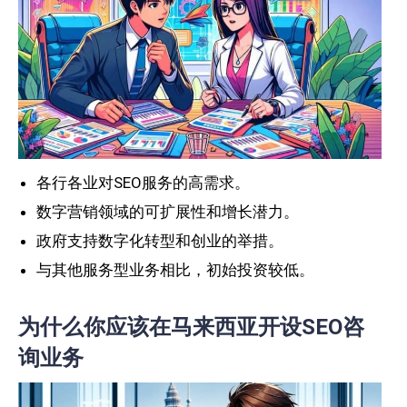
各行各业对SEO服务的高需求。
数字营销领域的可扩展性和增长潜力。
政府支持数字化转型和创业的举措。
与其他服务型业务相比，初始投资较低。
为什么你应该在马来西亚开设SEO咨
询业务