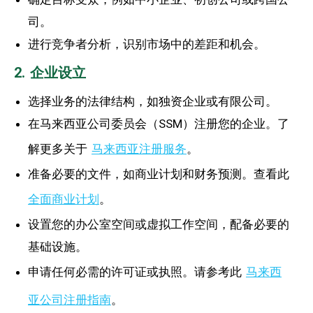
司。
进行竞争者分析，识别市场中的差距和机会。
2. 企业设立
选择业务的法律结构，如独资企业或有限公司。
在马来西亚公司委员会（SSM）注册您的企业。了
解更多关于
马来西亚注册服务
。
准备必要的文件，如商业计划和财务预测。查看此
全面商业计划
。
设置您的办公室空间或虚拟工作空间，配备必要的
基础设施。
申请任何必需的许可证或执照。请参考此
马来西
亚公司注册指南
。