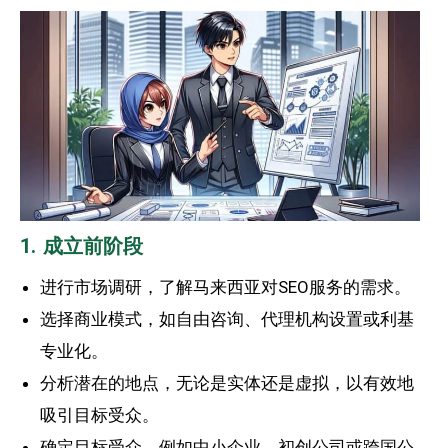
1. 成立前阶段
进行市场调研，了解马来西亚对SEO服务的需求。
选择商业模式，如自由咨询、代理机构设置或利基
专业化。
分析潜在的地点，无论是实体还是虚拟，以有效地
吸引目标受众。
确定目标受众，例如中小企业、初创公司或跨国公