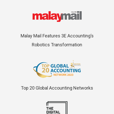
Malay Mail Features 3E Accounting’s
Robotics Transformation
Top 20 Global Accounting Networks