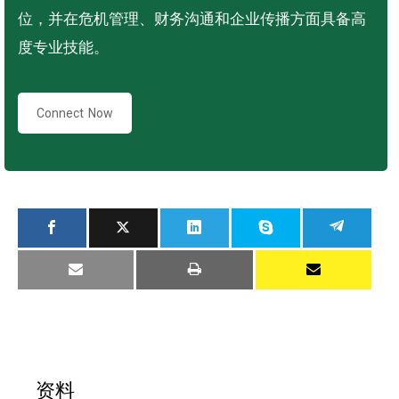
位，并在危机管理、财务沟通和企业传播方面具备高
度专业技能。
Connect Now
资料