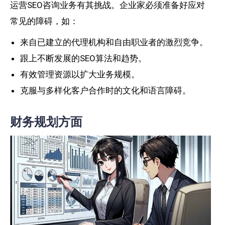
运营SEO咨询业务有其挑战。企业家必须准备好应对
常见的障碍，如：
来自已建立的代理机构和自由职业者的激烈竞争。
跟上不断发展的SEO算法和趋势。
有效管理资源以扩大业务规模。
克服与多样化客户合作时的文化和语言障碍。
财务规划方面