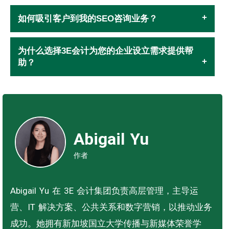
如何吸引客户到我的SEO咨询业务？
为什么选择3E会计为您的企业设立需求提供帮
助？
Abigail Yu
作者
Abigail Yu 在 3E 会计集团负责高层管理，主导运
营、IT 解决方案、公共关系和数字营销，以推动业务
成功。她拥有新加坡国立大学传播与新媒体荣誉学