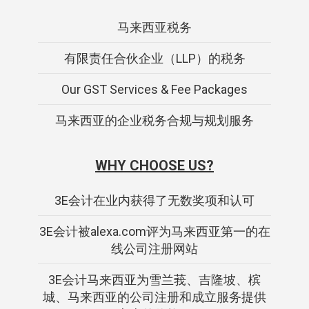
马来西亚税务
有限责任合伙企业（LLP）的税务
Our GST Services & Fee Packages
马来西亚的企业税务合规与规划服务
WHY CHOOSE US?
3E会计在业内获得了无数奖项和认可
3E会计被alexa.com评为马来西亚第一的在
线公司注册网站
3E会计马来西亚为雪兰莪、吉隆坡、槟
城、马来西亚的公司注册和成立服务提供