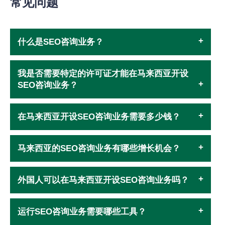
常见问题
什么是SEO咨询业务？
我是否需要特定的许可证才能在马来西亚开设
SEO咨询业务？
在马来西亚开设SEO咨询业务需要多少钱？
马来西亚的SEO咨询业务有哪些增长机会？
外国人可以在马来西亚开设SEO咨询业务吗？
运行SEO咨询业务需要哪些工具？