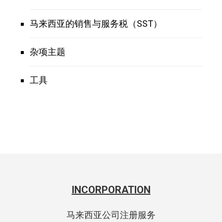
马来西亚的销售与服务税（SST）
杂项主题
工具
INCORPORATION
马来西亚公司注册服务