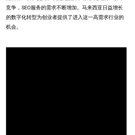
竞争，SEO服务的需求不断增加。马来西亚日益增长
的数字化转型为创业者提供了进入这一高需求行业的
机会。