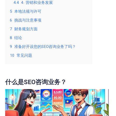
4.4
4. 营销和业务发展
5
本地法规与许可
6
挑战与注意事项
7
财务规划方面
8
结论
9
准备好开设您的SEO咨询业务了吗？
10
常见问题
什么是SEO咨询业务？