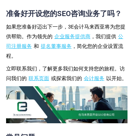
准备好开设您的SEO咨询业务了吗？
如果您准备好迈出下一步，3E会计马来西亚将为您提
供帮助。作为领先的
企业服务提供商
，我们提供
公
司注册服务
和
提名董事服务
，简化您的企业设置流
程。
立即联系我们，了解更多我们如何支持您的旅程。访
问我们的
联系页面
或探索我们的
会计服务
以开始。