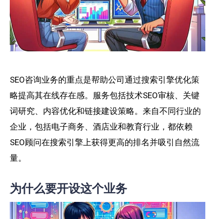
SEO咨询业务的重点是帮助公司通过搜索引擎优化策
略提高其在线存在感。服务包括技术SEO审核、关键
词研究、内容优化和链接建设策略。来自不同行业的
企业，包括电子商务、酒店业和教育行业，都依赖
SEO顾问在搜索引擎上获得更高的排名并吸引自然流
量。
为什么要开设这个业务