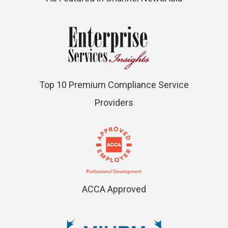
Top 10 Premium Compliance Service
Providers
ACCA Approved