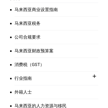
马来西亚商业设置指南
马来西亚税务
公司合规要求
马来西亚财政预算案
消费税（GST）
行业指南
外籍人士
马来西亚的人力资源与移民